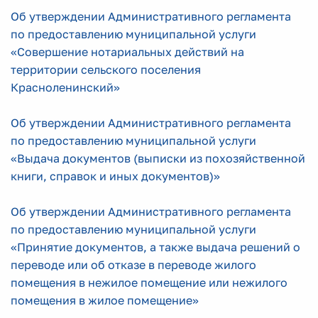
Об утверждении Административного регламента
по предоставлению муниципальной услуги
«Совершение нотариальных действий на
территории сельского поселения
Красноленинский»
Об утверждении Административного регламента
по предоставлению муниципальной услуги
«Выдача документов (выписки из похозяйственной
книги, справок и иных документов)»
Об утверждении Административного регламента
по предоставлению муниципальной услуги
«Принятие документов, а также выдача решений о
переводе или об отказе в переводе жилого
помещения в нежилое помещение или нежилого
помещения в жилое помещение»