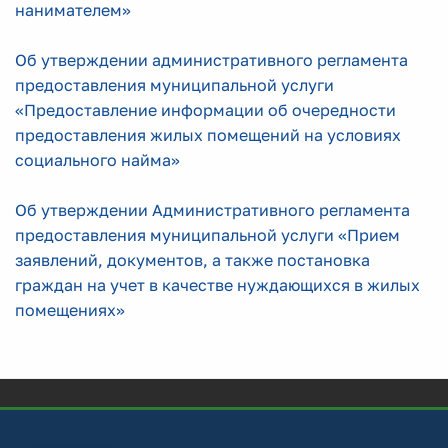
нанимателем»
Об утверждении административного регламента
предоставления муниципальной услуги
«Предоставление информации об очередности
предоставления жилых помещений на условиях
социального найма»
Об утверждении Административного регламента
предоставления муниципальной услуги «Прием
заявлений, документов, а также постановка
граждан на учет в качестве нуждающихся в жилых
помещениях»