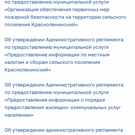
по предоставлению муниципальной услуги
«Организация обеспечения первичных мер
пожарной безопасности на территории сельского
поселения Красноленинский»
Об утверждении Административного регламента
по предоставлению муниципальной услуги
«Предоставление информации по местным
налогам и сборам сельского поселения
Красноленинский»
Об утверждении Административного регламента
по предоставлению муниципальной услуги
«Предоставление информации о порядке
предоставления жилищно- коммунальных услуг
населению»
Об утверждении административного регламента