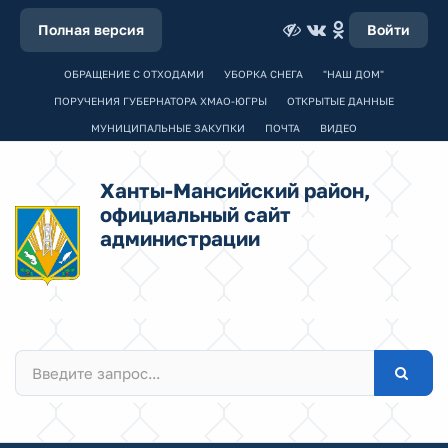
Полная версия
Войти
ОБРАЩЕНИЕ С ОТХОДАМИ
УБОРКА СНЕГА
"НАШ ДОМ"
ПОРУЧЕНИЯ ГУБЕРНАТОРА ХМАО-ЮГРЫ
ОТКРЫТЫЕ ДАННЫЕ
МУНИЦИПАЛЬНЫЕ ЗАКУПКИ
ПОЧТА
ВИДЕО
Ханты-Мансийский район,
официальный сайт
администрации