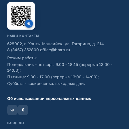
НАШИ КОНТАКТЫ
628002, г. Ханты-Мансийск, ул. Гагарина, д. 214
8 (3467) 352800
office@hmrn.ru
Режим работы:
Понедельник - четверг: 9:00 - 18:15 (перерыв 13:00 -
14:00);
Пятница: 9:00 - 17:00 (перерыв 13:00 - 14:00);
Суббота - воскресенье: выходные дни.
Об использовании персональных данных
РАЗДЕЛЫ