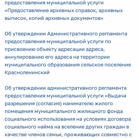
предоставления муниципальной услуги
«Предоставление архивных справок, архивных
выписок, копий архивных документов»
Об утверждении Административного регламента
предоставления муниципальной услуги по
присвоению объекту адресации адреса,
аннулированию его адреса на территории
муниципального образования сельское поселение
Красноленинский
Об утверждении административного регламента
предоставления муниципальной услуги «Выдача
разрешения (согласия) нанимателю жилого
помещения муниципального жилищного фонда
социального использования на условиях договора
социального найма на вселение других граждан в
качестве членов семьи, проживающих совместно с