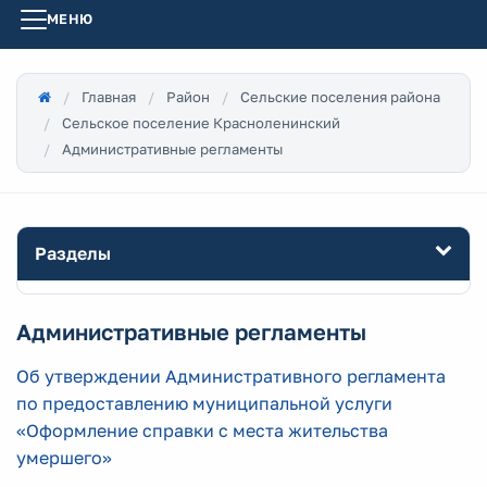
МЕНЮ
Главная
Район
Сельские поселения района
Сельское поселение Красноленинский
Административные регламенты
Разделы
Административные регламенты
Об утверждении Административного регламента
по предоставлению муниципальной услуги
«Оформление справки с места жительства
умершего»