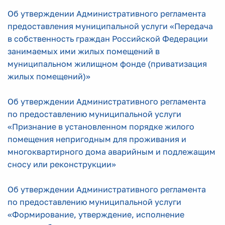
Об утверждении Административного регламента
предоставления муниципальной услуги «Передача
в собственность граждан Российской Федерации
занимаемых ими жилых помещений в
муниципальном жилищном фонде (приватизация
жилых помещений)»
Об утверждении Административного регламента
по предоставлению муниципальной услуги
«Признание в установленном порядке жилого
помещения непригодным для проживания и
многоквартирного дома аварийным и подлежащим
сносу или реконструкции»
Об утверждении Административного регламента
по предоставлению муниципальной услуги
«Формирование, утверждение, исполнение