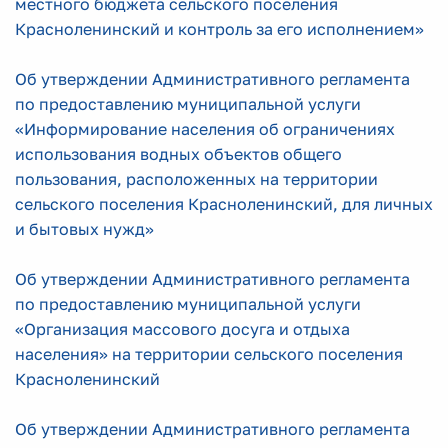
местного бюджета сельского поселения
Красноленинский и контроль за его исполнением»
Об утверждении Административного регламента
по предоставлению муниципальной услуги
«Информирование населения об ограничениях
использования водных объектов общего
пользования, расположенных на территории
сельского поселения Красноленинский, для личных
и бытовых нужд»
Об утверждении Административного регламента
по предоставлению муниципальной услуги
«Организация массового досуга и отдыха
населения» на территории сельского поселения
Красноленинский
Об утверждении Административного регламента