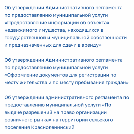
Об утверждении Административного регламента
по предоставлению муниципальной услуги
«Предоставление информации об объектах
недвижимого имущества, находящихся в
государственной и муниципальной собственности
и предназначенных для сдачи в аренду»
Об утверждении Административного регламента
по предоставлению муниципальной услуги
«Оформление документов для регистрации по
месту жительства и по месту пребывания граждан»
Об утверждении административного регламента по
предоставлению муниципальной услуги «По
выдаче разрешений на право организации
розничного рынка» на территории сельского
поселения Красноленинский