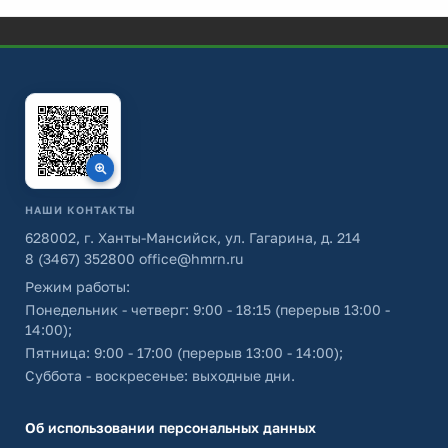
НАШИ КОНТАКТЫ
628002, г. Ханты-Мансийск, ул. Гагарина, д. 214
8 (3467) 352800
office@hmrn.ru
Режим работы:
Понедельник - четверг: 9:00 - 18:15 (перерыв 13:00 -
14:00);
Пятница: 9:00 - 17:00 (перерыв 13:00 - 14:00);
Суббота - воскресенье: выходные дни.
Об использовании персональных данных