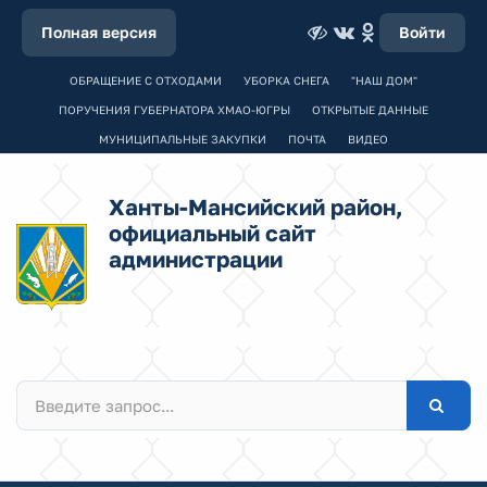
Полная версия
Войти
ОБРАЩЕНИЕ С ОТХОДАМИ
УБОРКА СНЕГА
"НАШ ДОМ"
ПОРУЧЕНИЯ ГУБЕРНАТОРА ХМАО-ЮГРЫ
ОТКРЫТЫЕ ДАННЫЕ
МУНИЦИПАЛЬНЫЕ ЗАКУПКИ
ПОЧТА
ВИДЕО
Ханты-Мансийский район,
официальный сайт
администрации