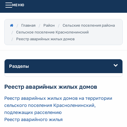
МЕНЮ
Главная
Район
Сельские поселения района
Сельское поселение Красноленинский
Реестр аварийных жилых домов
Разделы
Реестр аварийных жилых домов
Реестр аварийных жилых домов на территории
сельского поселения Красноленинский,
подлежащих расселению
Реестр аварийного жилья