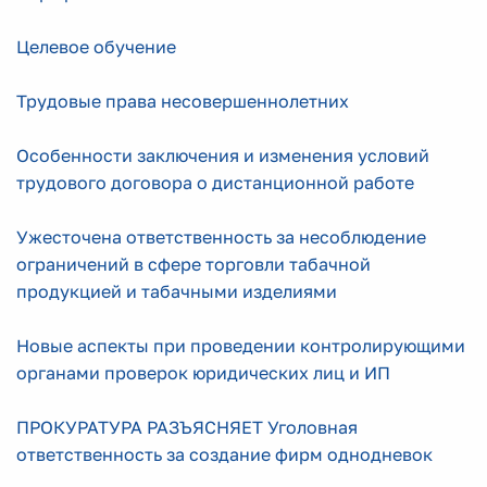
Целевое обучение
Трудовые права несовершеннолетних
Особенности заключения и изменения условий
трудового договора о дистанционной работе
Ужесточена ответственность за несоблюдение
ограничений в сфере торговли табачной
продукцией и табачными изделиями
Новые аспекты при проведении контролирующими
органами проверок юридических лиц и ИП
ПРОКУРАТУРА РАЗЪЯСНЯЕТ Уголовная
ответственность за создание фирм однодневок