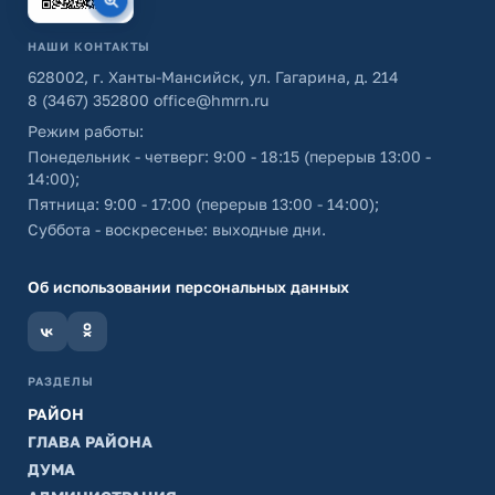
НАШИ КОНТАКТЫ
628002, г. Ханты-Мансийск, ул. Гагарина, д. 214
8 (3467) 352800
office@hmrn.ru
Режим работы:
Понедельник - четверг: 9:00 - 18:15 (перерыв 13:00 -
14:00);
Пятница: 9:00 - 17:00 (перерыв 13:00 - 14:00);
Суббота - воскресенье: выходные дни.
Об использовании персональных данных
РАЗДЕЛЫ
РАЙОН
ГЛАВА РАЙОНА
ДУМА