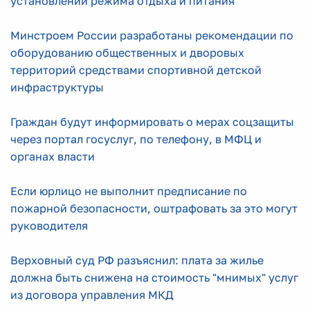
установлении режима отдыха и питания
Минстроем России разработаны рекомендации по
оборудованию общественных и дворовых
территорий средствами спортивной детской
инфраструктуры
Граждан будут информировать о мерах соцзащиты
через портал госуслуг, по телефону, в МФЦ и
органах власти
Если юрлицо не выполнит предписание по
пожарной безопасности, оштрафовать за это могут
руководителя
Верховный суд РФ разъяснил: плата за жилье
должна быть снижена на стоимость "мнимых" услуг
из договора управления МКД