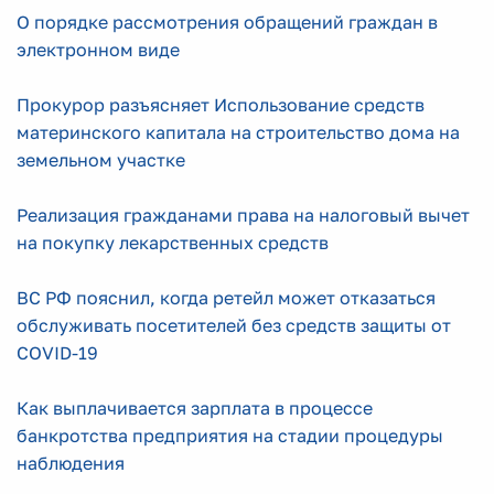
О порядке рассмотрения обращений граждан в
электронном виде
Прокурор разъясняет Использование средств
материнского капитала на строительство дома на
земельном участке
Реализация гражданами права на налоговый вычет
на покупку лекарственных средств
ВС РФ пояснил, когда ретейл может отказаться
обслуживать посетителей без средств защиты от
COVID-19
Как выплачивается зарплата в процессе
банкротства предприятия на стадии процедуры
наблюдения