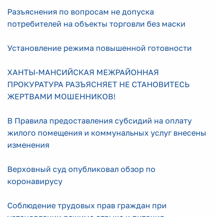
Разъяснения по вопросам не допуска
потребителей на объекты торговли без маски
Установление режима повышенной готовности
ХАНТЫ-МАНСИЙСКАЯ МЕЖРАЙОННАЯ
ПРОКУРАТУРА РАЗЪЯСНЯЕТ НЕ СТАНОВИТЕСЬ
ЖЕРТВАМИ МОШЕННИКОВ!
В Правила предоставления субсидий на оплату
жилого помещения и коммунальных услуг внесены
изменения
Верховный суд опубликовал обзор по
коронавирусу
Соблюдение трудовых прав граждан при