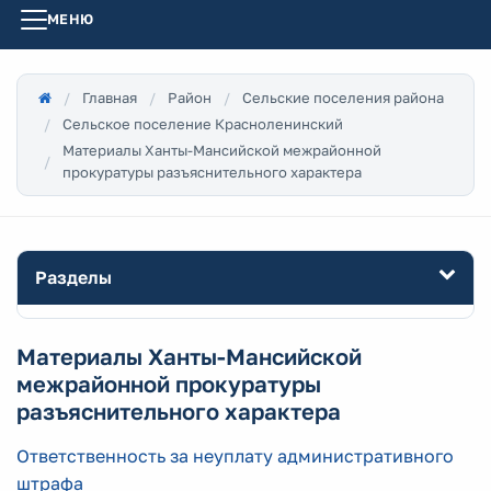
МЕНЮ
Главная
Район
Сельские поселения района
Сельское поселение Красноленинский
Материалы Ханты-Мансийской межрайонной
прокуратуры разъяснительного характера
Разделы
Материалы Ханты-Мансийской
межрайонной прокуратуры
разъяснительного характера
Ответственность за неуплату административного
штрафа