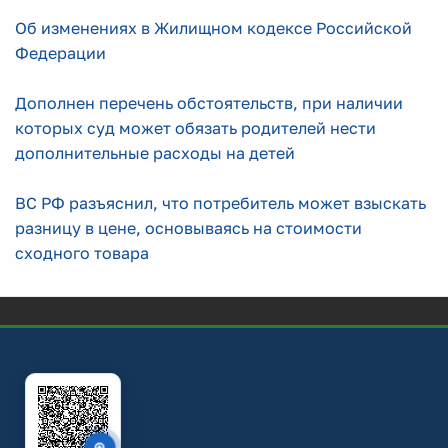
Об изменениях в Жилищном кодексе Российской
Федерации
Дополнен перечень обстоятельств, при наличии
которых суд может обязать родителей нести
дополнительные расходы на детей
ВС РФ разъяснил, что потребитель может взыскать
разницу в цене, основываясь на стоимости
сходного товара