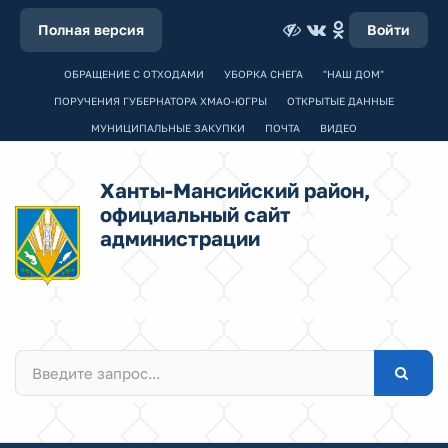
Полная версия
Войти
ОБРАЩЕНИЕ С ОТХОДАМИ
УБОРКА СНЕГА
"НАШ ДОМ"
ПОРУЧЕНИЯ ГУБЕРНАТОРА ХМАО-ЮГРЫ
ОТКРЫТЫЕ ДАННЫЕ
МУНИЦИПАЛЬНЫЕ ЗАКУПКИ
ПОЧТА
ВИДЕО
Ханты-Мансийский район,
официальный сайт
администрации