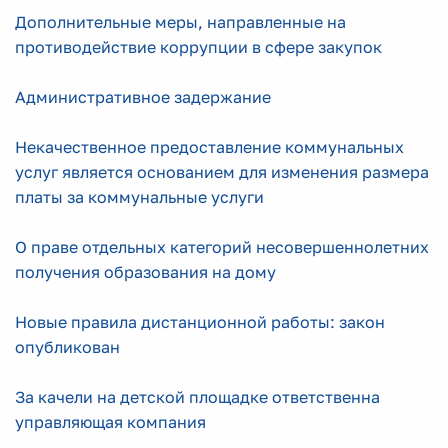
Дополнительные меры, направленные на
противодействие коррупции в сфере закупок
Административное задержание
Некачественное предоставление коммунальных
услуг является основанием для изменения размера
платы за коммунальные услуги
О праве отдельных категорий несовершеннолетних
получения образования на дому
Новые правила дистанционной работы: закон
опубликован
За качели на детской площадке ответственна
управляющая компания