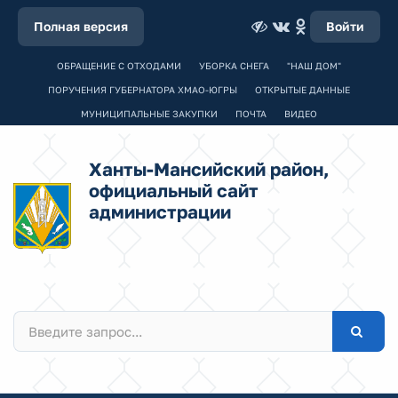
Полная версия
Войти
ОБРАЩЕНИЕ С ОТХОДАМИ
УБОРКА СНЕГА
"НАШ ДОМ"
ПОРУЧЕНИЯ ГУБЕРНАТОРА ХМАО-ЮГРЫ
ОТКРЫТЫЕ ДАННЫЕ
МУНИЦИПАЛЬНЫЕ ЗАКУПКИ
ПОЧТА
ВИДЕО
Ханты-Мансийский район,
официальный сайт
администрации