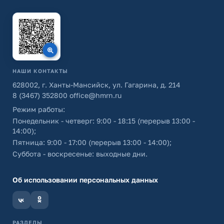
НАШИ КОНТАКТЫ
628002, г. Ханты-Мансийск, ул. Гагарина, д. 214
8 (3467) 352800
office@hmrn.ru
Режим работы:
Понедельник - четверг: 9:00 - 18:15 (перерыв 13:00 -
14:00);
Пятница: 9:00 - 17:00 (перерыв 13:00 - 14:00);
Суббота - воскресенье: выходные дни.
Об использовании персональных данных
РАЗДЕЛЫ