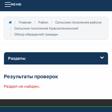
МЕНЮ
Главная
Район
Сельские поселения района
Сельское поселение Красноленинский
Обзор обращений граждан
Разделы
Результаты проверок
Раздел не найден.