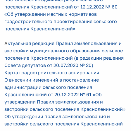
поселения Красноленинский от 12.12.2022 № 60
«Об утверждении местных нормативов
градостроительного проектирования сельского
поселения Красноленинский»
А
ктуальная редакция Правил землепользования и
застройки муниципального образования сельское
поселение Красноленинский (в редакции решения
Совета депутатов от 20.07.2020 № 20)
Карта градостроительного зонирования
О внесении изменений в постановление
администрации сельского поселения
Красноленинский от 20.12.2022 № 61 «Об
утверждении Правил землепользования и
застройки сельского поселения Красноленинский»
Об утверждении правил землепользования и
застройки сельского поселения Красноленинский