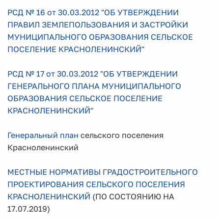
РСД № 16 от 30.03.2012 "ОБ УТВЕРЖДЕНИИ
ПРАВИЛ ЗЕМЛЕПОЛЬЗОВАНИЯ И ЗАСТРОЙКИ
МУНИЦИПАЛЬНОГО ОБРАЗОВАНИЯ СЕЛЬСКОЕ
ПОСЕЛЕНИЕ КРАСНОЛЕНИНСКИЙ"
РСД № 17 от 30.03.2012 "ОБ УТВЕРЖДЕНИИ
ГЕНЕРАЛЬНОГО ПЛАНА МУНИЦИПАЛЬНОГО
ОБРАЗОВАНИЯ СЕЛЬСКОЕ ПОСЕЛЕНИЕ
КРАСНОЛЕНИНСКИЙ"
Генеральный план
сельского поселения
Красноленинский
МЕСТНЫЕ НОРМАТИВЫ ГРАДОСТРОИТЕЛЬНОГО
ПРОЕКТИРОВАНИЯ СЕЛЬСКОГО ПОСЕЛЕНИЯ
КРАСНОЛЕНИНСКИЙ
(ПО СОСТОЯНИЮ НА
17.07.2019)