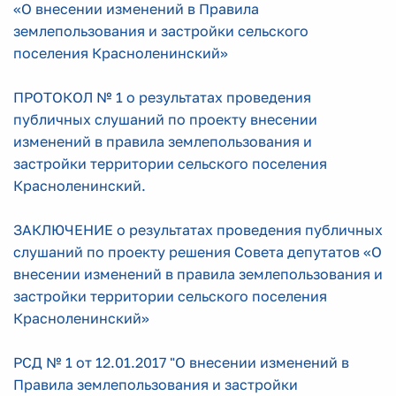
«О внесении изменений в Правила
землепользования и застройки сельского
поселения Красноленинский»
ПРОТОКОЛ № 1 о результатах проведения
публичных слушаний по проекту внесении
изменений в правила землепользования и
застройки территории сельского поселения
Красноленинский.
ЗАКЛЮЧЕНИЕ о результатах проведения публичных
слушаний по проекту решения Совета депутатов «О
внесении изменений в правила землепользования и
застройки территории сельского поселения
Красноленинский»
РСД № 1 от 12.01.2017 "О внесении изменений в
Правила землепользования и застройки