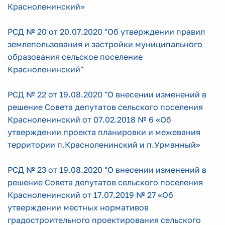
Красноленинский»
РСД № 20 от 20.07.2020 "Об утверждении правил
землепользования и застройки муниципального
образования сельское поселение
Красноленинский"
РСД № 22 от 19.08.2020 "О внесении изменений в
решение Совета депутатов сельского поселения
Красноленинский от 07.02.2018 № 6 «Об
утверждении проекта планировки и межевания
территории п.Красноленинский и п.Урманный»
РСД № 23 от 19.08.2020 "О внесении изменений в
решение Совета депутатов сельского поселения
Красноленинский от 17.07.2019 № 27 «Об
утверждении местных нормативов
градостроительного проектирования сельского