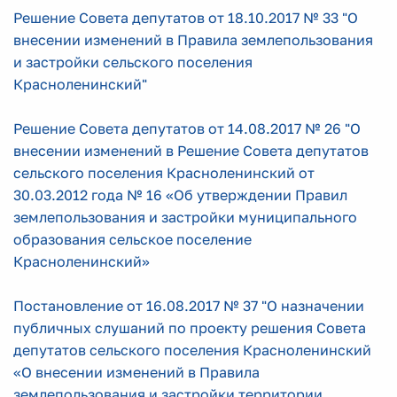
Решение Совета депутатов от 18.10.2017 № 33 "О
внесении изменений в Правила землепользования
и застройки сельского поселения
Красноленинский"
Решение Совета депутатов от 14.08.2017 № 26 "О
внесении изменений в Решение Совета депутатов
сельского поселения Красноленинский от
30.03.2012 года № 16 «Об утверждении Правил
землепользования и застройки муниципального
образования сельское поселение
Красноленинский»
Постановление от 16.08.2017 № 37 "О назначении
публичных слушаний по проекту решения Совета
депутатов сельского поселения Красноленинский
«О внесении изменений в Правила
землепользования и застройки территории