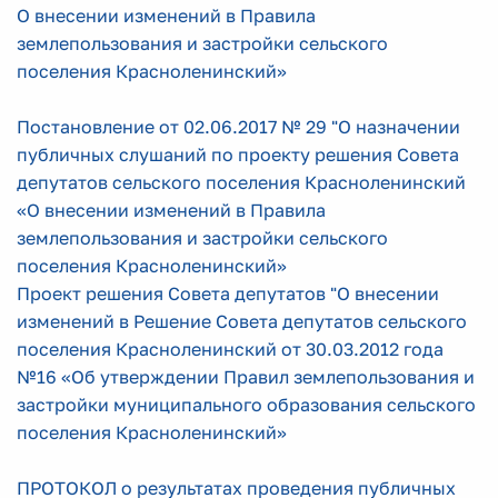
О внесении изменений в Правила
землепользования и застройки сельского
поселения Красноленинский»
Постановление от 02.06.2017 № 29 "О назначении
публичных слушаний по проекту решения Совета
депутатов сельского поселения Красноленинский
«О внесении изменений в Правила
землепользования и застройки сельского
поселения Красноленинский»
Проект решения Совета депутатов "О внесении
изменений в Решение Совета депутатов сельского
поселения Красноленинский от 30.03.2012 года
№16 «Об утверждении Правил землепользования и
застройки муниципального образования сельского
поселения Красноленинский»
ПРОТОКОЛ о результатах проведения публичных