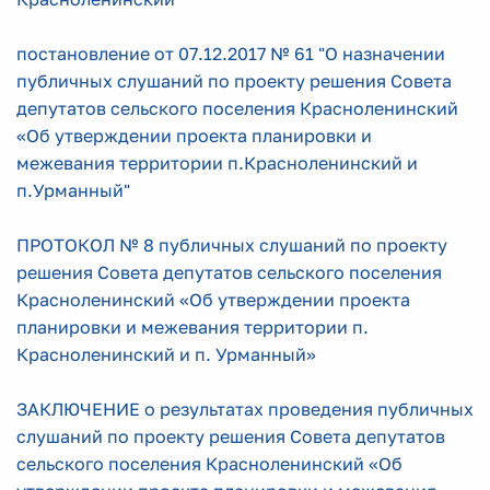
постановление от 07.12.2017 № 61 "О назначении
публичных слушаний по проекту решения Совета
депутатов сельского поселения Красноленинский
«Об утверждении проекта планировки и
межевания территории п.Красноленинский и
п.Урманный"
ПРОТОКОЛ № 8 публичных слушаний по проекту
решения Совета депутатов сельского поселения
Красноленинский «Об утверждении проекта
планировки и межевания территории п.
Красноленинский и п. Урманный»
ЗАКЛЮЧЕНИЕ о результатах проведения публичных
слушаний по проекту решения Совета депутатов
сельского поселения Красноленинский «Об