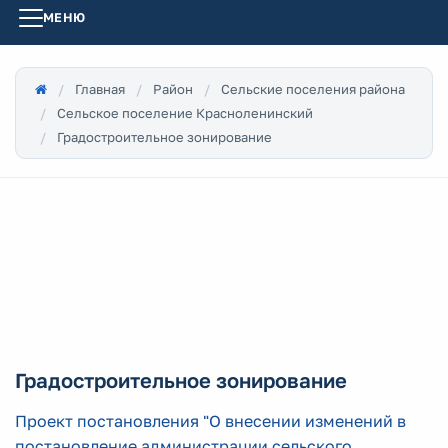
МЕНЮ
Главная
Район
Сельские поселения района
Сельское поселение Красноленинский
Градостроительное зонирование
Градостроительное зонирование
Проект постановления "О внесении изменений в
постановление администрации сельского