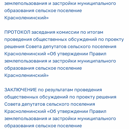
землепользования и застройки муниципального
образования сельское поселение
Красноленинский»
ПРОТОКОЛ заседания комиссии по итогам
проведения общественных обсуждений по проекту
решения Совета депутатов сельского поселения
Красноленинский «Об утверждении Правил
землепользования и застройки муниципального
образования сельское поселение
Красноленинский»
ЗАКЛЮЧЕНИЕ по результатам проведения
общественных обсуждений по проекту решения
Совета депутатов сельского поселения
Красноленинский «Об утверждении Правил
землепользования и застройки муниципального
образования сельское поселение