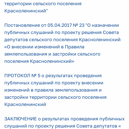
территории сельского поселения
Красноленинский"
Постановление от 05.04.2017 № 23 "О назначении
публичных слушаний по проекту решения Совета
депутатов сельского поселения Красноленинский
«О внесении изменений в Правила
землепользования и застройки сельского
поселения Красноленинский»
ПРОТОКОЛ № 5 о результатах проведения
публичных слушаний по проекту внесении
изменений в правила землепользования и
застройки территории сельского поселения
Красноленинский
ЗАКЛЮЧЕНИЕ о результатах проведения публичных
слушаний по проекту решения Совета депутатов «