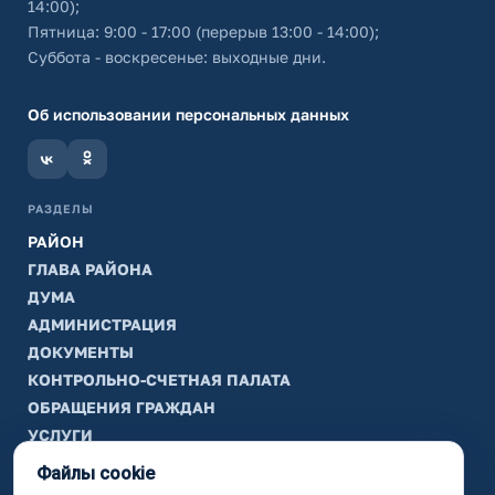
14:00);
Пятница: 9:00 - 17:00 (перерыв 13:00 - 14:00);
Суббота - воскресенье: выходные дни.
Об использовании персональных данных
РАЗДЕЛЫ
РАЙОН
ГЛАВА РАЙОНА
ДУМА
АДМИНИСТРАЦИЯ
ДОКУМЕНТЫ
КОНТРОЛЬНО-СЧЕТНАЯ ПАЛАТА
ОБРАЩЕНИЯ ГРАЖДАН
УСЛУГИ
ТИК
Файлы cookie