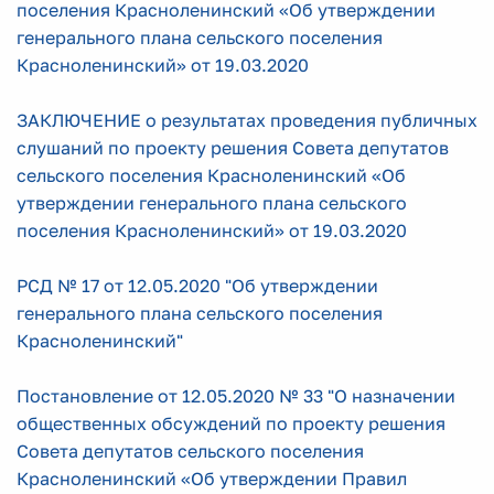
поселения Красноленинский «Об утверждении
генерального плана сельского поселения
Красноленинский» от 19.03.2020
ЗАКЛЮЧЕНИЕ о результатах проведения публичных
слушаний по проекту решения Совета депутатов
сельского поселения Красноленинский «Об
утверждении генерального плана сельского
поселения Красноленинский» от 19.03.2020
РСД № 17 от 12.05.2020 "Об утверждении
генерального плана сельского поселения
Красноленинский"
Постановление от 12.05.2020 № 33 "О назначении
общественных обсуждений по проекту решения
Совета депутатов сельского поселения
Красноленинский «Об утверждении Правил