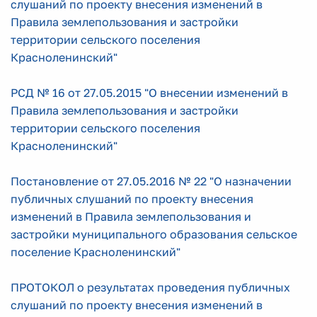
слушаний по проекту внесения изменений в
Правила землепользования и застройки
территории сельского поселения
Красноленинский"
РСД № 16 от 27.05.2015 "О внесении изменений в
Правила землепользования и застройки
территории сельского поселения
Красноленинский"
Постановление от 27.05.2016 № 22 "О назначении
публичных слушаний по проекту внесения
изменений в Правила землепользования и
застройки муниципального образования сельское
поселение Красноленинский"
ПРОТОКОЛ о результатах проведения публичных
слушаний по проекту внесения изменений в