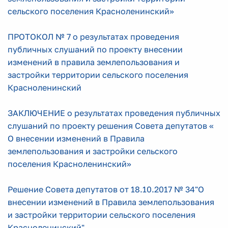
сельского поселения Красноленинский»
ПРОТОКОЛ № 7 о результатах проведения
публичных слушаний по проекту внесении
изменений в правила землепользования и
застройки территории сельского поселения
Красноленинский
ЗАКЛЮЧЕНИЕ о результатах проведения публичных
слушаний по проекту решения Совета депутатов «
О внесении изменений в Правила
землепользования и застройки сельского
поселения Красноленинский»
Решение Совета депутатов от 18.10.2017 № 34"О
внесении изменений в Правила землепользования
и застройки территории сельского поселения
Красноленинский"