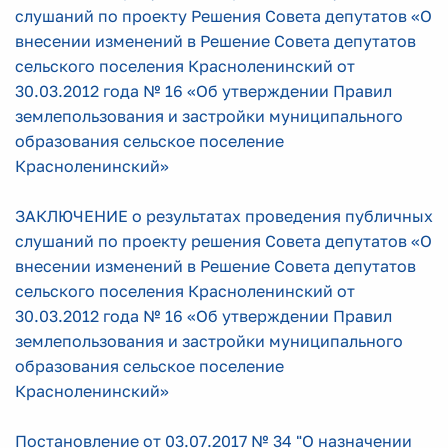
слушаний по проекту Решения Совета депутатов «О
внесении изменений в Решение Совета депутатов
сельского поселения Красноленинский от
30.03.2012 года № 16 «Об утверждении Правил
землепользования и застройки муниципального
образования сельское поселение
Красноленинский»
ЗАКЛЮЧЕНИЕ о результатах проведения публичных
слушаний по проекту решения Совета депутатов «О
внесении изменений в Решение Совета депутатов
сельского поселения Красноленинский от
30.03.2012 года № 16 «Об утверждении Правил
землепользования и застройки муниципального
образования сельское поселение
Красноленинский»
Постановление от 03.07.2017 № 34 "О назначении