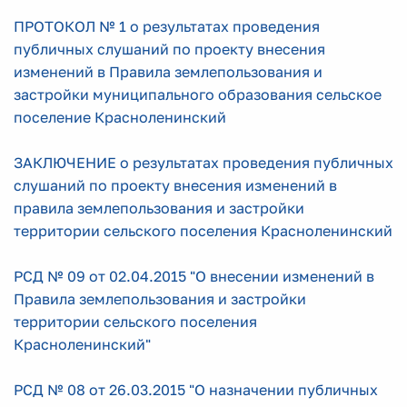
ПРОТОКОЛ № 1 о результатах проведения
публичных слушаний по проекту внесения
изменений в Правила землепользования и
застройки муниципального образования сельское
поселение Красноленинский
ЗАКЛЮЧЕНИЕ о результатах проведения публичных
слушаний по проекту внесения изменений в
правила землепользования и застройки
территории сельского поселения Красноленинский
РСД № 09 от 02.04.2015 "О внесении изменений в
Правила землепользования и застройки
территории сельского поселения
Красноленинский"
РСД № 08 от 26.03.2015 "О назначении публичных