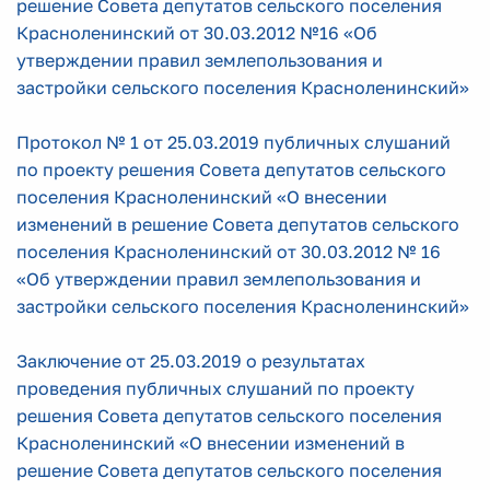
решение Совета депутатов сельского поселения
Красноленинский от 30.03.2012 №16 «Об
утверждении правил землепользования и
застройки сельского поселения Красноленинский»
Протокол № 1 от 25.03.2019 публичных слушаний
по проекту решения Совета депутатов сельского
поселения Красноленинский «О внесении
изменений в решение Совета депутатов сельского
поселения Красноленинский от 30.03.2012 № 16
«Об утверждении правил землепользования и
застройки сельского поселения Красноленинский»
Заключение от 25.03.2019 о результатах
проведения публичных слушаний по проекту
решения Совета депутатов сельского поселения
Красноленинский «О внесении изменений в
решение Совета депутатов сельского поселения