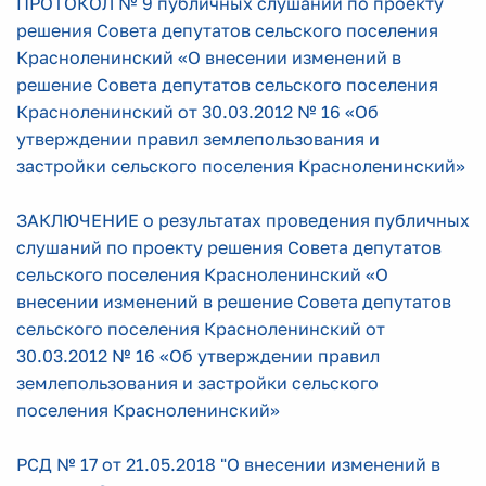
ПРОТОКОЛ № 9 публичных слушаний по проекту
решения Совета депутатов сельского поселения
Красноленинский «О внесении изменений в
решение Совета депутатов сельского поселения
Красноленинский от 30.03.2012 № 16 «Об
утверждении правил землепользования и
застройки сельского поселения Красноленинский»
ЗАКЛЮЧЕНИЕ о результатах проведения публичных
слушаний по проекту решения Совета депутатов
сельского поселения Красноленинский «О
внесении изменений в решение Совета депутатов
сельского поселения Красноленинский от
30.03.2012 № 16 «Об утверждении правил
землепользования и застройки сельского
поселения Красноленинский»
РСД № 17 от 21.05.2018 "О внесении изменений в