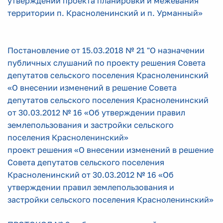
утверждении проекта планировки и межевания
территории п. Красноленинский и п. Урманный»
Постановление от 15.03.2018 № 21 "О назначении
публичных слушаний по проекту решения Совета
депутатов сельского поселения Красноленинский
«О внесении изменений в решение Совета
депутатов сельского поселения Красноленинский
от 30.03.2012 № 16 «Об утверждении правил
землепользования и застройки сельского
поселения Красноленинский»
проект решения «О внесении изменений в решение
Совета депутатов сельского поселения
Красноленинский от 30.03.2012 № 16 «Об
утверждении правил землепользования и
застройки сельского поселения Красноленинский»