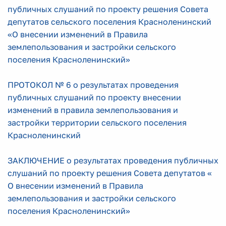
публичных слушаний по проекту решения Совета
депутатов сельского поселения Красноленинский
«О внесении изменений в Правила
землепользования и застройки сельского
поселения Красноленинский»
ПРОТОКОЛ № 6 о результатах проведения
публичных слушаний по проекту внесении
изменений в правила землепользования и
застройки территории сельского поселения
Красноленинский
ЗАКЛЮЧЕНИЕ о результатах проведения публичных
слушаний по проекту решения Совета депутатов «
О внесении изменений в Правила
землепользования и застройки сельского
поселения Красноленинский»