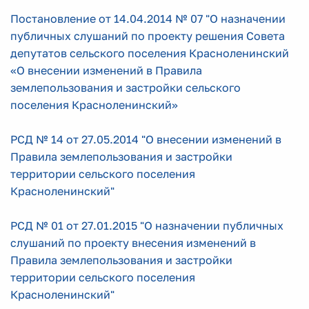
Постановление от 14.04.2014 № 07 "О назначении
публичных слушаний по проекту решения Совета
депутатов сельского поселения Красноленинский
«О внесении изменений в Правила
землепользования и застройки сельского
поселения Красноленинский»
РСД № 14 от 27.05.2014 "О внесении изменений в
Правила землепользования и застройки
территории сельского поселения
Красноленинский"
РСД № 01 от 27.01.2015 "О назначении публичных
слушаний по проекту внесения изменений в
Правила землепользования и застройки
территории сельского поселения
Красноленинский"