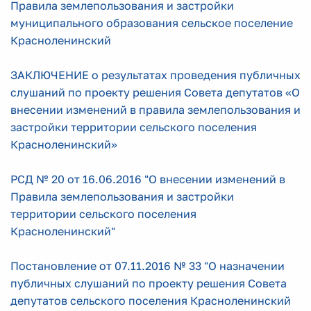
Правила землепользования и застройки
муниципального образования сельское поселение
Красноленинский
ЗАКЛЮЧЕНИЕ о результатах проведения публичных
слушаний по проекту решения Совета депутатов «О
внесении изменений в правила землепользования и
застройки территории сельского поселения
Красноленинский»
РСД № 20 от 16.06.2016 "О внесении изменений в
Правила землепользования и застройки
территории сельского поселения
Красноленинский"
Постановление от 07.11.2016 № 33 "О назначении
публичных слушаний по проекту решения Совета
депутатов сельского поселения Красноленинский