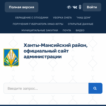
Полная версия
Войти
ОБРАЩЕНИЕ С ОТХОДАМИ
УБОРКА СНЕГА
"НАШ ДОМ"
ПОРУЧЕНИЯ ГУБЕРНАТОРА ХМАО-ЮГРЫ
ОТКРЫТЫЕ ДАННЫЕ
МУНИЦИПАЛЬНЫЕ ЗАКУПКИ
ПОЧТА
ВИДЕО
Ханты-Мансийский район,
официальный сайт
администрации