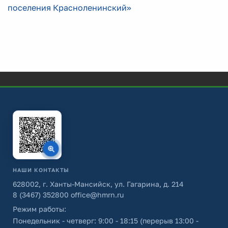
поселения Красноленинский»
НАШИ КОНТАКТЫ
628002, г. Ханты-Мансийск, ул. Гагарина, д. 214
8 (3467) 352800
office@hmrn.ru
Режим работы:
Понедельник - четверг: 9:00 - 18:15 (перерыв 13:00 -