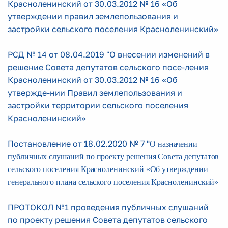
Красноленинский от 30.03.2012 № 16 «Об
утверждении правил землепользования и
застройки сельского поселения Красноленинский»
РСД № 14 от 08.04.2019 "О внесении изменений в
решение Совета депутатов сельского посе-ления
Красноленинский от 30.03.2012 № 16 «Об
утвержде-нии Правил землепользования и
застройки территории сельского поселения
Красноленинский»
Постановление от 18.02.2020 № 7 "
О назначении
публичных слушаний по проекту решения Совета депутатов
сельского поселения Красноленинский «Об утверждении
генерального плана сельского поселения Красноленинский»
ПРОТОКОЛ №1 проведения публичных слушаний
по проекту решения Совета депутатов сельского