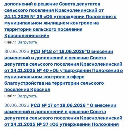
дополнений в решение Совета депутатов
сельского поселения Красноленинский от
24.11.2025 № 39 «Об утверждении Положения о
муниципальном жилищном контроле на
территории сельского поселения
Красноленинский»
Файл:
Загрузить
30.06.2026
РСД №18 от 18.06.2026"О внесении
изменений и дополнений в решение Совета
депутатов сельского поселения Красноленинский
от 24.11.2025 № 40 «Об утверждении Положения о
муниципальном контроле в сфере
благоустройства на территории сельского
поселения Краснол
Файл:
Загрузить
30.06.2026
РСД № 17 от 18.06.2026 " О внесении
изменений и дополнений в решение Совета
депутатов сельского поселения Красноленинский
от 24.11.2025 № 37 «Об утверждении Положения