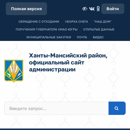
Полная версия
Войти
ОБРАЩЕНИЕ С ОТХОДАМИ
УБОРКА СНЕГА
"НАШ ДОМ"
ПОРУЧЕНИЯ ГУБЕРНАТОРА ХМАО-ЮГРЫ
ОТКРЫТЫЕ ДАННЫЕ
МУНИЦИПАЛЬНЫЕ ЗАКУПКИ
ПОЧТА
ВИДЕО
Ханты-Мансийский район,
официальный сайт
администрации