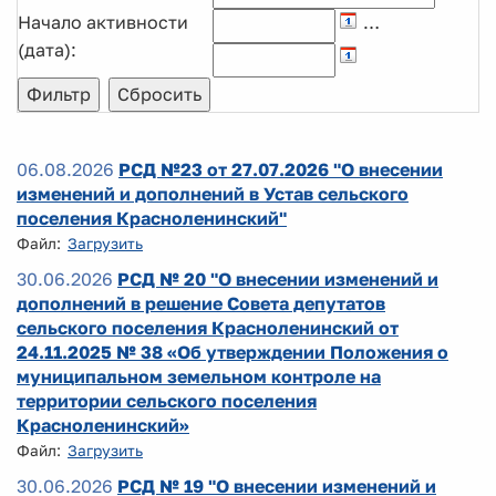
Начало активности
…
(дата):
06.08.2026
РСД №23 от 27.07.2026 "О внесении
изменений и дополнений в Устав сельского
поселения Красноленинский"
Файл:
Загрузить
30.06.2026
РСД № 20 "О внесении изменений и
дополнений в решение Совета депутатов
сельского поселения Красноленинский от
24.11.2025 № 38 «Об утверждении Положения о
муниципальном земельном контроле на
территории сельского поселения
Красноленинский»
Файл:
Загрузить
30.06.2026
РСД № 19 "О внесении изменений и