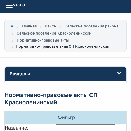
МЕНЮ
Главная
Район
Сельские поселения района
Сельское поселение Красноленинский
Нормативно-правовые акты
Нормативно-правовые акты СП Красноленинский
Разделы
Нормативно-правовые акты СП
Красноленинский
Фильтр
Название: