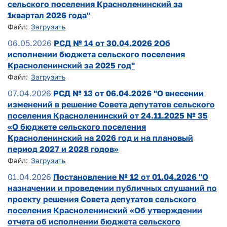
сельского поселения Красноленинский за
1квартал 2026 года"
Файл:
Загрузить
06.05.2026
РСД № 14 от 30.04.2026 2Об
исполнении бюджета сельского поселения
Красноленинский за 2025 год"
Файл:
Загрузить
07.04.2026
РСД № 13 от 06.04.2026 "О внесении
изменений в решение Совета депутатов сельского
поселения Красноленинский от 24.11.2025 № 35
«О бюджете сельского поселения
Красноленинский на 2026 год и на плановый
период 2027 и 2028 годов»
Файл:
Загрузить
01.04.2026
Постановление № 12 от 01.04.2026 "О
назначении и проведении публичных слушаний по
проекту решения Совета депутатов сельского
поселения Красноленинский «Об утверждении
отчета об исполнении бюджета сельского