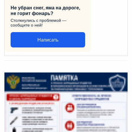
Не убран снег, яма на дороге,
не горит фонарь?
Столкнулись с проблемой —
сообщите о ней!
Написать