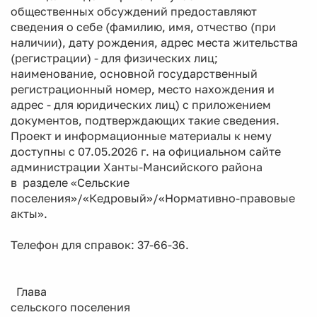
общественных обсуждений предоставляют
сведения о себе (фамилию, имя, отчество (при
наличии), дату рождения, адрес места жительства
(регистрации) - для физических лиц;
наименование, основной государственный
регистрационный номер, место нахождения и
адрес - для юридических лиц) с приложением
документов, подтверждающих такие сведения.
Проект и информационные материалы к нему
доступны с 07.05.2026 г. на официальном сайте
администрации Ханты-Мансийского района
в разделе «Сельские
поселения»/«Кедровый»/«Нормативно-правовые
акты».
Телефон для справок: 37-66-36.
Глава
сельского поселения