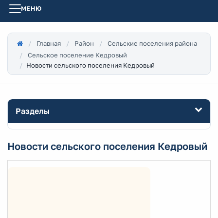
МЕНЮ
Главная
Район
Сельские поселения района
Сельское поселение Кедровый
Новости сельского поселения Кедровый
Разделы
Новости сельского поселения Кедровый