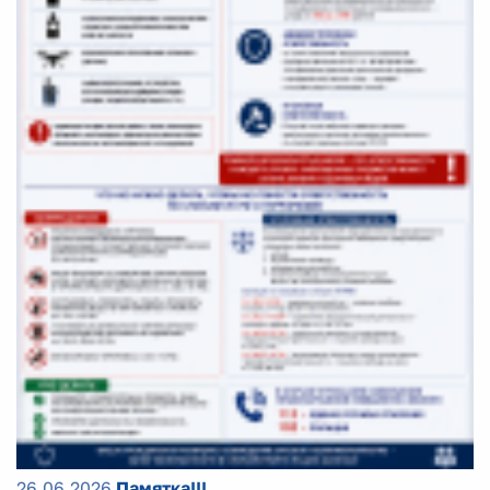
26.06.2026
Памятка!!!