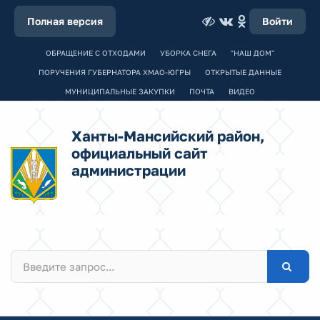
Полная версия
Войти
ОБРАЩЕНИЕ С ОТХОДАМИ
УБОРКА СНЕГА
"НАШ ДОМ"
ПОРУЧЕНИЯ ГУБЕРНАТОРА ХМАО-ЮГРЫ
ОТКРЫТЫЕ ДАННЫЕ
МУНИЦИПАЛЬНЫЕ ЗАКУПКИ
ПОЧТА
ВИДЕО
Ханты-Мансийский район,
официальный сайт
администрации