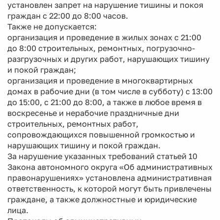
установлен запрет на нарушение тишины и покоя
граждан с 22:00 до 8:00 часов.
Также не допускается:
организация и проведение в жилых зонах с 21:00
до 8:00 строительных, ремонтных, погрузочно-
разгрузочных и других работ, нарушающих тишину
и покой граждан;
организация и проведение в многоквартирных
домах в рабочие дни (в том числе в субботу) с 13:00
до 15:00, с 21:00 до 8:00, а также в любое время в
воскресенье и нерабочие праздничные дни
строительных, ремонтных работ,
сопровождающихся повышенной громкостью и
нарушающих тишину и покой граждан.
За нарушение указанных требований статьей 10
Закона автономного округа «Об административных
правонарушениях» установлена административная
ответственность, к которой могут быть привлечены
граждане, а также должностные и юридические
лица.