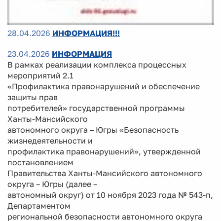
28.04.2026
ИНФОРМАЦИЯ!!!
23.04.2026
ИНФОРМАЦИЯ
В рамках реализации комплекса процессных
мероприятий 2.1
«Профилактика правонарушений и обеспечение
защиты прав
потребителей» государственной программы
Ханты-Мансийского
автономного округа – Югры «Безопасность
жизнедеятельности и
профилактика правонарушений», утвержденной
постановлением
Правительства Ханты-Мансийского автономного
округа – Югры (далее –
автономный округ) от 10 ноября 2023 года № 543-п,
Департаментом
региональной безопасности автономного округа