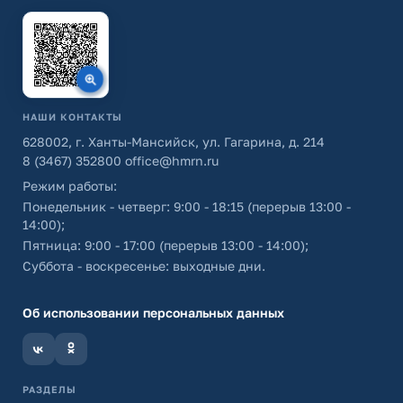
НАШИ КОНТАКТЫ
628002, г. Ханты-Мансийск, ул. Гагарина, д. 214
8 (3467) 352800
office@hmrn.ru
Режим работы:
Понедельник - четверг: 9:00 - 18:15 (перерыв 13:00 -
14:00);
Пятница: 9:00 - 17:00 (перерыв 13:00 - 14:00);
Суббота - воскресенье: выходные дни.
Об использовании персональных данных
РАЗДЕЛЫ