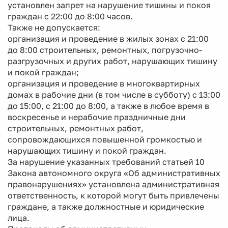
установлен запрет на нарушение тишины и покоя
граждан с 22:00 до 8:00 часов.
Также не допускается:
организация и проведение в жилых зонах с 21:00
до 8:00 строительных, ремонтных, погрузочно-
разгрузочных и других работ, нарушающих тишину
и покой граждан;
организация и проведение в многоквартирных
домах в рабочие дни (в том числе в субботу) с 13:00
до 15:00, с 21:00 до 8:00, а также в любое время в
воскресенье и нерабочие праздничные дни
строительных, ремонтных работ,
сопровождающихся повышенной громкостью и
нарушающих тишину и покой граждан.
За нарушение указанных требований статьей 10
Закона автономного округа «Об административных
правонарушениях» установлена административная
ответственность, к которой могут быть привлечены
граждане, а также должностные и юридические
лица.