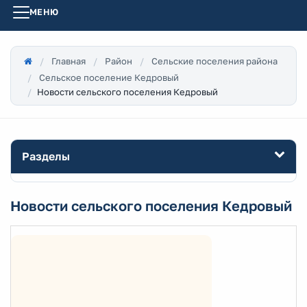
МЕНЮ
Главная
Район
Сельские поселения района
Сельское поселение Кедровый
Новости сельского поселения Кедровый
Разделы
Новости сельского поселения Кедровый