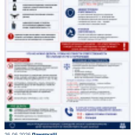
26.06.2026
Памятка!!!