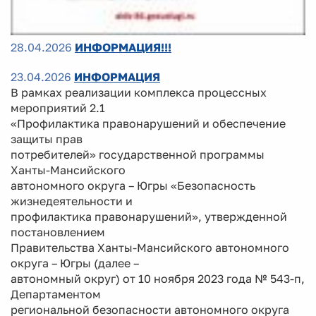
28.04.2026
ИНФОРМАЦИЯ!!!
23.04.2026
ИНФОРМАЦИЯ
В рамках реализации комплекса процессных
мероприятий 2.1
«Профилактика правонарушений и обеспечение
защиты прав
потребителей» государственной программы
Ханты-Мансийского
автономного округа – Югры «Безопасность
жизнедеятельности и
профилактика правонарушений», утвержденной
постановлением
Правительства Ханты-Мансийского автономного
округа – Югры (далее –
автономный округ) от 10 ноября 2023 года № 543-п,
Департаментом
региональной безопасности автономного округа