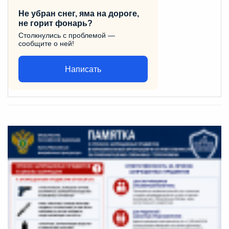
Не убран снег, яма на дороге,
не горит фонарь?
Столкнулись с проблемой —
сообщите о ней!
Написать