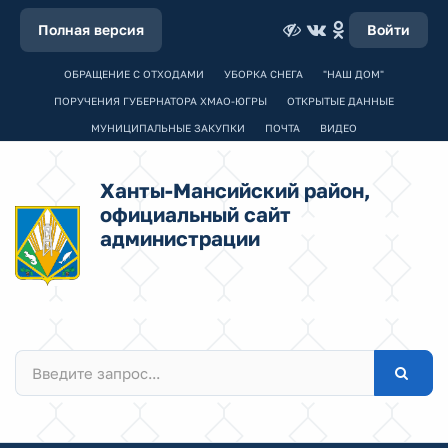
Полная версия
Войти
ОБРАЩЕНИЕ С ОТХОДАМИ
УБОРКА СНЕГА
"НАШ ДОМ"
ПОРУЧЕНИЯ ГУБЕРНАТОРА ХМАО-ЮГРЫ
ОТКРЫТЫЕ ДАННЫЕ
МУНИЦИПАЛЬНЫЕ ЗАКУПКИ
ПОЧТА
ВИДЕО
Ханты-Мансийский район,
официальный сайт
администрации