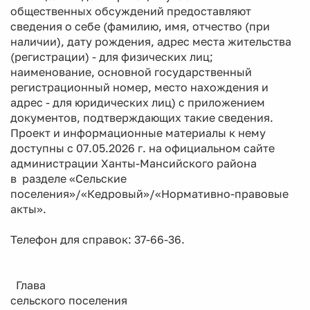
общественных обсуждений предоставляют
сведения о себе (фамилию, имя, отчество (при
наличии), дату рождения, адрес места жительства
(регистрации) - для физических лиц;
наименование, основной государственный
регистрационный номер, место нахождения и
адрес - для юридических лиц) с приложением
документов, подтверждающих такие сведения.
Проект и информационные материалы к нему
доступны с 07.05.2026 г. на официальном сайте
администрации Ханты-Мансийского района
в разделе «Сельские
поселения»/«Кедровый»/«Нормативно-правовые
акты».
Телефон для справок: 37-66-36.
Глава
сельского поселения