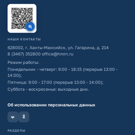
НАШИ КОНТАКТЫ
628002, г. Ханты-Мансийск, ул. Гагарина, д. 214
8 (3467) 352800
office@hmrn.ru
Режим работы:
Понедельник - четверг: 9:00 - 18:15 (перерыв 13:00 -
14:00);
Пятница: 9:00 - 17:00 (перерыв 13:00 - 14:00);
Суббота - воскресенье: выходные дни.
Об использовании персональных данных
РАЗДЕЛЫ