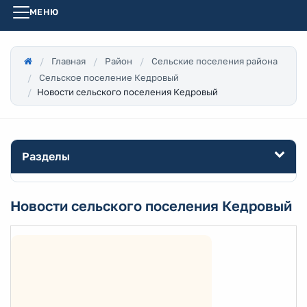
МЕНЮ
Главная
Район
Сельские поселения района
Сельское поселение Кедровый
Новости сельского поселения Кедровый
Разделы
Новости сельского поселения Кедровый