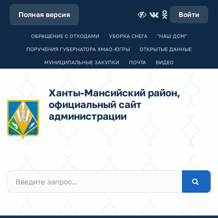
Полная версия
Войти
ОБРАЩЕНИЕ С ОТХОДАМИ
УБОРКА СНЕГА
"НАШ ДОМ"
ПОРУЧЕНИЯ ГУБЕРНАТОРА ХМАО-ЮГРЫ
ОТКРЫТЫЕ ДАННЫЕ
МУНИЦИПАЛЬНЫЕ ЗАКУПКИ
ПОЧТА
ВИДЕО
Ханты-Мансийский район,
официальный сайт
администрации