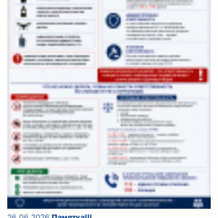
26.06.2026
Памятка!!!