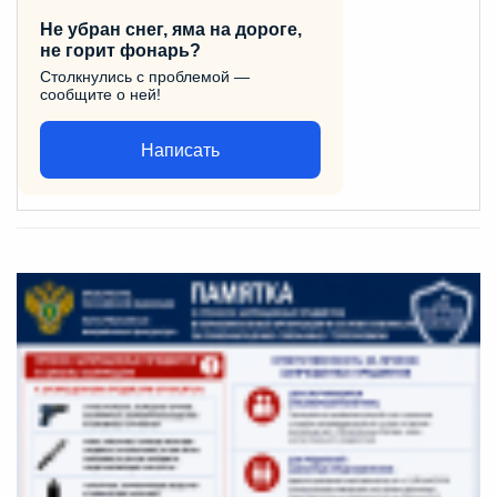
Не убран снег, яма на дороге,
не горит фонарь?
Столкнулись с проблемой —
сообщите о ней!
Написать