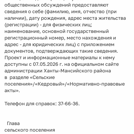
общественных обсуждений предоставляют
сведения о себе (фамилию, имя, отчество (при
наличии), дату рождения, адрес места жительства
(регистрации) - для физических лиц;
наименование, основной государственный
регистрационный номер, место нахождения и
адрес - для юридических лиц) с приложением
документов, подтверждающих такие сведения.
Проект и информационные материалы к нему
доступны с 07.05.2026 г. на официальном сайте
администрации Ханты-Мансийского района
в разделе «Сельские
поселения»/«Кедровый»/«Нормативно-правовые
акты».
Телефон для справок: 37-66-36.
Глава
сельского поселения