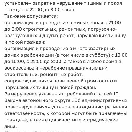
установлен запрет на нарушение тишины и покоя
граждан с 22:00 до 8:00 часов.
Также не допускается:
организация и проведение в жилых зонах с 21:00
до 8:00 строительных, ремонтных, погрузочно-
разгрузочных и других работ, нарушающих тишину
и покой граждан;
организация и проведение в многоквартирных
домах в рабочие дни (в том числе в субботу) с 13:00
до 15:00, с 21:00 до 8:00, а также в любое время в
воскресенье и нерабочие праздничные дни
строительных, ремонтных работ,
сопровождающихся повышенной громкостью и
нарушающих тишину и покой граждан.
За нарушение указанных требований статьей 10
Закона автономного округа «Об административных
правонарушениях» установлена административная
ответственность, к которой могут быть привлечены
граждане, а также должностные и юридические
лица.