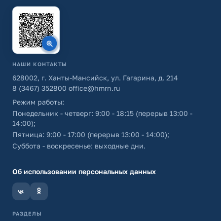
НАШИ КОНТАКТЫ
628002, г. Ханты-Мансийск, ул. Гагарина, д. 214
8 (3467) 352800
office@hmrn.ru
Режим работы:
Понедельник - четверг: 9:00 - 18:15 (перерыв 13:00 -
14:00);
Пятница: 9:00 - 17:00 (перерыв 13:00 - 14:00);
Суббота - воскресенье: выходные дни.
Об использовании персональных данных
РАЗДЕЛЫ