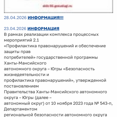
28.04.2026
ИНФОРМАЦИЯ!!!
23.04.2026
ИНФОРМАЦИЯ
В рамках реализации комплекса процессных
мероприятий 2.1
«Профилактика правонарушений и обеспечение
защиты прав
потребителей» государственной программы
Ханты-Мансийского
автономного округа – Югры «Безопасность
жизнедеятельности и
профилактика правонарушений», утвержденной
постановлением
Правительства Ханты-Мансийского автономного
округа – Югры (далее –
автономный округ) от 10 ноября 2023 года № 543-п,
Департаментом
региональной безопасности автономного округа