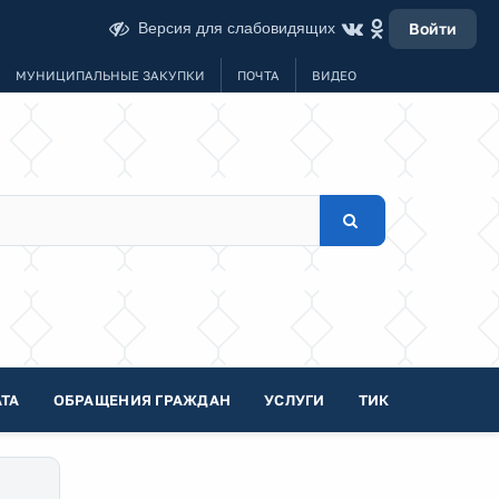
Версия для слабовидящих
Войти
МУНИЦИПАЛЬНЫЕ ЗАКУПКИ
ПОЧТА
ВИДЕО
ТА
ОБРАЩЕНИЯ ГРАЖДАН
УСЛУГИ
ТИК