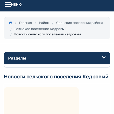
МЕНЮ
Главная
Район
Сельские поселения района
Сельское поселение Кедровый
Новости сельского поселения Кедровый
Разделы
Новости сельского поселения Кедровый