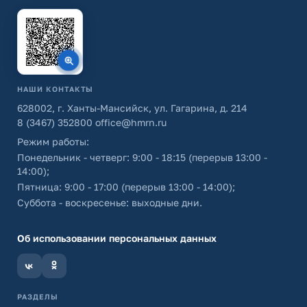
НАШИ КОНТАКТЫ
628002, г. Ханты-Мансийск, ул. Гагарина, д. 214
8 (3467) 352800
office@hmrn.ru
Режим работы:
Понедельник - четверг: 9:00 - 18:15 (перерыв 13:00 -
14:00);
Пятница: 9:00 - 17:00 (перерыв 13:00 - 14:00);
Суббота - воскресенье: выходные дни.
Об использовании персональных данных
РАЗДЕЛЫ