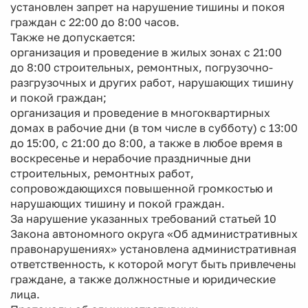
установлен запрет на нарушение тишины и покоя
граждан с 22:00 до 8:00 часов.
Также не допускается:
организация и проведение в жилых зонах с 21:00
до 8:00 строительных, ремонтных, погрузочно-
разгрузочных и других работ, нарушающих тишину
и покой граждан;
организация и проведение в многоквартирных
домах в рабочие дни (в том числе в субботу) с 13:00
до 15:00, с 21:00 до 8:00, а также в любое время в
воскресенье и нерабочие праздничные дни
строительных, ремонтных работ,
сопровождающихся повышенной громкостью и
нарушающих тишину и покой граждан.
За нарушение указанных требований статьей 10
Закона автономного округа «Об административных
правонарушениях» установлена административная
ответственность, к которой могут быть привлечены
граждане, а также должностные и юридические
лица.