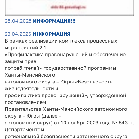
28.04.2026
ИНФОРМАЦИЯ!!!
23.04.2026
ИНФОРМАЦИЯ
В рамках реализации комплекса процессных
мероприятий 2.1
«Профилактика правонарушений и обеспечение
защиты прав
потребителей» государственной программы
Ханты-Мансийского
автономного округа – Югры «Безопасность
жизнедеятельности и
профилактика правонарушений», утвержденной
постановлением
Правительства Ханты-Мансийского автономного
округа – Югры (далее –
автономный округ) от 10 ноября 2023 года № 543-п,
Департаментом
региональной безопасности автономного округа