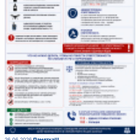
26.06.2026
Памятка!!!