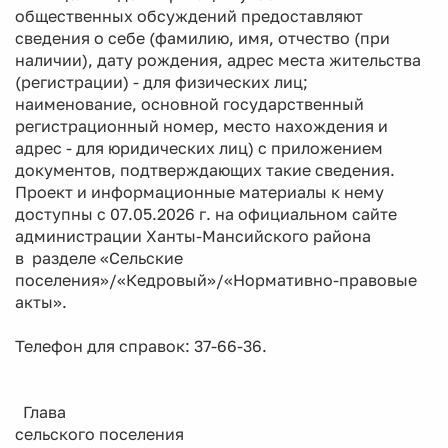
общественных обсуждений предоставляют
сведения о себе (фамилию, имя, отчество (при
наличии), дату рождения, адрес места жительства
(регистрации) - для физических лиц;
наименование, основной государственный
регистрационный номер, место нахождения и
адрес - для юридических лиц) с приложением
документов, подтверждающих такие сведения.
Проект и информационные материалы к нему
доступны с 07.05.2026 г. на официальном сайте
администрации Ханты-Мансийского района
в разделе «Сельские
поселения»/«Кедровый»/«Нормативно-правовые
акты».
Телефон для справок: 37-66-36.
Глава
сельского поселения