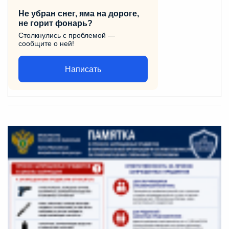
Не убран снег, яма на дороге,
не горит фонарь?
Столкнулись с проблемой —
сообщите о ней!
Написать