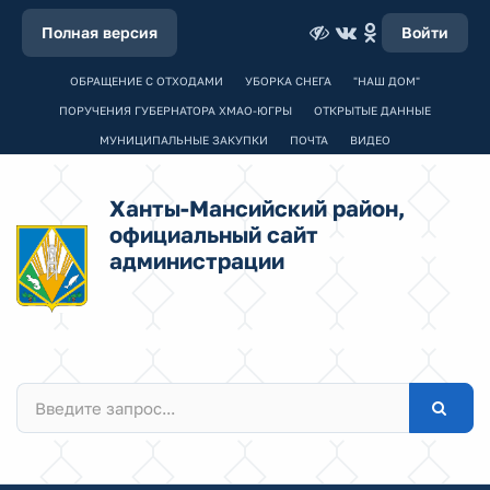
Полная версия
Войти
ОБРАЩЕНИЕ С ОТХОДАМИ
УБОРКА СНЕГА
"НАШ ДОМ"
ПОРУЧЕНИЯ ГУБЕРНАТОРА ХМАО-ЮГРЫ
ОТКРЫТЫЕ ДАННЫЕ
МУНИЦИПАЛЬНЫЕ ЗАКУПКИ
ПОЧТА
ВИДЕО
Ханты-Мансийский район,
официальный сайт
администрации