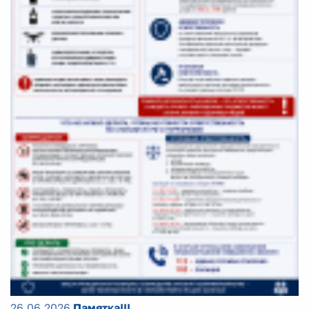
26.06.2026
Памятка!!!