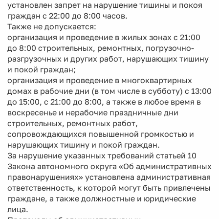
установлен запрет на нарушение тишины и покоя
граждан с 22:00 до 8:00 часов.
Также не допускается:
организация и проведение в жилых зонах с 21:00
до 8:00 строительных, ремонтных, погрузочно-
разгрузочных и других работ, нарушающих тишину
и покой граждан;
организация и проведение в многоквартирных
домах в рабочие дни (в том числе в субботу) с 13:00
до 15:00, с 21:00 до 8:00, а также в любое время в
воскресенье и нерабочие праздничные дни
строительных, ремонтных работ,
сопровождающихся повышенной громкостью и
нарушающих тишину и покой граждан.
За нарушение указанных требований статьей 10
Закона автономного округа «Об административных
правонарушениях» установлена административная
ответственность, к которой могут быть привлечены
граждане, а также должностные и юридические
лица.