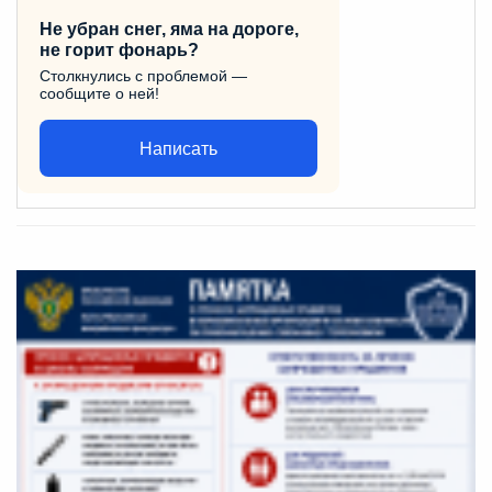
Не убран снег, яма на дороге,
не горит фонарь?
Столкнулись с проблемой —
сообщите о ней!
Написать