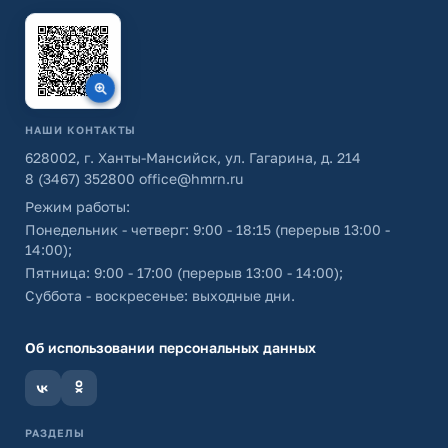
НАШИ КОНТАКТЫ
628002, г. Ханты-Мансийск, ул. Гагарина, д. 214
8 (3467) 352800
office@hmrn.ru
Режим работы:
Понедельник - четверг: 9:00 - 18:15 (перерыв 13:00 -
14:00);
Пятница: 9:00 - 17:00 (перерыв 13:00 - 14:00);
Суббота - воскресенье: выходные дни.
Об использовании персональных данных
РАЗДЕЛЫ