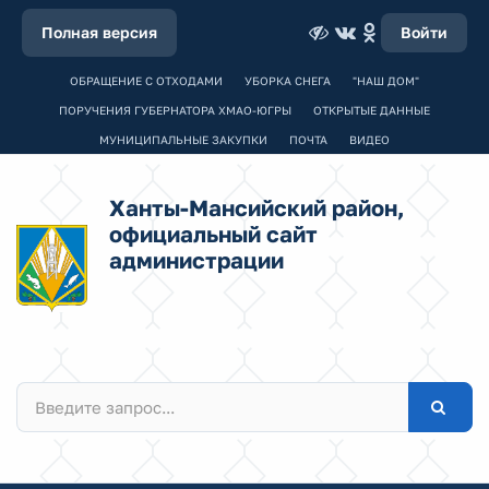
Полная версия
Войти
ОБРАЩЕНИЕ С ОТХОДАМИ
УБОРКА СНЕГА
"НАШ ДОМ"
ПОРУЧЕНИЯ ГУБЕРНАТОРА ХМАО-ЮГРЫ
ОТКРЫТЫЕ ДАННЫЕ
МУНИЦИПАЛЬНЫЕ ЗАКУПКИ
ПОЧТА
ВИДЕО
Ханты-Мансийский район,
официальный сайт
администрации