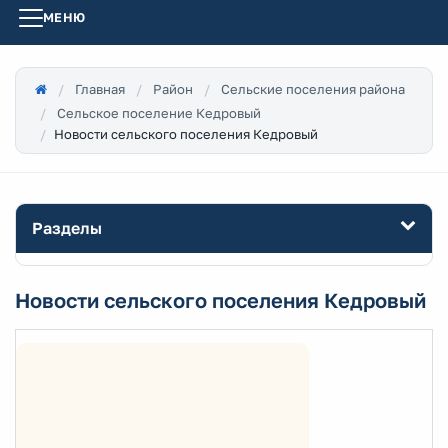
МЕНЮ
Главная
Район
Сельские поселения района
Сельское поселение Кедровый
Новости сельского поселения Кедровый
Разделы
Новости сельского поселения Кедровый