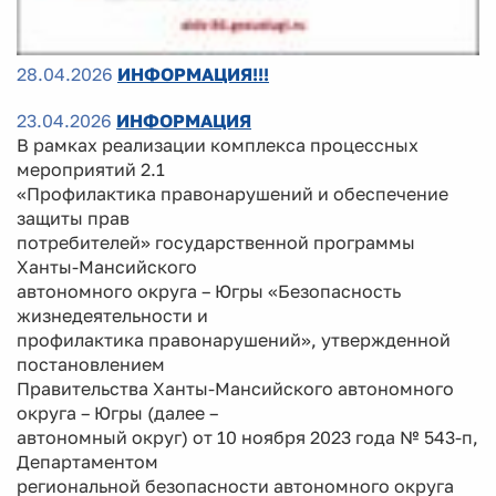
28.04.2026
ИНФОРМАЦИЯ!!!
23.04.2026
ИНФОРМАЦИЯ
В рамках реализации комплекса процессных
мероприятий 2.1
«Профилактика правонарушений и обеспечение
защиты прав
потребителей» государственной программы
Ханты-Мансийского
автономного округа – Югры «Безопасность
жизнедеятельности и
профилактика правонарушений», утвержденной
постановлением
Правительства Ханты-Мансийского автономного
округа – Югры (далее –
автономный округ) от 10 ноября 2023 года № 543-п,
Департаментом
региональной безопасности автономного округа