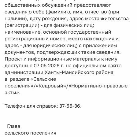
общественных обсуждений предоставляют
сведения о себе (фамилию, имя, отчество (при
наличии), дату рождения, адрес места жительства
(регистрации) - для физических лиц;
наименование, основной государственный
регистрационный номер, место нахождения и
адрес - для юридических лиц) с приложением
документов, подтверждающих такие сведения.
Проект и информационные материалы к нему
доступны с 07.05.2026 г. на официальном сайте
администрации Ханты-Мансийского района
в разделе «Сельские
поселения»/«Кедровый»/«Нормативно-правовые
акты».
Телефон для справок: 37-66-36.
Глава
сельского поселения