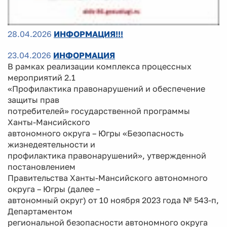
28.04.2026
ИНФОРМАЦИЯ!!!
23.04.2026
ИНФОРМАЦИЯ
В рамках реализации комплекса процессных
мероприятий 2.1
«Профилактика правонарушений и обеспечение
защиты прав
потребителей» государственной программы
Ханты-Мансийского
автономного округа – Югры «Безопасность
жизнедеятельности и
профилактика правонарушений», утвержденной
постановлением
Правительства Ханты-Мансийского автономного
округа – Югры (далее –
автономный округ) от 10 ноября 2023 года № 543-п,
Департаментом
региональной безопасности автономного округа