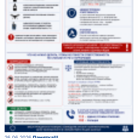
26.06.2026
Памятка!!!