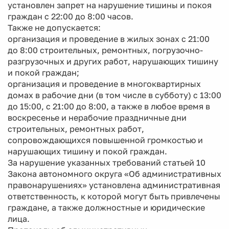
установлен запрет на нарушение тишины и покоя
граждан с 22:00 до 8:00 часов.
Также не допускается:
организация и проведение в жилых зонах с 21:00
до 8:00 строительных, ремонтных, погрузочно-
разгрузочных и других работ, нарушающих тишину
и покой граждан;
организация и проведение в многоквартирных
домах в рабочие дни (в том числе в субботу) с 13:00
до 15:00, с 21:00 до 8:00, а также в любое время в
воскресенье и нерабочие праздничные дни
строительных, ремонтных работ,
сопровождающихся повышенной громкостью и
нарушающих тишину и покой граждан.
За нарушение указанных требований статьей 10
Закона автономного округа «Об административных
правонарушениях» установлена административная
ответственность, к которой могут быть привлечены
граждане, а также должностные и юридические
лица.