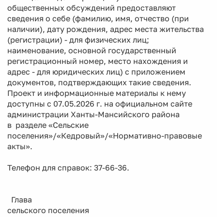
общественных обсуждений предоставляют
сведения о себе (фамилию, имя, отчество (при
наличии), дату рождения, адрес места жительства
(регистрации) - для физических лиц;
наименование, основной государственный
регистрационный номер, место нахождения и
адрес - для юридических лиц) с приложением
документов, подтверждающих такие сведения.
Проект и информационные материалы к нему
доступны с 07.05.2026 г. на официальном сайте
администрации Ханты-Мансийского района
в разделе «Сельские
поселения»/«Кедровый»/«Нормативно-правовые
акты».
Телефон для справок: 37-66-36.
Глава
сельского поселения