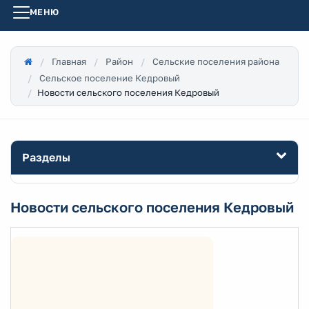
МЕНЮ
Главная
Район
Сельские поселения района
Сельское поселение Кедровый
Новости сельского поселения Кедровый
Разделы
Новости сельского поселения Кедровый