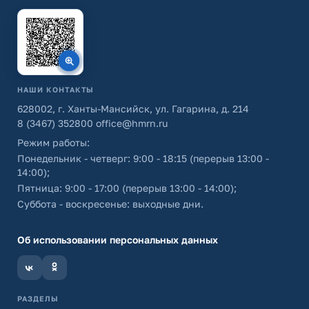
НАШИ КОНТАКТЫ
628002, г. Ханты-Мансийск, ул. Гагарина, д. 214
8 (3467) 352800
office@hmrn.ru
Режим работы:
Понедельник - четверг: 9:00 - 18:15 (перерыв 13:00 -
14:00);
Пятница: 9:00 - 17:00 (перерыв 13:00 - 14:00);
Суббота - воскресенье: выходные дни.
Об использовании персональных данных
РАЗДЕЛЫ