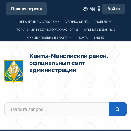
Полная версия
Войти
ОБРАЩЕНИЕ С ОТХОДАМИ
УБОРКА СНЕГА
"НАШ ДОМ"
ПОРУЧЕНИЯ ГУБЕРНАТОРА ХМАО-ЮГРЫ
ОТКРЫТЫЕ ДАННЫЕ
МУНИЦИПАЛЬНЫЕ ЗАКУПКИ
ПОЧТА
ВИДЕО
Ханты-Мансийский район,
официальный сайт
администрации