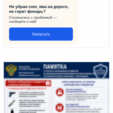
Не убран снег, яма на дороге,
не горит фонарь?
Столкнулись с проблемой —
сообщите о ней!
Написать