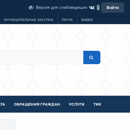
Версия для слабовидящих
Войти
МУНИЦИПАЛЬНЫЕ ЗАКУПКИ
ПОЧТА
ВИДЕО
ТА
ОБРАЩЕНИЯ ГРАЖДАН
УСЛУГИ
ТИК