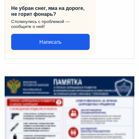
Не убран снег, яма на дороге,
не горит фонарь?
Столкнулись с проблемой —
сообщите о ней!
Написать