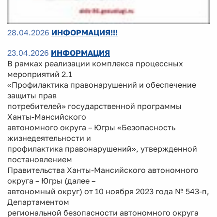
28.04.2026
ИНФОРМАЦИЯ!!!
23.04.2026
ИНФОРМАЦИЯ
В рамках реализации комплекса процессных
мероприятий 2.1
«Профилактика правонарушений и обеспечение
защиты прав
потребителей» государственной программы
Ханты-Мансийского
автономного округа – Югры «Безопасность
жизнедеятельности и
профилактика правонарушений», утвержденной
постановлением
Правительства Ханты-Мансийского автономного
округа – Югры (далее –
автономный округ) от 10 ноября 2023 года № 543-п,
Департаментом
региональной безопасности автономного округа