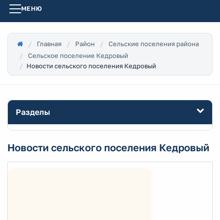
МЕНЮ
Главная
Район
Сельские поселения района
Сельское поселение Кедровый
Новости сельского поселения Кедровый
Разделы
Новости сельского поселения Кедровый