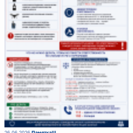
26.06.2026
Памятка!!!