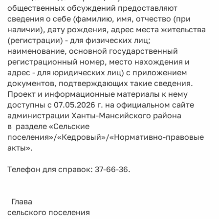
общественных обсуждений предоставляют
сведения о себе (фамилию, имя, отчество (при
наличии), дату рождения, адрес места жительства
(регистрации) - для физических лиц;
наименование, основной государственный
регистрационный номер, место нахождения и
адрес - для юридических лиц) с приложением
документов, подтверждающих такие сведения.
Проект и информационные материалы к нему
доступны с 07.05.2026 г. на официальном сайте
администрации Ханты-Мансийского района
в разделе «Сельские
поселения»/«Кедровый»/«Нормативно-правовые
акты».
Телефон для справок: 37-66-36.
Глава
сельского поселения