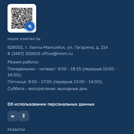
НАШИ КОНТАКТЫ
628002, г. Ханты-Мансийск, ул. Гагарина, д. 214
8 (3467) 352800
office@hmrn.ru
Режим работы:
Понедельник - четверг: 9:00 - 18:15 (перерыв 13:00 -
14:00);
Пятница: 9:00 - 17:00 (перерыв 13:00 - 14:00);
Суббота - воскресенье: выходные дни.
Об использовании персональных данных
РАЗДЕЛЫ