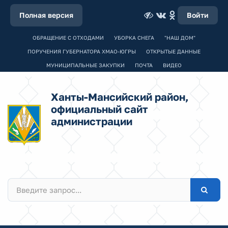
Полная версия
Войти
ОБРАЩЕНИЕ С ОТХОДАМИ
УБОРКА СНЕГА
"НАШ ДОМ"
ПОРУЧЕНИЯ ГУБЕРНАТОРА ХМАО-ЮГРЫ
ОТКРЫТЫЕ ДАННЫЕ
МУНИЦИПАЛЬНЫЕ ЗАКУПКИ
ПОЧТА
ВИДЕО
Ханты-Мансийский район,
официальный сайт
администрации