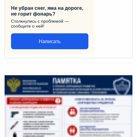
Не убран снег, яма на дороге,
не горит фонарь?
Столкнулись с проблемой —
сообщите о ней!
Написать