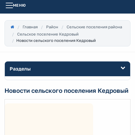
МЕНЮ
Главная
Район
Сельские поселения района
Сельское поселение Кедровый
Новости сельского поселения Кедровый
Разделы
Новости сельского поселения Кедровый