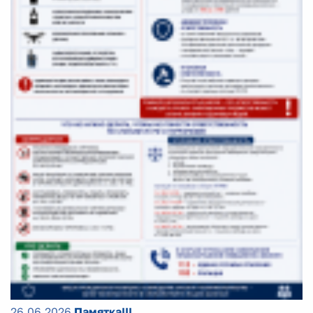
26.06.2026
Памятка!!!