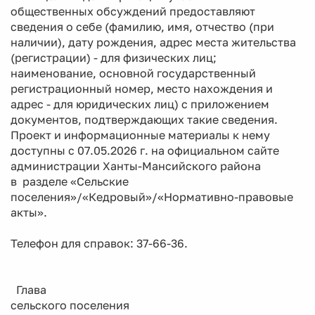
общественных обсуждений предоставляют
сведения о себе (фамилию, имя, отчество (при
наличии), дату рождения, адрес места жительства
(регистрации) - для физических лиц;
наименование, основной государственный
регистрационный номер, место нахождения и
адрес - для юридических лиц) с приложением
документов, подтверждающих такие сведения.
Проект и информационные материалы к нему
доступны с 07.05.2026 г. на официальном сайте
администрации Ханты-Мансийского района
в разделе «Сельские
поселения»/«Кедровый»/«Нормативно-правовые
акты».
Телефон для справок: 37-66-36.
Глава
сельского поселения