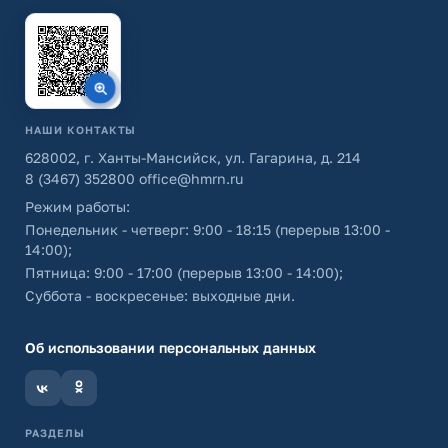
НАШИ КОНТАКТЫ
628002, г. Ханты-Мансийск, ул. Гагарина, д. 214
8 (3467) 352800
office@hmrn.ru
Режим работы:
Понедельник - четверг: 9:00 - 18:15 (перерыв 13:00 -
14:00);
Пятница: 9:00 - 17:00 (перерыв 13:00 - 14:00);
Суббота - воскресенье: выходные дни.
Об использовании персональных данных
РАЗДЕЛЫ