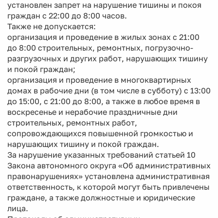
установлен запрет на нарушение тишины и покоя
граждан с 22:00 до 8:00 часов.
Также не допускается:
организация и проведение в жилых зонах с 21:00
до 8:00 строительных, ремонтных, погрузочно-
разгрузочных и других работ, нарушающих тишину
и покой граждан;
организация и проведение в многоквартирных
домах в рабочие дни (в том числе в субботу) с 13:00
до 15:00, с 21:00 до 8:00, а также в любое время в
воскресенье и нерабочие праздничные дни
строительных, ремонтных работ,
сопровождающихся повышенной громкостью и
нарушающих тишину и покой граждан.
За нарушение указанных требований статьей 10
Закона автономного округа «Об административных
правонарушениях» установлена административная
ответственность, к которой могут быть привлечены
граждане, а также должностные и юридические
лица.