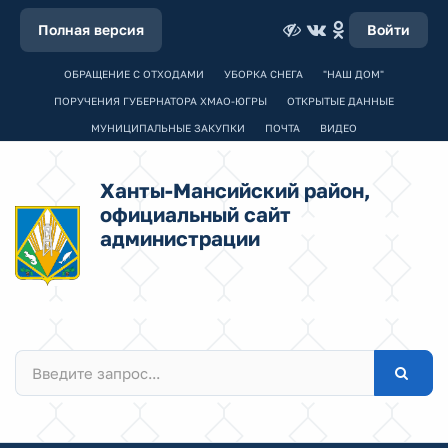
Полная версия
Войти
ОБРАЩЕНИЕ С ОТХОДАМИ
УБОРКА СНЕГА
"НАШ ДОМ"
ПОРУЧЕНИЯ ГУБЕРНАТОРА ХМАО-ЮГРЫ
ОТКРЫТЫЕ ДАННЫЕ
МУНИЦИПАЛЬНЫЕ ЗАКУПКИ
ПОЧТА
ВИДЕО
Ханты-Мансийский район,
официальный сайт
администрации