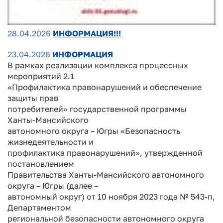
28.04.2026
ИНФОРМАЦИЯ!!!
23.04.2026
ИНФОРМАЦИЯ
В рамках реализации комплекса процессных
мероприятий 2.1
«Профилактика правонарушений и обеспечение
защиты прав
потребителей» государственной программы
Ханты-Мансийского
автономного округа – Югры «Безопасность
жизнедеятельности и
профилактика правонарушений», утвержденной
постановлением
Правительства Ханты-Мансийского автономного
округа – Югры (далее –
автономный округ) от 10 ноября 2023 года № 543-п,
Департаментом
региональной безопасности автономного округа