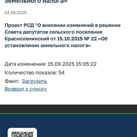
земельного налога»
04.09.2025
Проект РСД "О внесении изменений в решение
Совета депутатов сельского поселения
Красноленинский от 15.10.2015 № 22 «Об
установлении земельного налога»
Дата изменения: 15.09.2025 15:05:22
Количество показов: 54
Фаил:
Загрузить
Возврат к списку