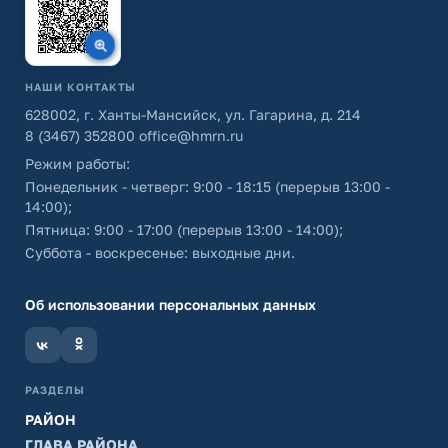
НАШИ КОНТАКТЫ
628002, г. Ханты-Мансийск, ул. Гагарина, д. 214
8 (3467) 352800
office@hmrn.ru
Режим работы:
Понедельник - четверг: 9:00 - 18:15 (перерыв 13:00 -
14:00);
Пятница: 9:00 - 17:00 (перерыв 13:00 - 14:00);
Суббота - воскресенье: выходные дни.
Об использовании персональных данных
РАЗДЕЛЫ
РАЙОН
ГЛАВА РАЙОНА