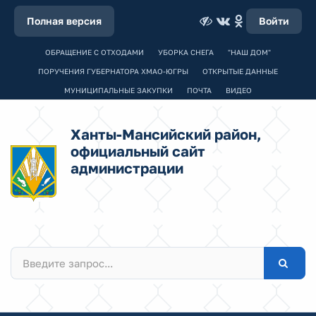
Полная версия
Войти
ОБРАЩЕНИЕ С ОТХОДАМИ
УБОРКА СНЕГА
"НАШ ДОМ"
ПОРУЧЕНИЯ ГУБЕРНАТОРА ХМАО-ЮГРЫ
ОТКРЫТЫЕ ДАННЫЕ
МУНИЦИПАЛЬНЫЕ ЗАКУПКИ
ПОЧТА
ВИДЕО
Ханты-Мансийский район,
официальный сайт
администрации