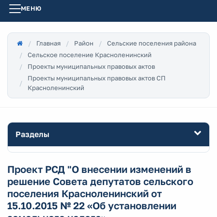
МЕНЮ
Главная
Район
Сельские поселения района
Сельское поселение Красноленинский
Проекты муниципальных правовых актов
Проекты муниципальных правовых актов СП
Красноленинский
Разделы
Проект РСД "О внесении изменений в
решение Совета депутатов сельского
поселения Красноленинский от
15.10.2015 № 22 «Об установлении