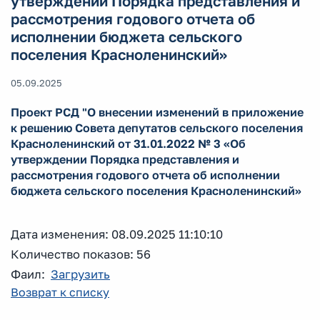
утверждении Порядка представления и
рассмотрения годового отчета об
исполнении бюджета сельского
поселения Красноленинский»
05.09.2025
Проект РСД "О внесении изменений в приложение
к решению Совета депутатов сельского поселения
Красноленинский от 31.01.2022 № 3 «Об
утверждении Порядка представления и
рассмотрения годового отчета об исполнении
бюджета сельского поселения Красноленинский»
Дата изменения: 08.09.2025 11:10:10
Количество показов: 56
Фаил:
Загрузить
Возврат к списку