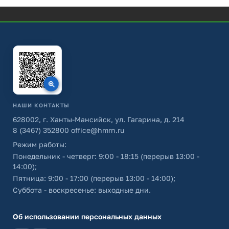
НАШИ КОНТАКТЫ
628002, г. Ханты-Мансийск, ул. Гагарина, д. 214
8 (3467) 352800
office@hmrn.ru
Режим работы:
Понедельник - четверг: 9:00 - 18:15 (перерыв 13:00 -
14:00);
Пятница: 9:00 - 17:00 (перерыв 13:00 - 14:00);
Суббота - воскресенье: выходные дни.
Об использовании персональных данных