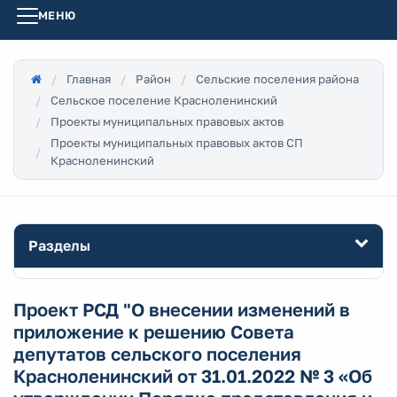
МЕНЮ
Главная
Район
Сельские поселения района
Сельское поселение Красноленинский
Проекты муниципальных правовых актов
Проекты муниципальных правовых актов СП
Красноленинский
Разделы
Проект РСД "О внесении изменений в
приложение к решению Совета
депутатов сельского поселения
Красноленинский от 31.01.2022 № 3 «Об