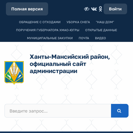
Полная версия
Войти
ОБРАЩЕНИЕ С ОТХОДАМИ
УБОРКА СНЕГА
"НАШ ДОМ"
ПОРУЧЕНИЯ ГУБЕРНАТОРА ХМАО-ЮГРЫ
ОТКРЫТЫЕ ДАННЫЕ
МУНИЦИПАЛЬНЫЕ ЗАКУПКИ
ПОЧТА
ВИДЕО
Ханты-Мансийский район,
официальный сайт
администрации