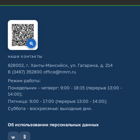
НАШИ КОНТАКТЫ
628002, г. Ханты-Мансийск, ул. Гагарина, д. 214
8 (3467) 352800
office@hmrn.ru
Режим работы:
Понедельник - четверг: 9:00 - 18:15 (перерыв 13:00 -
14:00);
Пятница: 9:00 - 17:00 (перерыв 13:00 - 14:00);
Суббота - воскресенье: выходные дни.
Об использовании персональных данных