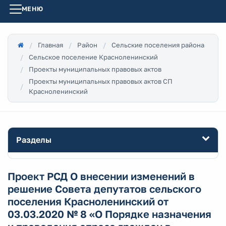
МЕНЮ
Главная
Район
Сельские поселения района
Сельское поселение Красноленинский
Проекты муниципальных правовых актов
Проекты муниципальных правовых актов СП
Красноленинский
Разделы
Проект РСД О внесении изменений в
решение Совета депутатов сельского
поселения Красноленинский от
03.03.2020 № 8 «О Порядке назначения