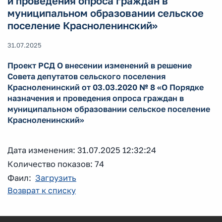
и проведения опроса граждан в
муниципальном образовании сельское
поселение Красноленинский»
31.07.2025
Проект РСД О внесении изменений в решение
Совета депутатов сельского поселения
Красноленинский от 03.03.2020 № 8 «О Порядке
назначения и проведения опроса граждан в
муниципальном образовании сельское поселение
Красноленинский»
Дата изменения: 31.07.2025 12:32:24
Количество показов: 74
Фаил:
Загрузить
Возврат к списку