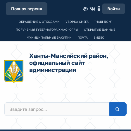
Полная версия
Войти
ОБРАЩЕНИЕ С ОТХОДАМИ
УБОРКА СНЕГА
"НАШ ДОМ"
ПОРУЧЕНИЯ ГУБЕРНАТОРА ХМАО-ЮГРЫ
ОТКРЫТЫЕ ДАННЫЕ
МУНИЦИПАЛЬНЫЕ ЗАКУПКИ
ПОЧТА
ВИДЕО
Ханты-Мансийский район,
официальный сайт
администрации