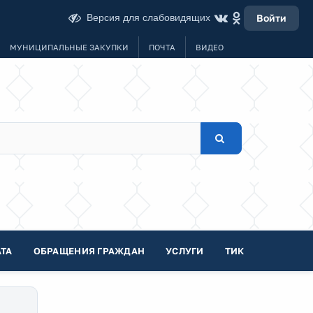
Версия для слабовидящих
Войти
МУНИЦИПАЛЬНЫЕ ЗАКУПКИ
ПОЧТА
ВИДЕО
ТА
ОБРАЩЕНИЯ ГРАЖДАН
УСЛУГИ
ТИК