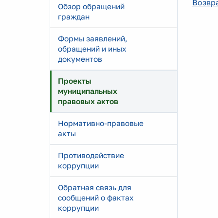
Возвра
Обзор обращений
граждан
Формы заявлений,
обращений и иных
документов
Проекты
муниципальных
правовых актов
Нормативно-правовые
акты
Противодействие
коррупции
Обратная связь для
сообщений о фактах
коррупции