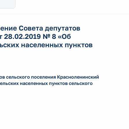
ение Совета депутатов
 28.02.2019 № 8 «Об
ьских населенных пунктов
тов сельского поселения Красноленинский
сельских населенных пунктов сельского