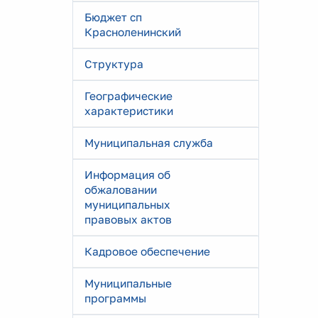
Бюджет сп
Красноленинский
Структура
Географические
характеристики
Муниципальная служба
Информация об
обжаловании
муниципальных
правовых актов
Кадровое обеспечение
Муниципальные
программы