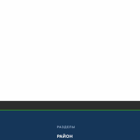
РАЗДЕЛЫ
РАЙОН