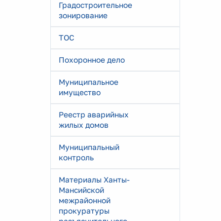
Градостроительное
зонирование
ТОС
Похоронное дело
Муниципальное
имущество
Реестр аварийных
жилых домов
Муниципальный
контроль
Материалы Ханты-
Мансийской
межрайонной
прокуратуры