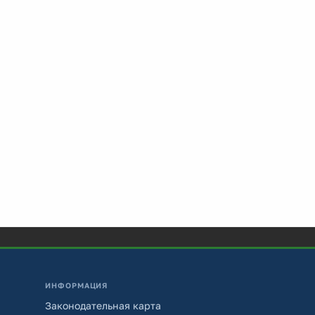
ИНФОРМАЦИЯ
Законодательная карта