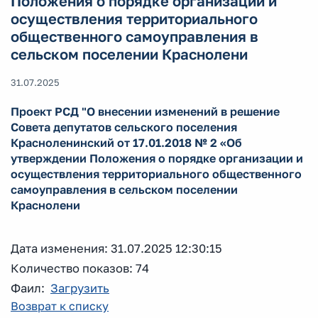
Положения о порядке организации и
осуществления территориального
общественного самоуправления в
сельском поселении Краснолени
31.07.2025
Проект РСД "О внесении изменений в решение
Совета депутатов сельского поселения
Красноленинский от 17.01.2018 № 2 «Об
утверждении Положения о порядке организации и
осуществления территориального общественного
самоуправления в сельском поселении
Краснолени
Дата изменения: 31.07.2025 12:30:15
Количество показов: 74
Фаил:
Загрузить
Возврат к списку