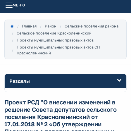
МЕНЮ
Главная
Район
Сельские поселения района
Сельское поселение Красноленинский
Проекты муниципальных правовых актов
Проекты муниципальных правовых актов СП
Красноленинский
Разделы
Проект РСД "О внесении изменений в
решение Совета депутатов сельского
поселения Красноленинский от
17.01.2018 № 2 «Об утверждении