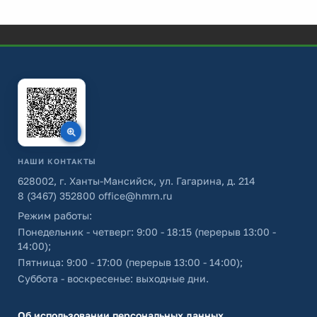
НАШИ КОНТАКТЫ
628002, г. Ханты-Мансийск, ул. Гагарина, д. 214
8 (3467) 352800
office@hmrn.ru
Режим работы:
Понедельник - четверг: 9:00 - 18:15 (перерыв 13:00 -
14:00);
Пятница: 9:00 - 17:00 (перерыв 13:00 - 14:00);
Суббота - воскресенье: выходные дни.
Об использовании персональных данных