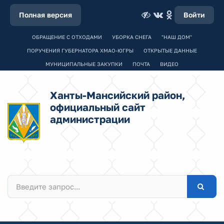
Полная версия
Войти
ОБРАЩЕНИЕ С ОТХОДАМИ
УБОРКА СНЕГА
"НАШ ДОМ"
ПОРУЧЕНИЯ ГУБЕРНАТОРА ХМАО-ЮГРЫ
ОТКРЫТЫЕ ДАННЫЕ
МУНИЦИПАЛЬНЫЕ ЗАКУПКИ
ПОЧТА
ВИДЕО
Ханты-Мансийский район,
официальный сайт
администрации