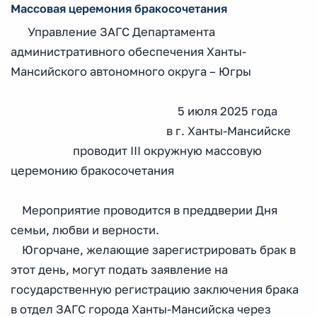
Массовая церемония бракосочетания
Управление ЗАГС Департамента
административного обеспечения Ханты-
Мансийского автономного округа – Югры
5 июля 2025 года
в г. Ханты-Мансийске
проводит III окружную массовую
церемонию бракосочетания
Мероприятие проводится в преддверии Дня
семьи, любви и верности.
Югорчане, желающие зарегистрировать брак в
этот день, могут подать заявление на
государственную регистрацию заключения брака
в отдел ЗАГС города Ханты-Мансийска через