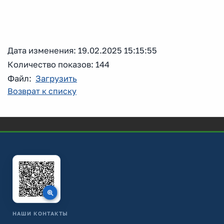
Дата изменения: 19.02.2025 15:15:55
Количество показов: 144
Файл:
Загрузить
Возврат к списку
НАШИ КОНТАКТЫ