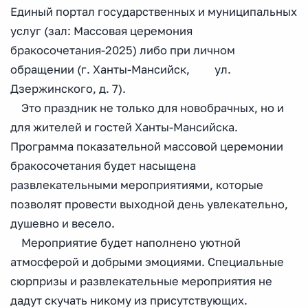
Единый портал государственных и муниципальных
услуг (зал: Массовая церемония
бракосочетания-2025) либо при личном
обращении (г. Ханты-Мансийск, ул.
Дзержинского, д. 7).
Это праздник не только для новобрачных, но и
для жителей и гостей Ханты-Мансийска.
Программа показательной массовой церемонии
бракосочетания будет насыщена
развлекательными мероприятиями, которые
позволят провести выходной день увлекательно,
душевно и весело.
Мероприятие будет наполнено уютной
атмосферой и добрыми эмоциями. Специальные
сюрпризы и развлекательные мероприятия не
дадут скучать никому из присутствующих.