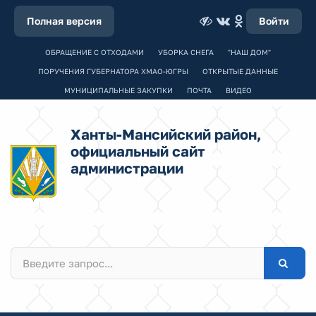
Полная версия
Войти
ОБРАЩЕНИЕ С ОТХОДАМИ
УБОРКА СНЕГА
"НАШ ДОМ"
ПОРУЧЕНИЯ ГУБЕРНАТОРА ХМАО-ЮГРЫ
ОТКРЫТЫЕ ДАННЫЕ
МУНИЦИПАЛЬНЫЕ ЗАКУПКИ
ПОЧТА
ВИДЕО
Ханты-Мансийский район,
официальный сайт
администрации