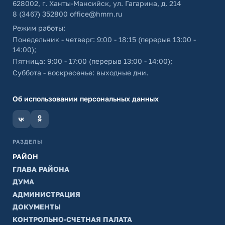
628002, г. Ханты-Мансийск, ул. Гагарина, д. 214
8 (3467) 352800
office@hmrn.ru
Режим работы:
Понедельник - четверг: 9:00 - 18:15 (перерыв 13:00 -
14:00);
Пятница: 9:00 - 17:00 (перерыв 13:00 - 14:00);
Суббота - воскресенье: выходные дни.
Об использовании персональных данных
РАЗДЕЛЫ
РАЙОН
ГЛАВА РАЙОНА
ДУМА
АДМИНИСТРАЦИЯ
ДОКУМЕНТЫ
КОНТРОЛЬНО-СЧЕТНАЯ ПАЛАТА