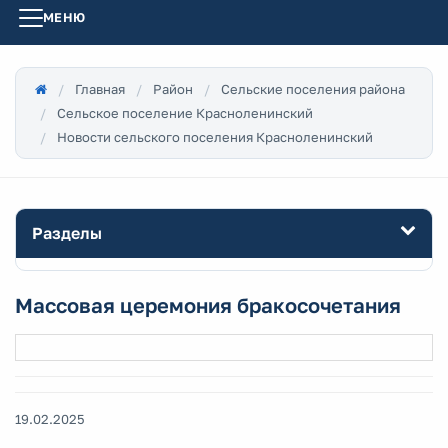
МЕНЮ
Главная
Район
Сельские поселения района
Сельское поселение Красноленинский
Новости сельского поселения Красноленинский
Разделы
Массовая церемония бракосочетания
19.02.2025