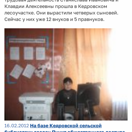
Клавдии Алексеевны прошла в Кедровском
лесоучастке. Они вырастили четверых сыновей.
Сейчас у них уже 12 внуков и 5 правнуков.
16.02.2012
На базе Кедровской сельской