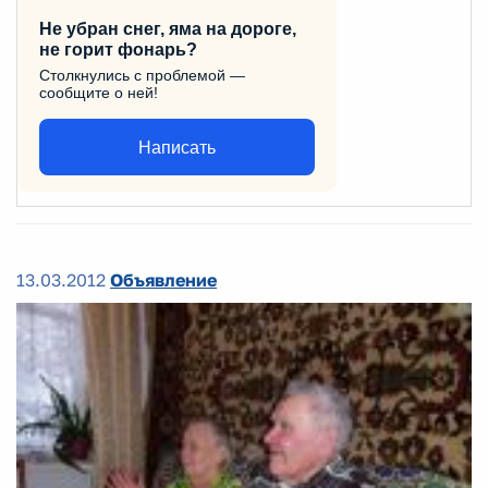
Не убран снег, яма на дороге,
не горит фонарь?
Столкнулись с проблемой —
сообщите о ней!
Написать
13.03.2012
Объявление