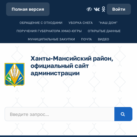
Полная версия
Войти
ОБРАЩЕНИЕ С ОТХОДАМИ
УБОРКА СНЕГА
"НАШ ДОМ"
ПОРУЧЕНИЯ ГУБЕРНАТОРА ХМАО-ЮГРЫ
ОТКРЫТЫЕ ДАННЫЕ
МУНИЦИПАЛЬНЫЕ ЗАКУПКИ
ПОЧТА
ВИДЕО
Ханты-Мансийский район,
официальный сайт
администрации