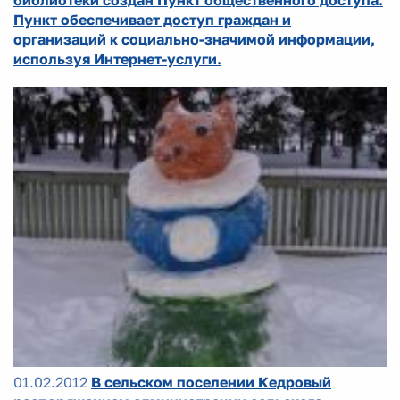
библиотеки создан Пункт общественного доступа.
Пункт обеспечивает доступ граждан и
организаций к социально-значимой информации,
используя Интернет-услуги.
01.02.2012
В сельском поселении Кедровый