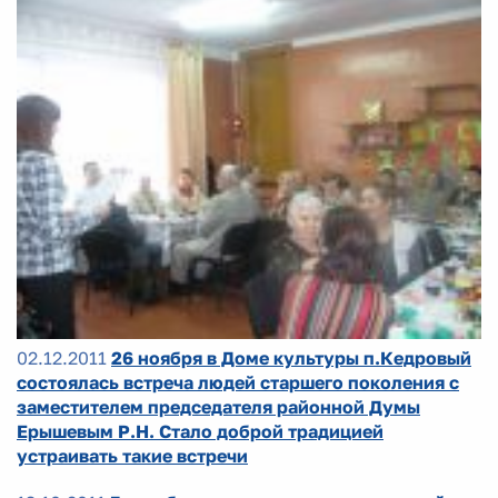
02.12.2011
26 ноября в Доме культуры п.Кедровый
состоялась встреча людей старшего поколения с
заместителем председателя районной Думы
Ерышевым Р.Н. Стало доброй традицией
устраивать такие встречи