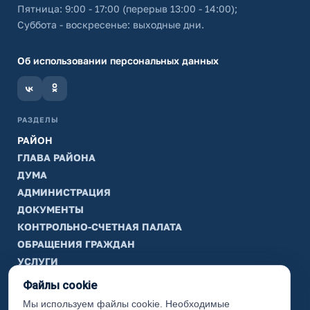
Пятница: 9:00 - 17:00 (перерыв 13:00 - 14:00);
Суббота - воскресенье: выходные дни.
Об использовании персональных данных
РАЗДЕЛЫ
РАЙОН
ГЛАВА РАЙОНА
ДУМА
АДМИНИСТРАЦИЯ
ДОКУМЕНТЫ
КОНТРОЛЬНО-СЧЕТНАЯ ПАЛАТА
ОБРАЩЕНИЯ ГРАЖДАН
УСЛУГИ
ТИК
Файлы cookie
Мы используем файлы cookie. Необходимые
ИНФОРМАЦИЯ