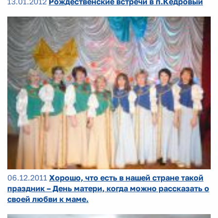
13.01.2012
Рождественские встречи в п.Кедровый
06.12.2011
Хорошо, что есть в нашей стране такой
праздник – День матери, когда можно рассказать о
своей любви к маме.