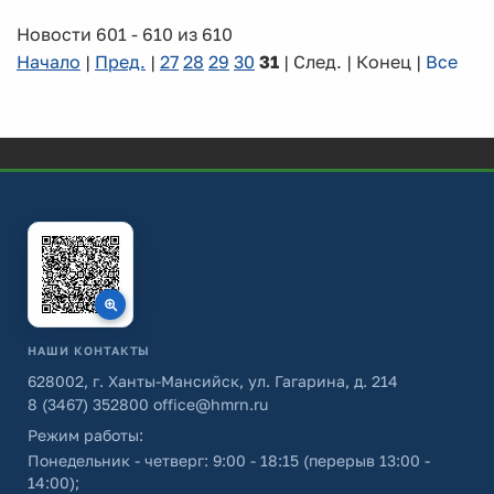
Новости 601 - 610 из 610
Начало
|
Пред.
|
27
28
29
30
31
| След. | Конец
|
Все
НАШИ КОНТАКТЫ
628002, г. Ханты-Мансийск, ул. Гагарина, д. 214
8 (3467) 352800
office@hmrn.ru
Режим работы:
Понедельник - четверг: 9:00 - 18:15 (перерыв 13:00 -
14:00);