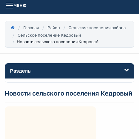
МЕНЮ
Главная
Район
Сельские поселения района
Сельское поселение Кедровый
Новости сельского поселения Кедровый
Разделы
Новости сельского поселения Кедровый