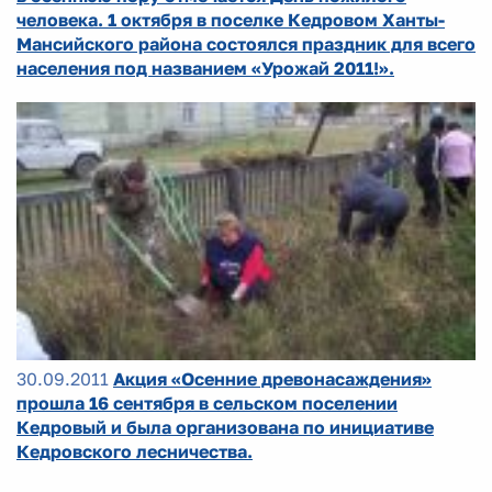
человека. 1 октября в поселке Кедровом Ханты-
Мансийского района состоялся праздник для всего
населения под названием «Урожай 2011!».
30.09.2011
Акция «Осенние древонасаждения»
прошла 16 сентября в сельском поселении
Кедровый и была организована по инициативе
Кедровского лесничества.