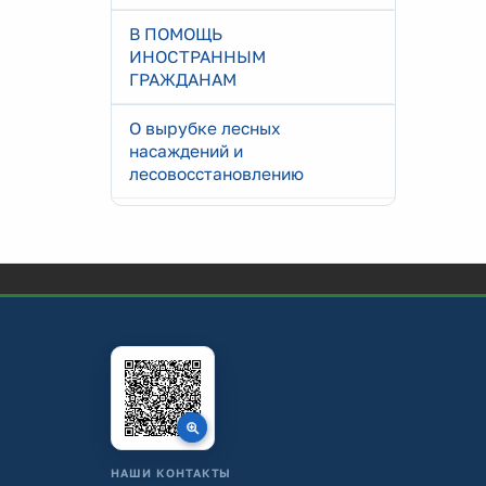
В ПОМОЩЬ
ИНОСТРАННЫМ
ГРАЖДАНАМ
О вырубке лесных
насаждений и
лесовосстановлению
НАШИ КОНТАКТЫ