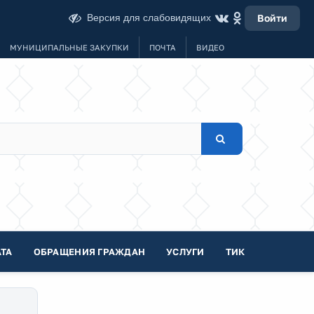
Версия для слабовидящих
Войти
МУНИЦИПАЛЬНЫЕ ЗАКУПКИ
ПОЧТА
ВИДЕО
ТА
ОБРАЩЕНИЯ ГРАЖДАН
УСЛУГИ
ТИК