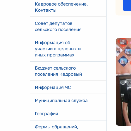
Кадровое обеспечение,
Контакты
Совет депутатов
сельского поселения
Информация об
участии в целевых и
иных программах
Бюджет сельского
поселения Кедровый
Информация ЧС
Муниципальная служба
География
Формы обращений,