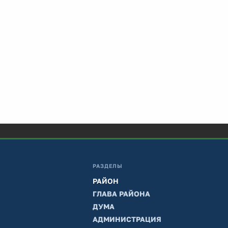
РАЗДЕЛЫ
РАЙОН
ГЛАВА РАЙОНА
ДУМА
АДМИНИСТРАЦИЯ