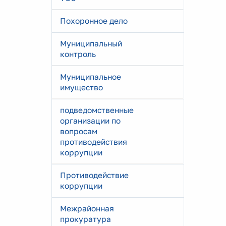
Похоронное дело
Муниципальный
контроль
Муниципальное
имущество
подведомственные
организации по
вопросам
противодействия
коррупции
Противодействие
коррупции
Межрайонная
прокуратура