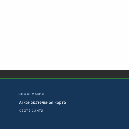
ИНФОРМАЦИЯ
Законодательная карта
Карта сайта