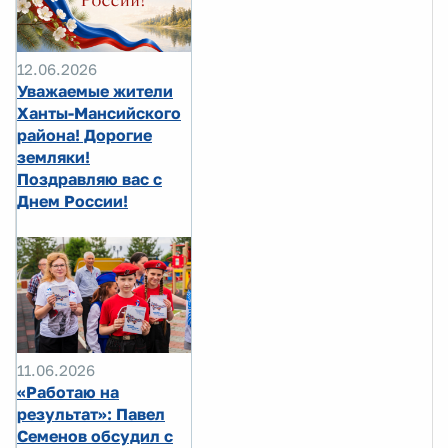
12.06.2026
Уважаемые жители
Ханты-Мансийского
района! Дорогие
земляки!
Поздравляю вас с
Днем России!
11.06.2026
«Работаю на
результат»: Павел
Семенов обсудил с