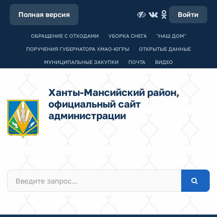
Полная версия
Войти
ОБРАЩЕНИЕ С ОТХОДАМИ
УБОРКА СНЕГА
"НАШ ДОМ"
ПОРУЧЕНИЯ ГУБЕРНАТОРА ХМАО-ЮГРЫ
ОТКРЫТЫЕ ДАННЫЕ
МУНИЦИПАЛЬНЫЕ ЗАКУПКИ
ПОЧТА
ВИДЕО
Ханты-Мансийский район,
официальный сайт
администрации