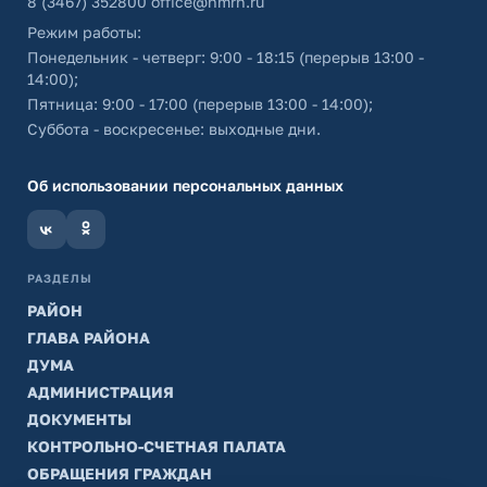
8 (3467) 352800
office@hmrn.ru
Режим работы:
Понедельник - четверг: 9:00 - 18:15 (перерыв 13:00 -
14:00);
Пятница: 9:00 - 17:00 (перерыв 13:00 - 14:00);
Суббота - воскресенье: выходные дни.
Об использовании персональных данных
РАЗДЕЛЫ
РАЙОН
ГЛАВА РАЙОНА
ДУМА
АДМИНИСТРАЦИЯ
ДОКУМЕНТЫ
КОНТРОЛЬНО-СЧЕТНАЯ ПАЛАТА
ОБРАЩЕНИЯ ГРАЖДАН