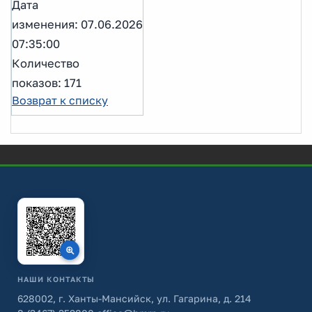
Дата
изменения: 07.06.2026
07:35:00
Количество
показов: 171
Возврат к списку
НАШИ КОНТАКТЫ
628002, г. Ханты-Мансийск, ул. Гагарина, д. 214