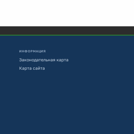
ИНФОРМАЦИЯ
Законодательная карта
Карта сайта