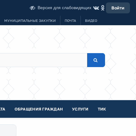
Версия для слабовидящих
Войти
МУНИЦИПАЛЬНЫЕ ЗАКУПКИ
ПОЧТА
ВИДЕО
ТА
ОБРАЩЕНИЯ ГРАЖДАН
УСЛУГИ
ТИК