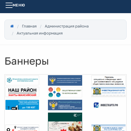
МЕНЮ
Главная
Администрация района
Актуальная информация
Баннеры