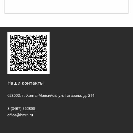
Наши контакты
628002, г. Ханты-Мансийск, ул. Гагарина, д. 214
8 (3467) 352800
office@hmrn.ru