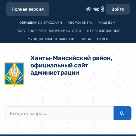
Полная версия
Войти
ОБРАЩЕНИЕ С ОТХОДАМИ
УБОРКА СНЕГА
"НАШ ДОМ"
ПОРУЧЕНИЯ ГУБЕРНАТОРА ХМАО-ЮГРЫ
ОТКРЫТЫЕ ДАННЫЕ
МУНИЦИПАЛЬНЫЕ ЗАКУПКИ
ПОЧТА
ВИДЕО
Ханты-Мансийский район,
официальный сайт
администрации