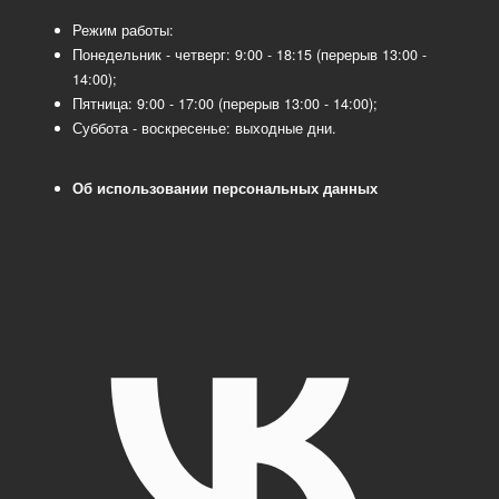
Режим работы:
Понедельник - четверг: 9:00 - 18:15 (перерыв 13:00 -
14:00);
Пятница: 9:00 - 17:00 (перерыв 13:00 - 14:00);
Суббота - воскресенье: выходные дни.
Об использовании персональных данных