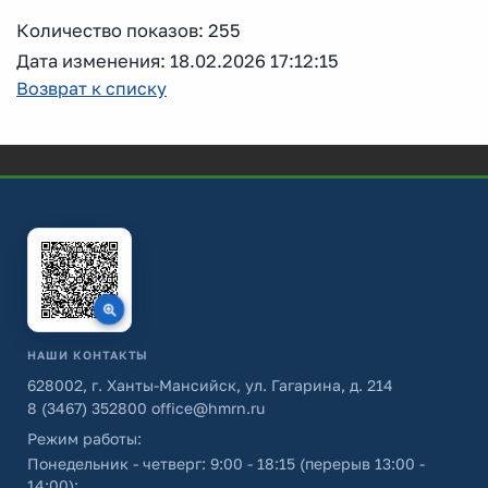
Количество показов: 255
Дата изменения: 18.02.2026 17:12:15
Возврат к списку
НАШИ КОНТАКТЫ
628002, г. Ханты-Мансийск, ул. Гагарина, д. 214
8 (3467) 352800
office@hmrn.ru
Режим работы:
Понедельник - четверг: 9:00 - 18:15 (перерыв 13:00 -
14:00);