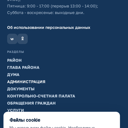
Пятница: 9:00 - 17:00 (перерыв 13:00 - 14:00);
Суббота - воскресенье: выходные дни.
Об использовании персональных данных
РАЗДЕЛЫ
РАЙОН
ГЛАВА РАЙОНА
ДУМА
АДМИНИСТРАЦИЯ
ДОКУМЕНТЫ
КОНТРОЛЬНО-СЧЕТНАЯ ПАЛАТА
ОБРАЩЕНИЯ ГРАЖДАН
УСЛУГИ
ТИК
Файлы cookie
Мы используем файлы cookie. Необходимые