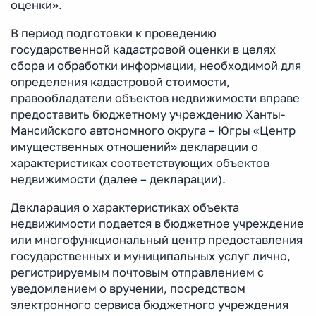
оценки».
В период подготовки к проведению
государственной кадастровой оценки в целях
сбора и обработки информации, необходимой для
определения кадастровой стоимости,
правообладатели объектов недвижимости вправе
предоставить бюджетному учреждению Ханты-
Мансийского автономного округа – Югры «Центр
имущественных отношений» декларации о
характеристиках соответствующих объектов
недвижимости (далее – декларации).
Декларация о характеристиках объекта
недвижимости подается в бюджетное учреждение
или многофункциональный центр предоставления
государственных и муниципальных услуг лично,
регистрируемым почтовым отправлением с
уведомлением о вручении, посредством
электронного сервиса бюджетного учреждения