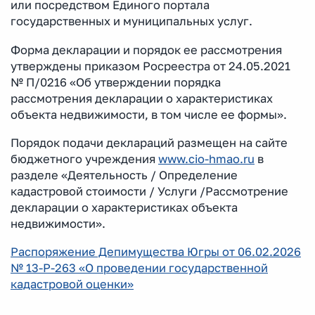
или посредством Единого портала
государственных и муниципальных услуг.
Форма декларации и порядок ее рассмотрения
утверждены приказом Росреестра от 24.05.2021
№ П/0216 «Об утверждении порядка
рассмотрения декларации о характеристиках
объекта недвижимости, в том числе ее формы».
Порядок подачи деклараций размещен на сайте
бюджетного учреждения
www.cio-hmao.ru
в
разделе «Деятельность / Определение
кадастровой стоимости / Услуги /Рассмотрение
декларации о характеристиках объекта
недвижимости».
Распоряжение Депимущества Югры от 06.02.2026
№ 13-Р-263 «О проведении государственной
кадастровой оценки»