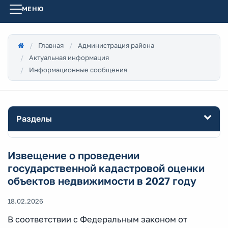
МЕНЮ
Главная
Администрация района
Актуальная информация
Информационные сообщения
Разделы
Извещение о проведении
государственной кадастровой оценки
объектов недвижимости в 2027 году
18.02.2026
В соответствии с Федеральным законом от