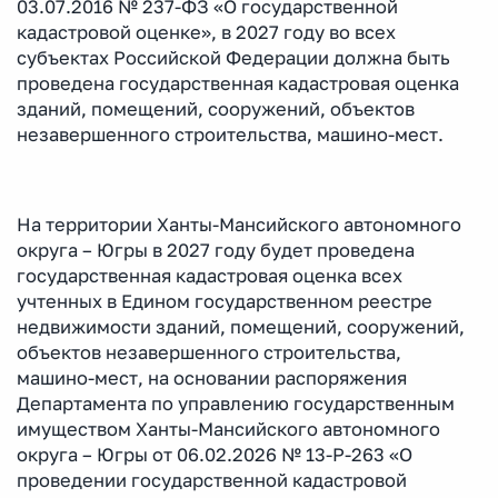
03.07.2016 № 237-ФЗ «О государственной
кадастровой оценке», в 2027 году во всех
субъектах Российской Федерации должна быть
проведена государственная кадастровая оценка
зданий, помещений, сооружений, объектов
незавершенного строительства, машино-мест.
На территории Ханты-Мансийского автономного
округа – Югры в 2027 году будет проведена
государственная кадастровая оценка всех
учтенных в Едином государственном реестре
недвижимости зданий, помещений, сооружений,
объектов незавершенного строительства,
машино-мест, на основании распоряжения
Департамента по управлению государственным
имуществом Ханты-Мансийского автономного
округа – Югры от 06.02.2026 № 13-Р-263 «О
проведении государственной кадастровой