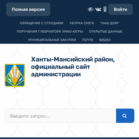
Полная версия
Войти
ОБРАЩЕНИЕ С ОТХОДАМИ
УБОРКА СНЕГА
"НАШ ДОМ"
ПОРУЧЕНИЯ ГУБЕРНАТОРА ХМАО-ЮГРЫ
ОТКРЫТЫЕ ДАННЫЕ
МУНИЦИПАЛЬНЫЕ ЗАКУПКИ
ПОЧТА
ВИДЕО
Ханты-Мансийский район,
официальный сайт
администрации