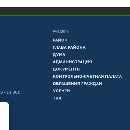
РАЗДЕЛЫ
РАЙОН
ГЛАВА РАЙОНА
ДУМА
АДМИНИСТРАЦИЯ
ДОКУМЕНТЫ
КОНТРОЛЬНО-СЧЕТНАЯ ПАЛАТА
ОБРАЩЕНИЯ ГРАЖДАН
УСЛУГИ
0 - 14:00);
ТИК
в