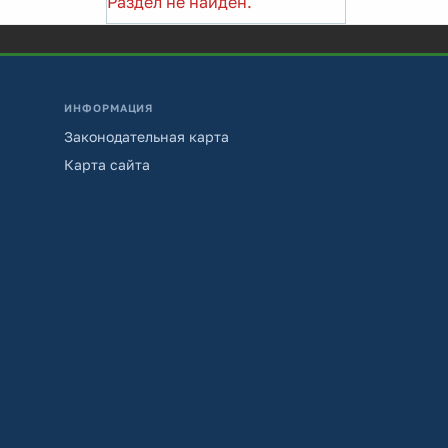
Раздел не найден.
ИНФОРМАЦИЯ
Законодательная карта
Карта сайта