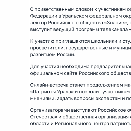
С приветственным словом к участникам 
Федерации в Уральском федеральном окру
лектор Российского общества «Знание»,
выступит ведущий программ телеканала «
К участию приглашаются школьники и сту
просветители, государственные и муници
развитием России.
Для участия необходима предварительная
официальном сайте Российского общества
Онлайн-встреча станет продолжением ма
«Патриоты Урала» и позволит участникам
мнениями, задать вопросы экспертам и п
Организаторами выступают Российское о
Отечества» и общественная организация 
области и Регионального центра патриот