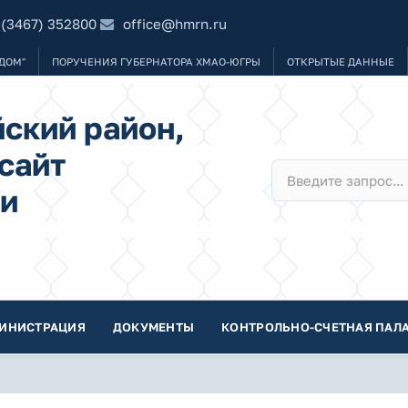
 (3467) 352800
office@hmrn.ru
ДОМ"
ПОРУЧЕНИЯ ГУБЕРНАТОРА ХМАО-ЮГРЫ
ОТКРЫТЫЕ ДАННЫЕ
ский район,
сайт
и
ИНИСТРАЦИЯ
ДОКУМЕНТЫ
КОНТРОЛЬНО-СЧЕТНАЯ ПАЛА