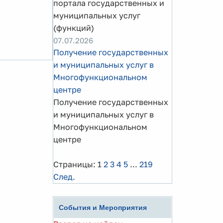
портала государственных и
муниципальных услуг
(функций)
07.07.2026
Получение государственных
и муниципальных услуг в
Многофункциональном
центре
Получение государственных
и муниципальных услуг в
Многофункциональном
центре
Страницы:
1
2
3
4
5
...
219
След.
События и Мероприятия