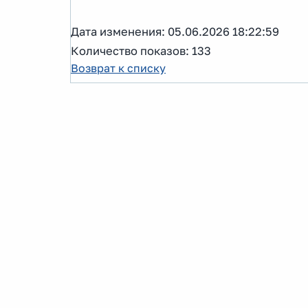
Дата изменения: 05.06.2026 18:22:59
Количество показов: 133
Возврат к списку