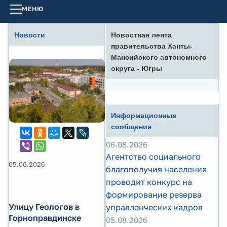
МЕНЮ
Новости
Новостная лента
правительства Ханты-
Мансийского автономного
округа - Югры
Информационные
сообщения
06.08.2026
Агентство социального
05.06.2026
благополучия населения
проводит конкурс на
формирование резерва
Улицу Геологов в
управленческих кадров
Горноправдинске
05.08.2026