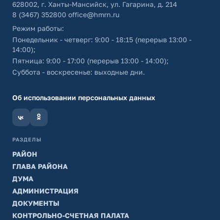
628002, г. Ханты-Мансийск, ул. Гагарина, д. 214
8 (3467) 352800
office@hmrn.ru
Режим работы:
Понедельник - четверг: 9:00 - 18:15 (перерыв 13:00 -
14:00);
Пятница: 9:00 - 17:00 (перерыв 13:00 - 14:00);
Суббота - воскресенье: выходные дни.
Об использовании персональных данных
РАЗДЕЛЫ
РАЙОН
ГЛАВА РАЙОНА
ДУМА
АДМИНИСТРАЦИЯ
ДОКУМЕНТЫ
КОНТРОЛЬНО-СЧЕТНАЯ ПАЛАТА