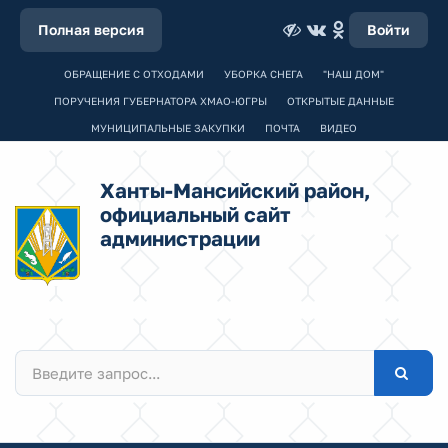
Полная версия
Войти
ОБРАЩЕНИЕ С ОТХОДАМИ
УБОРКА СНЕГА
"НАШ ДОМ"
ПОРУЧЕНИЯ ГУБЕРНАТОРА ХМАО-ЮГРЫ
ОТКРЫТЫЕ ДАННЫЕ
МУНИЦИПАЛЬНЫЕ ЗАКУПКИ
ПОЧТА
ВИДЕО
Ханты-Мансийский район,
официальный сайт
администрации