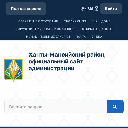
Полная версия
Войти
ОБРАЩЕНИЕ С ОТХОДАМИ
УБОРКА СНЕГА
"НАШ ДОМ"
ПОРУЧЕНИЯ ГУБЕРНАТОРА ХМАО-ЮГРЫ
ОТКРЫТЫЕ ДАННЫЕ
МУНИЦИПАЛЬНЫЕ ЗАКУПКИ
ПОЧТА
ВИДЕО
Ханты-Мансийский район,
официальный сайт
администрации