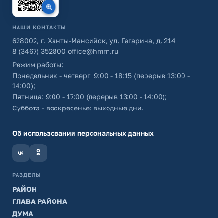
НАШИ КОНТАКТЫ
628002, г. Ханты-Мансийск, ул. Гагарина, д. 214
8 (3467) 352800
office@hmrn.ru
Режим работы:
Понедельник - четверг: 9:00 - 18:15 (перерыв 13:00 -
14:00);
Пятница: 9:00 - 17:00 (перерыв 13:00 - 14:00);
Суббота - воскресенье: выходные дни.
Об использовании персональных данных
РАЗДЕЛЫ
РАЙОН
ГЛАВА РАЙОНА
ДУМА