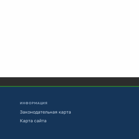
ИНФОРМАЦИЯ
Законодательная карта
Карта сайта