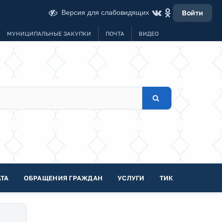
Версия для слабовидящих
Войти
МУНИЦИПАЛЬНЫЕ ЗАКУПКИ
ПОЧТА
ВИДЕО
ТА
ОБРАЩЕНИЯ ГРАЖДАН
УСЛУГИ
ТИК