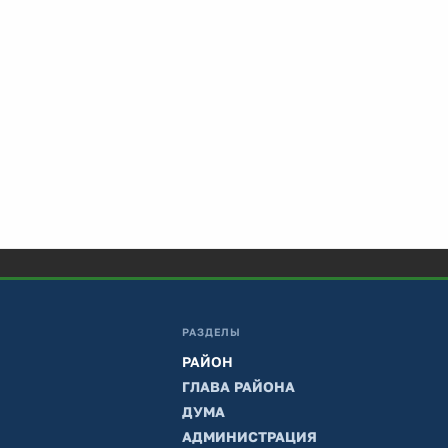
РАЗДЕЛЫ
РАЙОН
ГЛАВА РАЙОНА
ДУМА
АДМИНИСТРАЦИЯ