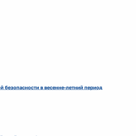
 безопасности в весенне-летний период