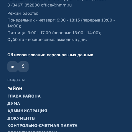
8 (3467) 352800
office@hmrn.ru
Режим работы:
Понедельник - четверг: 9:00 - 18:15 (перерыв 13:00 -
14:00);
Пятница: 9:00 - 17:00 (перерыв 13:00 - 14:00);
Суббота - воскресенье: выходные дни.
Об использовании персональных данных
РАЗДЕЛЫ
РАЙОН
ГЛАВА РАЙОНА
ДУМА
АДМИНИСТРАЦИЯ
ДОКУМЕНТЫ
КОНТРОЛЬНО-СЧЕТНАЯ ПАЛАТА