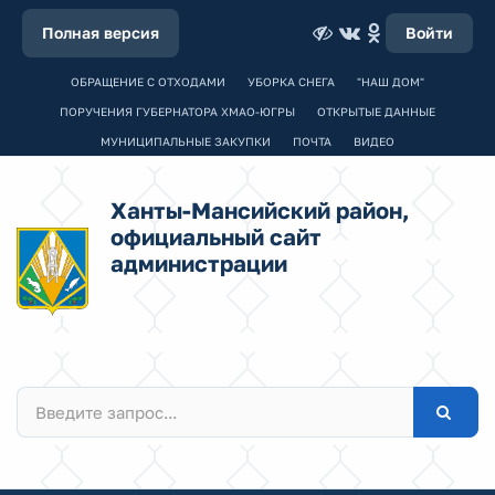
Полная версия
Войти
ОБРАЩЕНИЕ С ОТХОДАМИ
УБОРКА СНЕГА
"НАШ ДОМ"
ПОРУЧЕНИЯ ГУБЕРНАТОРА ХМАО-ЮГРЫ
ОТКРЫТЫЕ ДАННЫЕ
МУНИЦИПАЛЬНЫЕ ЗАКУПКИ
ПОЧТА
ВИДЕО
Ханты-Мансийский район,
официальный сайт
администрации