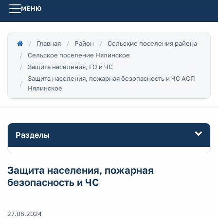
МЕНЮ
Главная
Район
Сельские поселения района
Сельское поселение Нялинское
Защита населения, ГО и ЧС
Защита населения, пожарная безопасность и ЧС АСП
Нялинское
Разделы
Защита населения, пожарная
безопасность и ЧС
27.06.2024