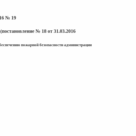
16 № 19
постановление № 18 от 31.03.2016
беспечению пожарной
безопасности администрации