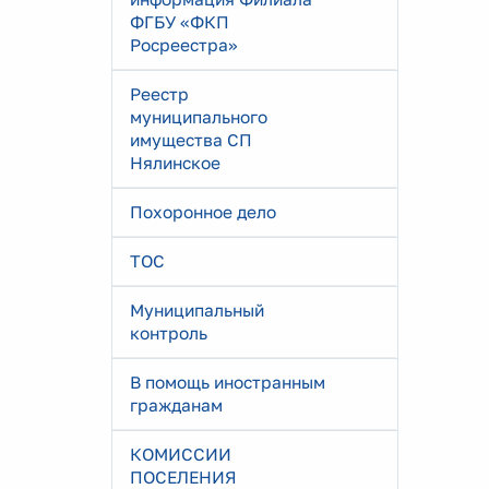
ФГБУ «ФКП
Росреестра»
Реестр
муниципального
имущества СП
Нялинское
Похоронное дело
ТОС
Муниципальный
контроль
В помощь иностранным
гражданам
КОМИССИИ
ПОСЕЛЕНИЯ