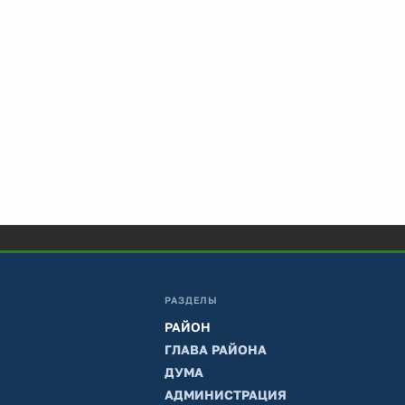
РАЗДЕЛЫ
РАЙОН
ГЛАВА РАЙОНА
ДУМА
АДМИНИСТРАЦИЯ