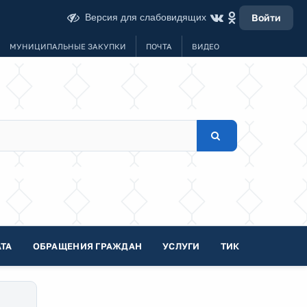
Версия для слабовидящих
Войти
МУНИЦИПАЛЬНЫЕ ЗАКУПКИ
ПОЧТА
ВИДЕО
ТА
ОБРАЩЕНИЯ ГРАЖДАН
УСЛУГИ
ТИК