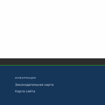
ИНФОРМАЦИЯ
Законодательная карта
Карта сайта