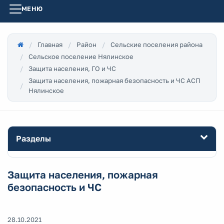
МЕНЮ
Главная
Район
Сельские поселения района
Сельское поселение Нялинское
Защита населения, ГО и ЧС
Защита населения, пожарная безопасность и ЧС АСП
Нялинское
Разделы
Защита населения, пожарная
безопасность и ЧС
28.10.2021