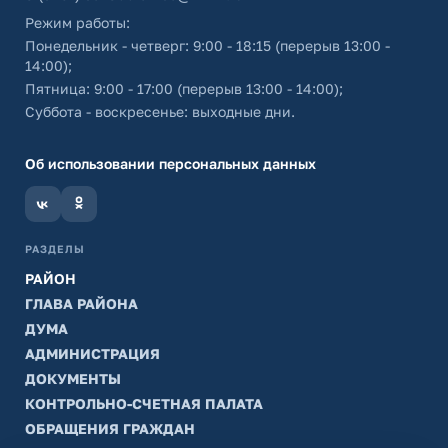
Режим работы:
Понедельник - четверг: 9:00 - 18:15 (перерыв 13:00 -
14:00);
Пятница: 9:00 - 17:00 (перерыв 13:00 - 14:00);
Суббота - воскресенье: выходные дни.
Об использовании персональных данных
РАЗДЕЛЫ
РАЙОН
ГЛАВА РАЙОНА
ДУМА
АДМИНИСТРАЦИЯ
ДОКУМЕНТЫ
КОНТРОЛЬНО-СЧЕТНАЯ ПАЛАТА
ОБРАЩЕНИЯ ГРАЖДАН