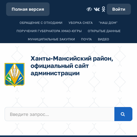
Полная версия
Войти
ОБРАЩЕНИЕ С ОТХОДАМИ
УБОРКА СНЕГА
"НАШ ДОМ"
ПОРУЧЕНИЯ ГУБЕРНАТОРА ХМАО-ЮГРЫ
ОТКРЫТЫЕ ДАННЫЕ
МУНИЦИПАЛЬНЫЕ ЗАКУПКИ
ПОЧТА
ВИДЕО
Ханты-Мансийский район,
официальный сайт
администрации