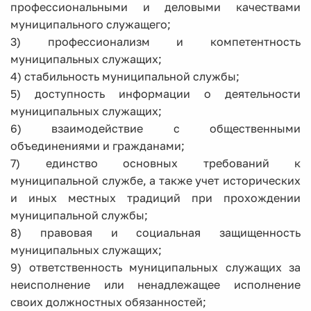
профессиональными и деловыми качествами
муниципального служащего;
3) профессионализм и компетентность
муниципальных служащих;
4) стабильность муниципальной службы;
5) доступность информации о деятельности
муниципальных служащих;
6) взаимодействие с общественными
объединениями и гражданами;
7) единство основных требований к
муниципальной службе, а также учет исторических
и иных местных традиций при прохождении
муниципальной службы;
8) правовая и социальная защищенность
муниципальных служащих;
9) ответственность муниципальных служащих за
неисполнение или ненадлежащее исполнение
своих должностных обязанностей;