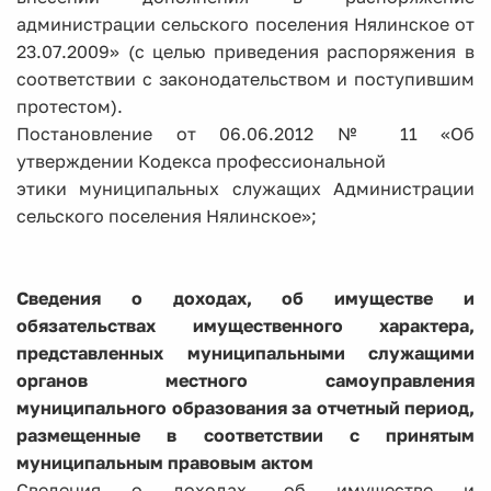
администрации сельского поселения Нялинское от
23.07.2009» (с целью приведения распоряжения в
соответствии с законодательством и поступившим
протестом).
Постановление от 06.06.2012 № 11 «Об
утверждении Кодекса профессиональной
этики муниципальных служащих Администрации
сельского поселения Нялинское»;
Сведения о доходах, об имуществе и
обязательствах имущественного характера,
представленных муниципальными служащими
органов местного самоуправления
муниципального образования за отчетный период,
размещенные в соответствии с принятым
муниципальным правовым актом
Сведения о доходах, об имуществе и