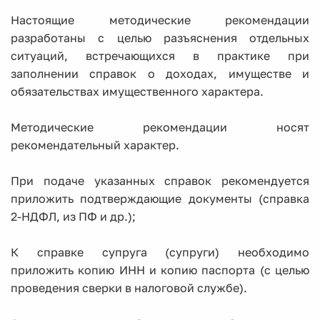
Настоящие методические рекомендации
разработаны с целью разъяснения отдельных
ситуаций, встречающихся в практике при
заполнении справок о доходах, имуществе и
обязательствах имущественного характера.
Методические рекомендации носят
рекомендательный характер.
При подаче указанных справок рекомендуется
приложить подтверждающие документы (справка
2-НДФЛ, из ПФ и др.);
К справке супруга (супруги) необходимо
приложить копию ИНН и копию паспорта (с целью
проведения сверки в налоговой службе).