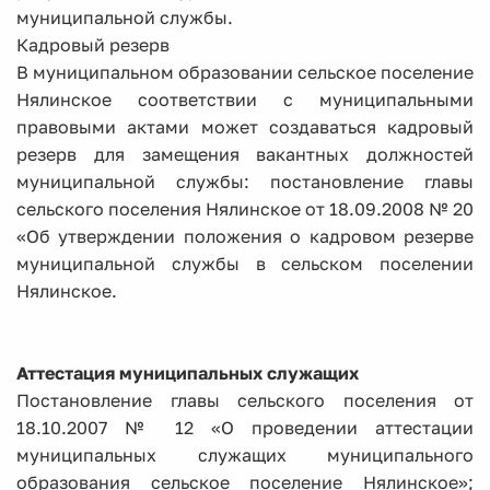
муниципальной службы.
Кадровый резерв
В муниципальном образовании сельское поселение
Нялинское соответствии с муниципальными
правовыми актами может создаваться кадровый
резерв для замещения вакантных должностей
муниципальной службы: постановление главы
сельского поселения Нялинское от 18.09.2008 № 20
«Об утверждении положения о кадровом резерве
муниципальной службы в сельском поселении
Нялинское.
Аттестация муниципальных служащих
Постановление главы сельского поселения от
18.10.2007 № 12 «О проведении аттестации
муниципальных служащих муниципального
образования сельское поселение Нялинское»;