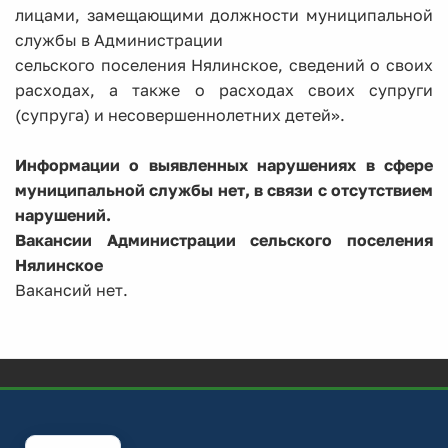
лицами, замещающими должности муниципальной
службы в Администрации
сельского поселения Нялинское, сведений о своих
расходах, а также о расходах своих супруги
(супруга) и несовершеннолетних детей».
Информации о выявленных нарушениях в сфере
муниципальной службы нет, в связи с отсутствием
нарушений.
Вакансии Администрации сельского поселения
Нялинское
Вакансий нет.