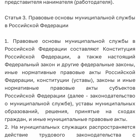
представителя нанимателя (работодателя).
Статья 3. Правовые основы муниципальной службы
в Российской Федерации
1. Правовые основы муниципальной службы в
Российской Федерации составляют Конституция
Российской Федерации, а также настоящий
Федеральный закон и другие федеральные законы,
иные нормативные правовые акты Российской
Федерации, конституции (уставы), законы и иные
нормативные правовые акты субъектов
Российской Федерации (далее - законодательство
о муниципальной службе), уставы муниципальных
образований, решения, принятые на сходах
граждан, и иные муниципальные правовые акты.
2. На муниципальных служащих распространяется
действие трудового законодательства с