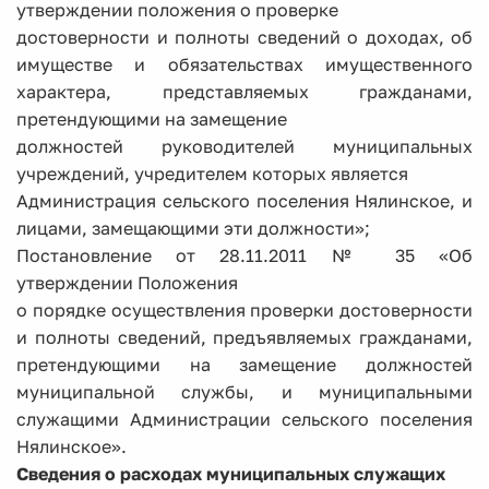
утверждении положения о проверке
достоверности и полноты сведений о доходах, об
имуществе и обязательствах имущественного
характера, представляемых гражданами,
претендующими на замещение
должностей руководителей муниципальных
учреждений, учредителем которых является
Администрация сельского поселения Нялинское, и
лицами, замещающими эти должности»;
Постановление от 28.11.2011 № 35 «Об
утверждении Положения
о порядке осуществления проверки достоверности
и полноты сведений, предъявляемых гражданами,
претендующими на замещение должностей
муниципальной службы, и муниципальными
служащими Администрации сельского поселения
Нялинское».
Сведения о расходах муниципальных служащих