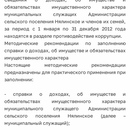
обязательствах имущественного характера
муниципальных служащих Администрации
сельского поселения Нялинское и членов их семей,
за период с 1 января по 31 декабря 2012 года
находятся в разделе противодействие коррупции.
Методические рекомендации по заполнению
справки о доходах, об имуществе и обязательствах
имущественного характера
Настоящие методические рекомендации
предназначены для практического применения при
заполнении:
- справки о доходах, об имуществе и
обязательствах имущественного характера
муниципального служащего Администрации
сельского поселения Нялинское (далее –
муниципальный служащий);