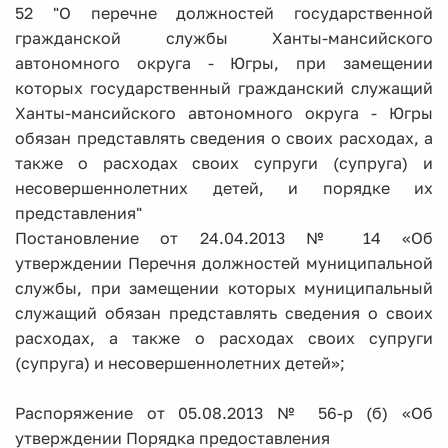
52 "О перечне должностей государственной
гражданской службы Ханты-мансийского
автономного округа - Югры, при замещении
которых государственный гражданский служащий
Ханты-мансийского автономного округа - Югры
обязан представлять сведения о своих расходах, а
также о расходах своих супруги (супруга) и
несовершеннолетних детей, и порядке их
представления"
Постановление от 24.04.2013 № 14 «Об
утверждении Перечня должностей муниципальной
службы, при замещении которых муниципальный
служащий обязан представлять сведения о своих
расходах, а также о расходах своих супруги
(супруга) и несовершеннолетних детей»;
Распоряжение от 05.08.2013 № 56-р (б) «Об
утверждении Порядка предоставления