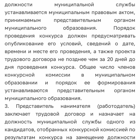
должности муниципальной службы
устанавливается муниципальным правовым актом,
принимаемым представительным органом
муниципального образования. Порядок
проведения конкурса должен предусматривать
опубликование его условий, сведений о дате,
времени и месте его проведения, а также проекта
трудового договора не позднее чем за 20 дней до
дня проведения конкурса. Общее число членов
конкурсной комиссии в муниципальном
образовании и порядок ее формирования
устанавливаются представительным органом
муниципального образования.
3. Представитель нанимателя (работодатель)
заключает трудовой договор и назначает на
должность муниципальной службы одного из
кандидатов, отобранных конкурсной комиссией по
результатам конкурса на замещение должности