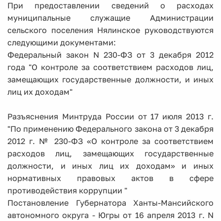
При предоставлении сведений о расходах
муниципальные служащие Администрации
сельского поселения Нялинское руководствуются
следующими документами:
Федеральный закон N 230-ФЗ от 3 декабря 2012
года "О контроле за соответствием расходов лиц,
замещающих государственные должности, и иных
лиц их доходам"
Разъяснения Минтруда России от 17 июля 2013 г.
"По применению Федерального закона от 3 декабря
2012 г. № 230-ФЗ «О контроле за соответствием
расходов лиц, замещающих государственные
должности, и иных лиц их доходам» и иных
нормативных правовых актов в сфере
противодействия коррупции "
Постановление Губернатора Ханты-Мансийского
автономного округа - Югры от 16 апреля 2013 г. N