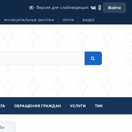
Версия для слабовидящих
Войти
МУНИЦИПАЛЬНЫЕ ЗАКУПКИ
ПОЧТА
ВИДЕО
ТА
ОБРАЩЕНИЯ ГРАЖДАН
УСЛУГИ
ТИК
ба