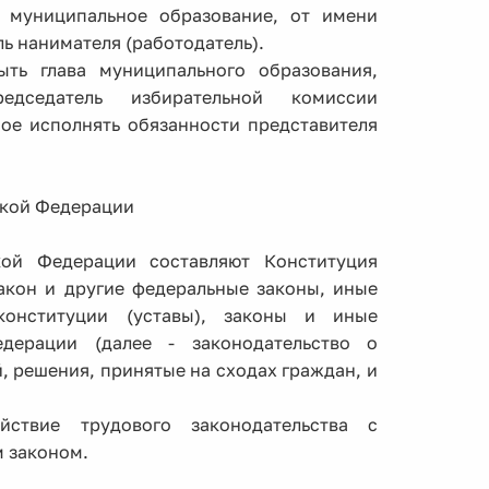
 муниципальное образование, от имени
ь нанимателя (работодатель).
ыть глава муниципального образования,
едседатель избирательной комиссии
ое исполнять обязанности представителя
ской Федерации
ой Федерации составляют Конституция
акон и другие федеральные законы, иные
онституции (уставы), законы и иные
дерации (далее - законодательство о
 решения, принятые на сходах граждан, и
ствие трудового законодательства с
 законом.