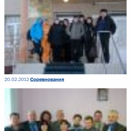
20.02.2012
Соревнования