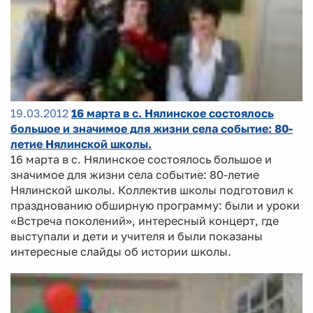
19.03.2012
16 марта в с. Нялинское состоялось
большое и значимое для жизни села событие: 80-
летие Нялинской школы.
16 марта в с. Нялинское состоялось большое и
значимое для жизни села событие: 80-летие
Нялинской школы. Коллектив школы подготовил к
празднованию обширную программу: были и уроки
«Встреча поколений», интересный концерт, где
выступали и дети и учителя и были показаны
интересные слайды об истории школы.