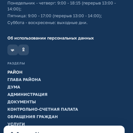
Понедельник - четверг: 9:00 - 18:15 (перерыв 13:00 -
14:00);
Пятница: 9:00 - 17:00 (перерыв 13:00 - 14:00);
Суббота - воскресенье: выходные дни.
Об использовании персональных данных
РАЗДЕЛЫ
РАЙОН
ГЛАВА РАЙОНА
ДУМА
АДМИНИСТРАЦИЯ
ДОКУМЕНТЫ
КОНТРОЛЬНО-СЧЕТНАЯ ПАЛАТА
ОБРАЩЕНИЯ ГРАЖДАН
УСЛУГИ
ТИК