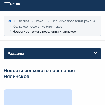
МЕНЮ
Главная
Район
Сельские поселения района
Сельское поселение Нялинское
Новости сельского поселения Нялинское
Разделы
Новости сельского поселения
Нялинское