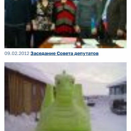
09.02.2012
Заседание Совета депутатов