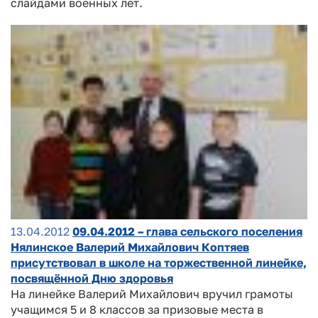
слайдами военных лет.
13.04.2012
09.04.2012 – глава сельского поселения
Нялинское Валерий Михайлович Коптяев
присутствовал в школе на торжественной линейке,
посвящённой Дню здоровья
На линейке Валерий Михайлович вручил грамоты
учащимся 5 и 8 классов за призовые места в