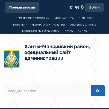
Полная версия
Войти
ОБРАЩЕНИЕ С ОТХОДАМИ
УБОРКА СНЕГА
"НАШ ДОМ"
ПОРУЧЕНИЯ ГУБЕРНАТОРА ХМАО-ЮГРЫ
ОТКРЫТЫЕ ДАННЫЕ
МУНИЦИПАЛЬНЫЕ ЗАКУПКИ
ПОЧТА
ВИДЕО
Ханты-Мансийский район,
официальный сайт
администрации