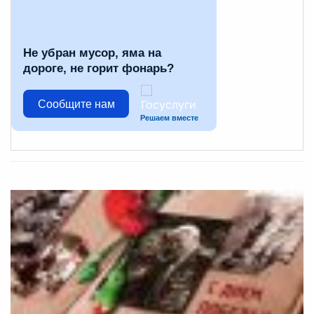
Не убран мусор, яма на
дороге, не горит фонарь?
Сообщите нам
Решаем вместе