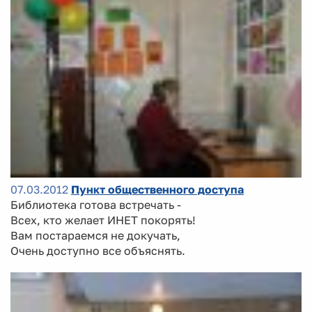
07.03.2012
Пункт общественного доступа
Библиотека готова встречать -
Всех, кто желает ИНЕТ покорять!
Вам постараемся не докучать,
Очень доступно все объяснять.