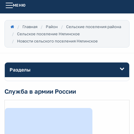
МЕНЮ
Главная
Район
Сельские поселения района
Сельское поселение Нялинское
Новости сельского поселения Нялинское
Разделы
Служба в армии России