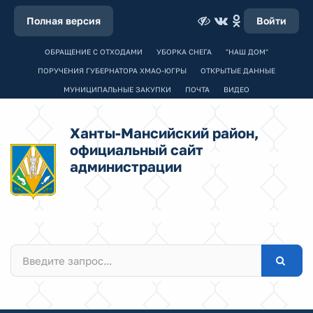
Полная версия
Войти
ОБРАЩЕНИЕ С ОТХОДАМИ
УБОРКА СНЕГА
"НАШ ДОМ"
ПОРУЧЕНИЯ ГУБЕРНАТОРА ХМАО-ЮГРЫ
ОТКРЫТЫЕ ДАННЫЕ
МУНИЦИПАЛЬНЫЕ ЗАКУПКИ
ПОЧТА
ВИДЕО
Ханты-Мансийский район,
официальный сайт
администрации