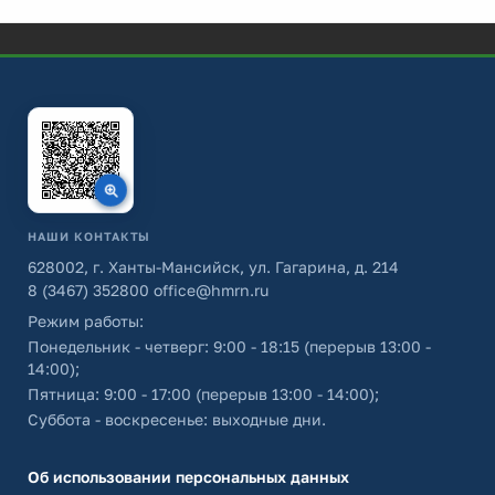
НАШИ КОНТАКТЫ
628002, г. Ханты-Мансийск, ул. Гагарина, д. 214
8 (3467) 352800
office@hmrn.ru
Режим работы:
Понедельник - четверг: 9:00 - 18:15 (перерыв 13:00 -
14:00);
Пятница: 9:00 - 17:00 (перерыв 13:00 - 14:00);
Суббота - воскресенье: выходные дни.
Об использовании персональных данных