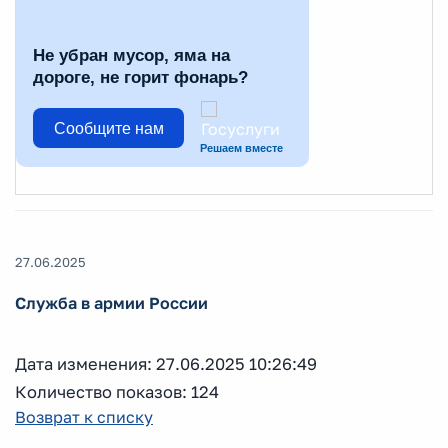
Не убран мусор, яма на
дороге, не горит фонарь?
Сообщите нам
Решаем вместе
27.06.2025
Служба в армии России
Дата изменения: 27.06.2025 10:26:49
Количество показов: 124
Возврат к списку