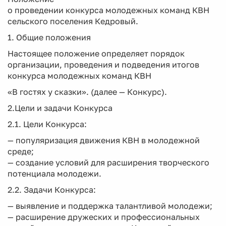
о проведении конкурса молодежных команд КВН
сельского поселения Кедровый.
1. Общие положения
Настоящее положение определяет порядок
организации, проведения и подведения итогов
конкурса молодежных команд КВН
«В гостях у сказки». (далее — Конкурс).
2.Цели и задачи Конкурса
2.1. Цели Конкурса:
— популяризация движения КВН в молодежной
среде;
— создание условий для расширения творческого
потенциала молодежи.
2.2. Задачи Конкурса:
— выявление и поддержка талантливой молодежи;
— расширение дружеских и профессиональных