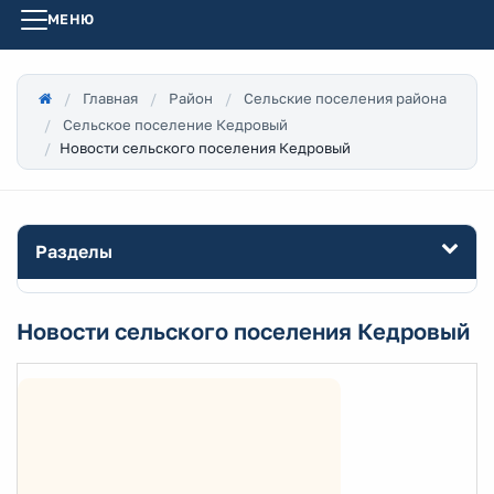
МЕНЮ
Главная
Район
Сельские поселения района
Сельское поселение Кедровый
Новости сельского поселения Кедровый
Разделы
Новости сельского поселения Кедровый