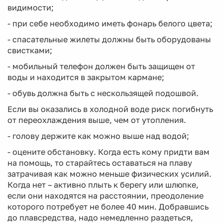
видимости;
- при себе необходимо иметь фонарь белого цвета;
- спасательные жилеты должны быть оборудованы
свистками;
- мобильный телефон должен быть защищен от
воды и находится в закрытом кармане;
- обувь должна быть с нескользящей подошвой.
Если вы оказались в холодной воде риск погибнуть
от переохлаждения выше, чем от утопления.
- голову держите как можно выше над водой;
- оцените обстановку. Когда есть кому придти вам
на помощь, то старайтесь оставаться на плаву
затрачивая как можно меньше физических усилий.
Когда нет – активно плыть к берегу или шлюпке,
если они находятся на расстоянии, преодоление
которого потребует не более 40 мин. Добравшись
до плавсредства, надо немедленно раздеться,