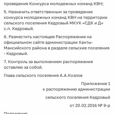
проведение Конкурса молодежных команд КВН;
5. Назначить ответственным за проведение
конкурса молодежных команд КВН на территории
сельского поселения Кедровый МКУК «СДК и Д»
с.п. Кедровый.
6. Разместить настоящее Распоряжение на
официальном сайте администрации Ханты-
Мансийского района в разделе сельские поселения
- Кедровый.
7. Контроль за выполнением распоряжения
оставляю за собой.
Глава сельского поселения А.А.Козлов
Приложение 1
к распоряжению администрации
сельского поселения Кедровый
от 20.02.2016 № 9-р
Положение