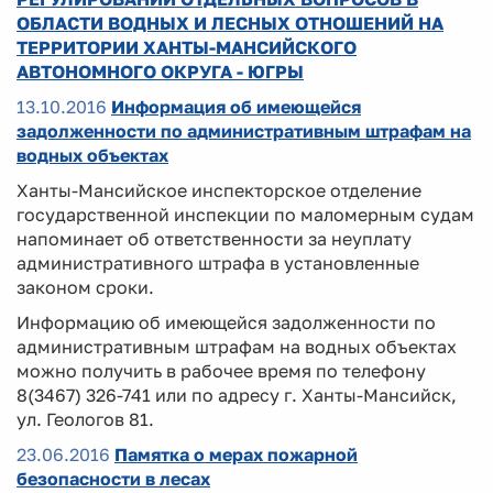
ОБЛАСТИ ВОДНЫХ И ЛЕСНЫХ ОТНОШЕНИЙ НА
ТЕРРИТОРИИ ХАНТЫ-МАНСИЙСКОГО
АВТОНОМНОГО ОКРУГА - ЮГРЫ
13.10.2016
Информация об имеющейся
задолженности по административным штрафам на
водных объектах
Ханты-Мансийское инспекторское отделение
государственной инспекции по маломерным судам
напоминает об ответственности за неуплату
административного штрафа в установленные
законом сроки.
Информацию об имеющейся задолженности по
административным штрафам на водных объектах
можно получить в рабочее время по телефону
8(3467) 326-741 или по адресу г. Ханты-Мансийск,
ул. Геологов 81.
23.06.2016
Памятка о мерах пожарной
безопасности в лесах