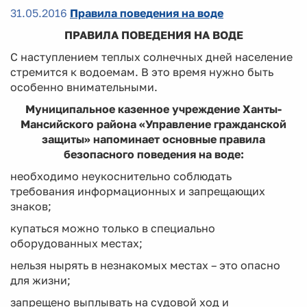
31.05.2016
Правила поведения на воде
ПРАВИЛА ПОВЕДЕНИЯ НА ВОДЕ
С наступлением теплых солнечных дней население
стремится к водоемам. В это время нужно быть
особенно внимательными.
Муниципальное казенное учреждение Ханты-
Мансийского района «Управление гражданской
защиты» напоминает основные правила
безопасного поведения на воде:
необходимо неукоснительно соблюдать
требования информационных и запрещающих
знаков;
купаться можно только в специально
оборудованных местах;
нельзя нырять в незнакомых местах – это опасно
для жизни;
запрещено выплывать на судовой ход и