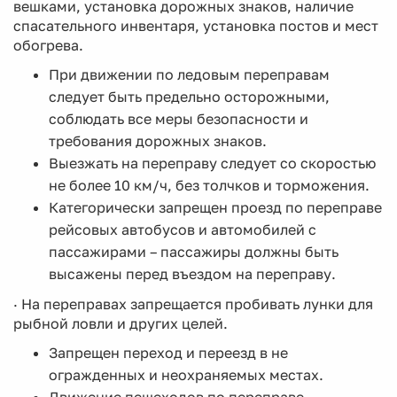
вешками, установка дорожных знаков, наличие
спасательного инвентаря, установка постов и мест
обогрева.
При движении по ледовым переправам
следует быть предельно осторожными,
соблюдать все меры безопасности и
требования дорожных знаков.
Выезжать на переправу следует со скоростью
не более 10 км/ч, без толчков и торможения.
Категорически запрещен проезд по переправе
рейсовых автобусов и автомобилей с
пассажирами – пассажиры должны быть
высажены перед въездом на переправу.
· На переправах запрещается пробивать лунки для
рыбной ловли и других целей.
Запрещен переход и переезд в не
огражденных и неохраняемых местах.