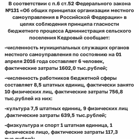
В соответствии с п.6 ст.52 Федерального закона
№131 «Об общих принципах организации местного
самоуправления в Российской Федерации» в
целях соблюдения принципа гласности
бюджетного процесса Администрация сельского
поселения Кедровый сообщает:
-численность муниципальных служащих органов
местного самоуправления по состоянию на 01
апреля 2016 года составляет 6 человек,
фактические затраты 1602,0 тыс.рублей;
-численность работников бюджетной сферы
составляет 8,5 штатных единиц, фактически занято
10 физических лиц, фактические затраты 756,8
тыс.рублей из них:
-культура 7,5 штатных единиц, 9 физических лиц
,фактические затраты 639,5 тыс.рублей;
-физкультура и спорт 1 штатная единица, 1
физическое лицо, фактические затраты 117,3
тыс.рублей;