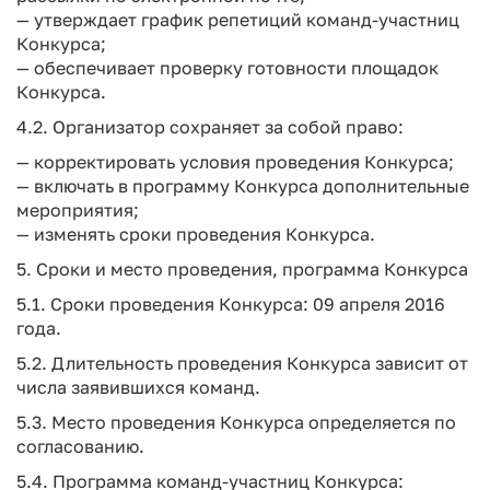
— утверждает график репетиций команд-участниц
Конкурса;
— обеспечивает проверку готовности площадок
Конкурса.
4.2. Организатор сохраняет за собой право:
— корректировать условия проведения Конкурса;
— включать в программу Конкурса дополнительные
мероприятия;
— изменять сроки проведения Конкурса.
5. Сроки и место проведения, программа Конкурса
5.1. Сроки проведения Конкурса: 09 апреля 2016
года.
5.2. Длительность проведения Конкурса зависит от
числа заявившихся команд.
5.3. Место проведения Конкурса определяется по
согласованию.
5.4. Программа команд-участниц Конкурса: