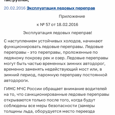
20.02.2016
Эксплуатация ледовых переправ
Приложение
к № 57 от 18.02.2016
Эксплуатация ледовых переправ!
С наступлением устойчивых холодов, начинают
функционировать ледовые переправы. Ледовые
переправы - это переправы, проложенные по
ледяному покрову рек и озер. Ледовые переправы
могут быть частью временных зимних автодорог,
временно заменять недействующий мост или, в
зимний период, паромную переправу постоянной
автодороги.
ГИМС МЧС России обращает внимание водителей
на то, что санкционированные ледовые переправы
открываются только после того, когда будут
соблюдены все меры безопасности (замеры
толщины льда, оборудуется место переезда