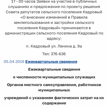
17 - 00 часов Заявки на участие в публичных
слушаниях и предложения по проекту решения
Совета депутатов сельского поселения Кедровый
«О внесении изменений в Правила
землепользования и застройки сельского
поселения Кедровый» принимаются в
администрации сельского поселения Кедровый по
адресу:
п. Кедровый ул. Ленина д. 9а
Тел: 376-636
05.04.2016
Ежеквартальные сведения
Ежеквартальные сведения
о численности муниципальных служащих
Органов местного самоуправления, работников
муниципальных
учреждений с указанием фактических затрат на их
содержание