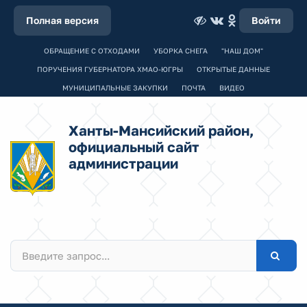
Полная версия
Войти
ОБРАЩЕНИЕ С ОТХОДАМИ
УБОРКА СНЕГА
"НАШ ДОМ"
ПОРУЧЕНИЯ ГУБЕРНАТОРА ХМАО-ЮГРЫ
ОТКРЫТЫЕ ДАННЫЕ
МУНИЦИПАЛЬНЫЕ ЗАКУПКИ
ПОЧТА
ВИДЕО
Ханты-Мансийский район,
официальный сайт
администрации