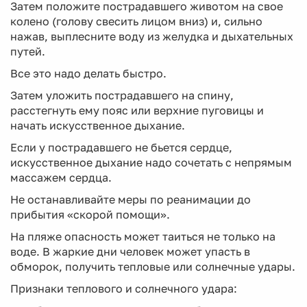
Затем положите пострадавшего животом на свое
колено (голову свесить лицом вниз) и, сильно
нажав, выплесните воду из желудка и дыхательных
путей.
Все это надо делать быстро.
Затем уложить пострадавшего на спину,
расстегнуть ему пояс или верхние пуговицы и
начать искусственное дыхание.
Если у пострадавшего не бьется сердце,
искусственное дыхание надо сочетать с непрямым
массажем сердца.
Не останавливайте меры по реанимации до
прибытия «скорой помощи».
На пляже опасность может таиться не только на
воде. В жаркие дни человек может упасть в
обморок, получить тепловые или солнечные удары.
Признаки теплового и солнечного удара: