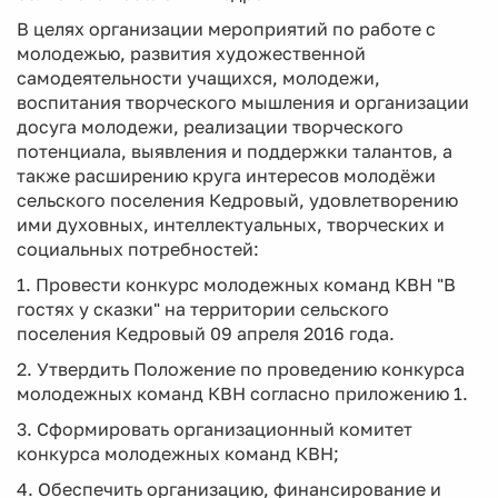
В целях организации мероприятий по работе с
молодежью, развития художественной
самодеятельности учащихся, молодежи,
воспитания творческого мышления и организации
досуга молодежи, реализации творческого
потенциала, выявления и поддержки талантов, а
также расширению круга интересов молодёжи
сельского поселения Кедровый, удовлетворению
ими духовных, интеллектуальных, творческих и
социальных потребностей:
1. Провести конкурс молодежных команд КВН "В
гостях у сказки" на территории сельского
поселения Кедровый 09 апреля 2016 года.
2. Утвердить Положение по проведению конкурса
молодежных команд КВН согласно приложению 1.
3. Сформировать организационный комитет
конкурса молодежных команд КВН;
4. Обеспечить организацию, финансирование и