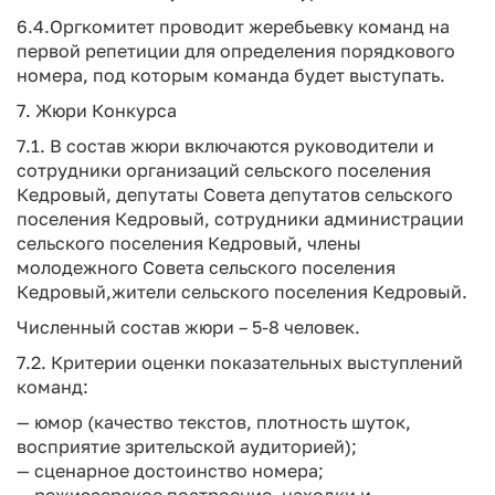
6.4.Оргкомитет проводит жеребьевку команд на
первой репетиции для определения порядкового
номера, под которым команда будет выступать.
7. Жюри Конкурса
7.1. В состав жюри включаются руководители и
сотрудники организаций сельского поселения
Кедровый, депутаты Совета депутатов сельского
поселения Кедровый, сотрудники администрации
сельского поселения Кедровый, члены
молодежного Совета сельского поселения
Кедровый,жители сельского поселения Кедровый.
Численный состав жюри – 5-8 человек.
7.2. Критерии оценки показательных выступлений
команд:
— юмор (качество текстов, плотность шуток,
восприятие зрительской аудиторией);
— сценарное достоинство номера;