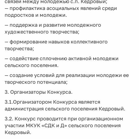
связей между молодежью с.п. Кедровый;
— профилактика асоциальных явлений среди
подростков и молодежи.
— поддержка и развитие молодежного
художественного творчества;
— формирование навыков коллективного
творчества;
— содействие сплочению активной молодежи
сельского поселения.
— создание условий для реализации молодежи ее
творческого потенциала;
3. Организаторы Конкурса.
3.1.Организатором Конкурса является
администрация сельского поселения Кедровый.
3.2. Конкурс проводится при организационном
участии МКУК «СДК и Д» сельского поселения
Кедровый.