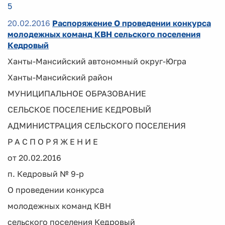
5
20.02.2016
Распоряжение О проведении конкурса
молодежных команд КВН сельского поселения
Кедровый
Ханты-Мансийский автономный округ-Югра
Ханты-Мансийский район
МУНИЦИПАЛЬНОЕ ОБРАЗОВАНИЕ
СЕЛЬСКОЕ ПОСЕЛЕНИЕ КЕДРОВЫЙ
АДМИНИСТРАЦИЯ СЕЛЬСКОГО ПОСЕЛЕНИЯ
Р А С П О Р Я Ж Е Н И Е
от 20.02.2016
п. Кедровый № 9-р
О проведении конкурса
молодежных команд КВН
сельского поселения Кедровый