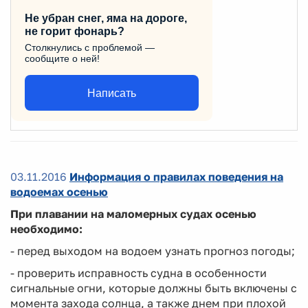
Не убран снег, яма на дороге,
не горит фонарь?
Столкнулись с проблемой —
сообщите о ней!
Написать
03.11.2016
Информация о правилах поведения на
водоемах осенью
При плавании на маломерных судах осенью
необходимо:
- перед выходом на водоем узнать прогноз погоды;
- проверить исправность судна в особенности
сигнальные огни, которые должны быть включены с
момента захода солнца, а также днем при плохой