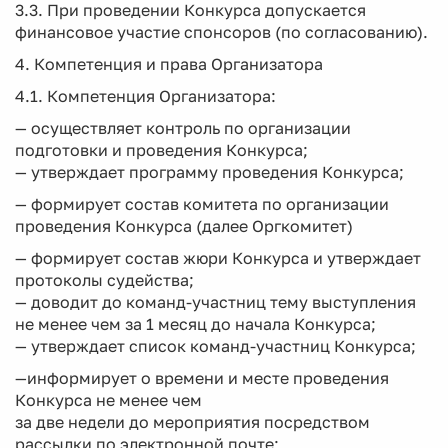
3.3. При проведении Конкурса допускается
финансовое участие спонсоров (по согласованию).
4. Компетенция и права Организатора
4.1. Компетенция Организатора:
— осуществляет контроль по организации
подготовки и проведения Конкурса;
— утверждает программу проведения Конкурса;
— формирует состав комитета по организации
проведения Конкурса (далее Оргкомитет)
— формирует состав жюри Конкурса и утверждает
протоколы судейства;
— доводит до команд-участниц тему выступления
не менее чем за 1 месяц до начала Конкурса;
— утверждает список команд-участниц Конкурса;
—информирует о времени и месте проведения
Конкурса не менее чем
за две недели до мероприятия посредством
рассылки по электронной почте;