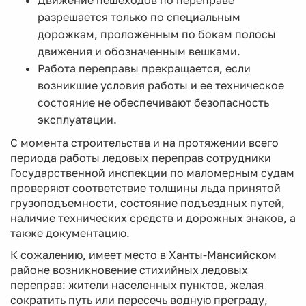
Движение пешеходов по переправе
разрешается только по специальным
дорожкам, проложенным по бокам полосы
движения и обозначенным вешками.
Работа переправы прекращается, если
возникшие условия работы и ее техническое
состояние не обеспечивают безопасность
эксплуатации.
С момента строительства и на протяжении всего
периода работы ледовых переправ сотрудники
Государственной инспекции по маломерным судам
проверяют соответствие толщины льда принятой
грузоподъемности, состояние подъездных путей,
наличие технических средств и дорожных знаков, а
также документацию.
К сожалению, имеет место в Ханты-Мансийском
районе возникновение стихийных ледовых
переправ: жители населенных пунктов, желая
сократить путь или пересечь водную преграду,