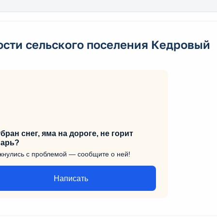
ости сельского поселения Кедровый
бран снег, яма на дороге, не горит
арь?
кнулись с проблемой — сообщите о ней!
Написать