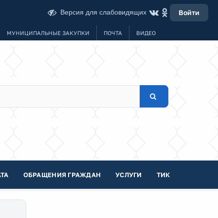
Версия для слабовидящих
Войти
МУНИЦИПАЛЬНЫЕ ЗАКУПКИ
ПОЧТА
ВИДЕО
ТА
ОБРАЩЕНИЯ ГРАЖДАН
УСЛУГИ
ТИК