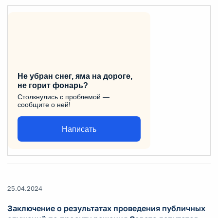
Не убран снег, яма на дороге,
не горит фонарь?
Столкнулись с проблемой —
сообщите о ней!
Написать
25.04.2024
Заключение о результатах проведения публичных