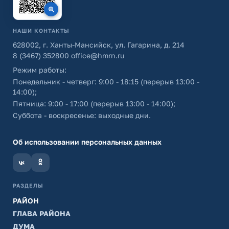
НАШИ КОНТАКТЫ
628002, г. Ханты-Мансийск, ул. Гагарина, д. 214
8 (3467) 352800
office@hmrn.ru
Режим работы:
Понедельник - четверг: 9:00 - 18:15 (перерыв 13:00 -
14:00);
Пятница: 9:00 - 17:00 (перерыв 13:00 - 14:00);
Суббота - воскресенье: выходные дни.
Об использовании персональных данных
РАЗДЕЛЫ
РАЙОН
ГЛАВА РАЙОНА
ДУМА