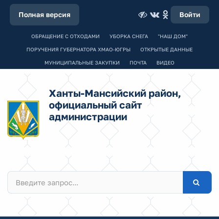
Полная версия
Войти
ОБРАЩЕНИЕ С ОТХОДАМИ
УБОРКА СНЕГА
"НАШ ДОМ"
ПОРУЧЕНИЯ ГУБЕРНАТОРА ХМАО-ЮГРЫ
ОТКРЫТЫЕ ДАННЫЕ
МУНИЦИПАЛЬНЫЕ ЗАКУПКИ
ПОЧТА
ВИДЕО
Ханты-Мансийский район,
официальный сайт
администрации