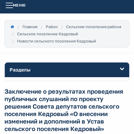
МЕНЮ
Главная
Район
Сельские поселения района
Сельское поселение Кедровый
Новости сельского поселения Кедровый
Разделы
Заключение о результатах проведения
публичных слушаний по проекту
решения Совета депутатов сельского
поселения Кедровый «О внесении
изменений и дополнений в Устав
сельского поселения Кедровый»