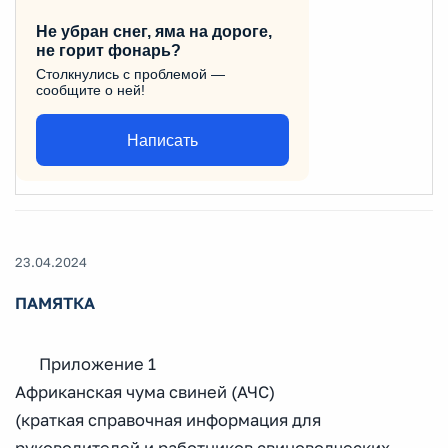
Не убран снег, яма на дороге,
не горит фонарь?
Столкнулись с проблемой —
сообщите о ней!
Написать
23.04.2024
ПАМЯТКА
Приложение 1
Африканская чума свиней (АЧС)
(краткая справочная информация для