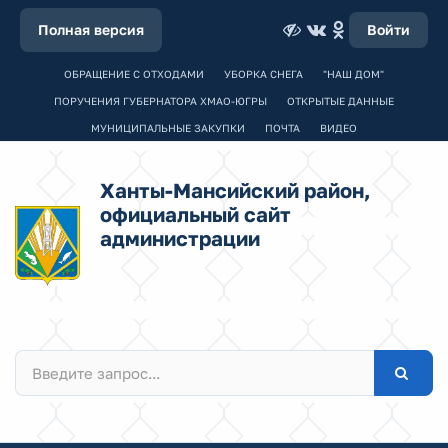
Полная версия
Войти
ОБРАЩЕНИЕ С ОТХОДАМИ
УБОРКА СНЕГА
"НАШ ДОМ"
ПОРУЧЕНИЯ ГУБЕРНАТОРА ХМАО-ЮГРЫ
ОТКРЫТЫЕ ДАННЫЕ
МУНИЦИПАЛЬНЫЕ ЗАКУПКИ
ПОЧТА
ВИДЕО
Ханты-Мансийский район,
официальный сайт
администрации