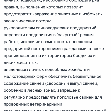
личных подворьях, необходимо соблюдать ряд
правил, выполнение которых позволит
предотвратить заражение животных и избежать
экономических потерь:
руководителям свиноводческих предприятий
перевести предприятия в "закрытый" режим
работы, исключив возможность посещения
предприятий посторонними гражданами, а также
проникновения на их территорию бродячих и
диких животных;
владельцам личных подсобных хозяйств и
мелкотоварных ферм обеспечить безвыгульное
содержание свиней (свободный выгул свиней,
особенно в лесных зонах, запрещен);
регулярно предоставлять поголовье свиней для
проводимых ветеринарными