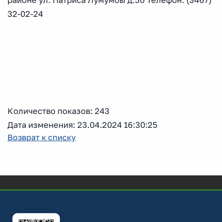
районе ул. Патриса Лумумбы д.50 Телефон: (3467)
32-02-24
Количество показов: 243
Дата изменения: 23.04.2024 16:30:25
Возврат к списку