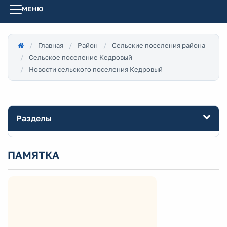
МЕНЮ
Главная
Район
Сельские поселения района
Сельское поселение Кедровый
Новости сельского поселения Кедровый
Разделы
ПАМЯТКА