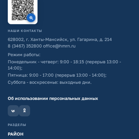
НАШИ КОНТАКТЫ
628002, г. Ханты-Мансийск, ул. Гагарина, д. 214
8 (3467) 352800
office@hmrn.ru
Режим работы:
Понедельник - четверг: 9:00 - 18:15 (перерыв 13:00 -
14:00);
Пятница: 9:00 - 17:00 (перерыв 13:00 - 14:00);
Суббота - воскресенье: выходные дни.
Об использовании персональных данных
РАЗДЕЛЫ
РАЙОН