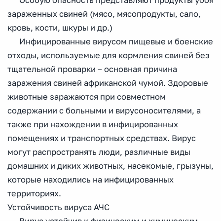
Особую опасность представляют продукты убоя
зараженных свиней (мясо, мясопродукты, сало,
кровь, кости, шкуры и др.)
Инфицированные вирусом пищевые и боенские
отходы, используемые для кормления свиней без
тщательной проварки – основная причина
заражения свиней африканской чумой. Здоровые
животные заражаются при совместном
содержании с больными и вирусоносителями, а
также при нахождении в инфицированных
помещениях и транспортных средствах. Вирус
могут распространять люди, различные виды
домашних и диких животных, насекомые, грызуны,
которые находились на инфицированных
территориях.
Устойчивость вируса АЧС