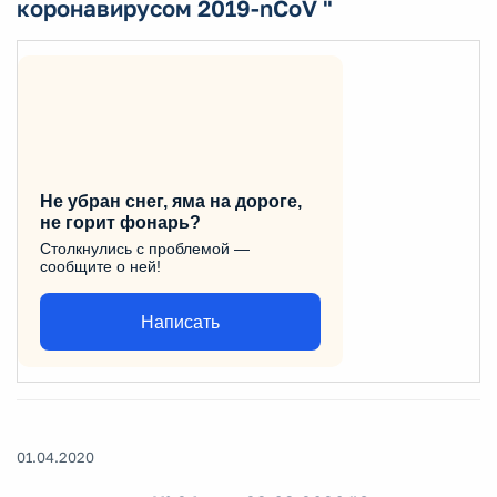
коронавирусом 2019-nCоV "
Не убран снег, яма на дороге,
не горит фонарь?
Столкнулись с проблемой —
сообщите о ней!
Написать
01.04.2020