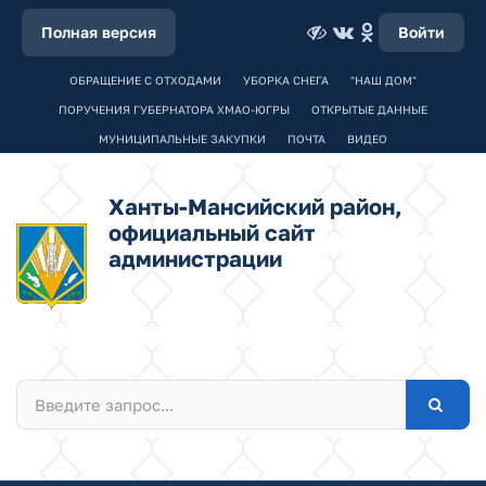
Полная версия
Войти
ОБРАЩЕНИЕ С ОТХОДАМИ
УБОРКА СНЕГА
"НАШ ДОМ"
ПОРУЧЕНИЯ ГУБЕРНАТОРА ХМАО-ЮГРЫ
ОТКРЫТЫЕ ДАННЫЕ
МУНИЦИПАЛЬНЫЕ ЗАКУПКИ
ПОЧТА
ВИДЕО
Ханты-Мансийский район,
официальный сайт
администрации