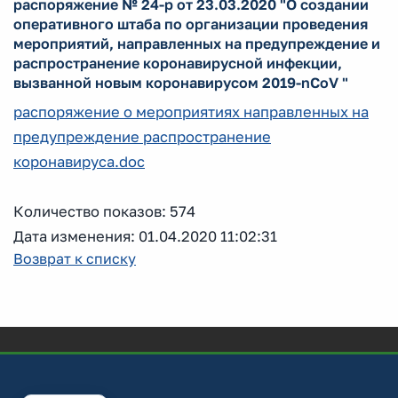
распоряжение № 24-р от 23.03.2020 "О создании
оперативного штаба по организации проведения
мероприятий, направленных на предупреждение и
распространение коронавирусной инфекции,
вызванной новым коронавирусом 2019-nCоV "
распоряжение о мероприятиях направленных на
предупреждение распространение
коронавируса.doc
Количество показов: 574
Дата изменения: 01.04.2020 11:02:31
Возврат к списку