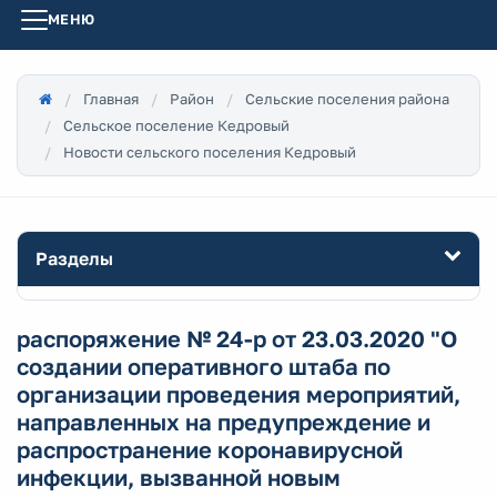
МЕНЮ
Главная
Район
Сельские поселения района
Сельское поселение Кедровый
Новости сельского поселения Кедровый
Разделы
распоряжение № 24-р от 23.03.2020 "О
создании оперативного штаба по
организации проведения мероприятий,
направленных на предупреждение и
распространение коронавирусной
инфекции, вызванной новым