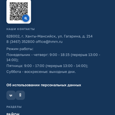
НАШИ КОНТАКТЫ
628002, г. Ханты-Мансийск, ул. Гагарина, д. 214
8 (3467) 352800
office@hmrn.ru
Режим работы:
Понедельник - четверг: 9:00 - 18:15 (перерыв 13:00 -
14:00);
Пятница: 9:00 - 17:00 (перерыв 13:00 - 14:00);
Суббота - воскресенье: выходные дни.
Об использовании персональных данных
РАЗДЕЛЫ
РАЙОН