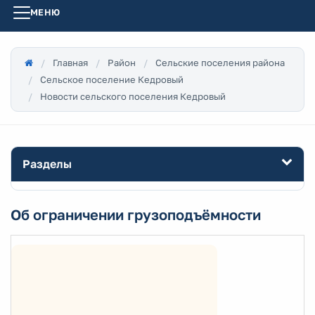
МЕНЮ
Главная
Район
Сельские поселения района
Сельское поселение Кедровый
Новости сельского поселения Кедровый
Разделы
Об ограничении грузоподъёмности