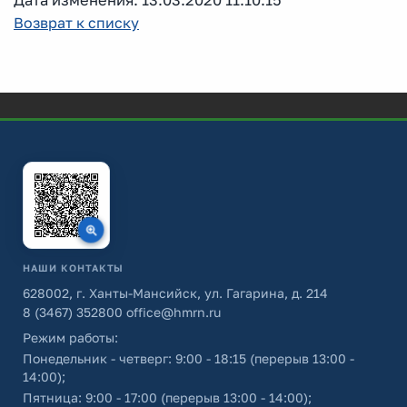
Дата изменения: 13.03.2020 11:10:15
Возврат к списку
НАШИ КОНТАКТЫ
628002, г. Ханты-Мансийск, ул. Гагарина, д. 214
8 (3467) 352800
office@hmrn.ru
Режим работы:
Понедельник - четверг: 9:00 - 18:15 (перерыв 13:00 -
14:00);
Пятница: 9:00 - 17:00 (перерыв 13:00 - 14:00);