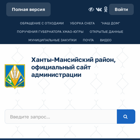
Полная версия
Войти
ОБРАЩЕНИЕ С ОТХОДАМИ
УБОРКА СНЕГА
"НАШ ДОМ"
ПОРУЧЕНИЯ ГУБЕРНАТОРА ХМАО-ЮГРЫ
ОТКРЫТЫЕ ДАННЫЕ
МУНИЦИПАЛЬНЫЕ ЗАКУПКИ
ПОЧТА
ВИДЕО
Ханты-Мансийский район,
официальный сайт
администрации