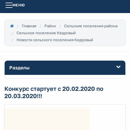
МЕНЮ
Главная
Район
Сельские поселения района
Сельское поселение Кедровый
Новости сельского поселения Кедровый
Разделы
Конкурс стартует с 20.02.2020 по
20.03.2020!!!