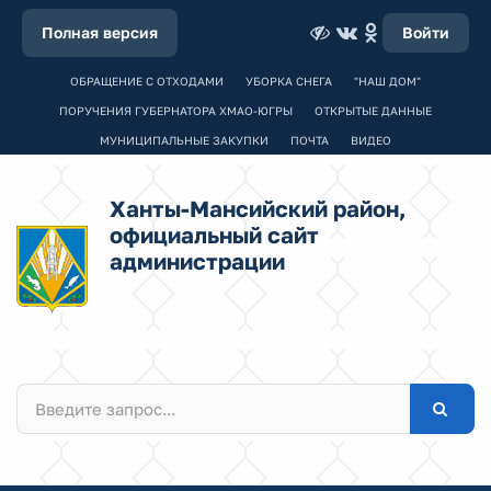
Полная версия
Войти
ОБРАЩЕНИЕ С ОТХОДАМИ
УБОРКА СНЕГА
"НАШ ДОМ"
ПОРУЧЕНИЯ ГУБЕРНАТОРА ХМАО-ЮГРЫ
ОТКРЫТЫЕ ДАННЫЕ
МУНИЦИПАЛЬНЫЕ ЗАКУПКИ
ПОЧТА
ВИДЕО
Ханты-Мансийский район,
официальный сайт
администрации