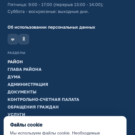
Пятница: 9:00 - 17:00 (перерыв 13:00 - 14:00);
Суббота - воскресенье: выходные дни.
Об использовании персональных данных
РАЗДЕЛЫ
РАЙОН
ГЛАВА РАЙОНА
ДУМА
АДМИНИСТРАЦИЯ
ДОКУМЕНТЫ
КОНТРОЛЬНО-СЧЕТНАЯ ПАЛАТА
ОБРАЩЕНИЯ ГРАЖДАН
УСЛУГИ
ТИК
Файлы cookie
Мы используем файлы cookie. Необходимые
ИНФОРМАЦИЯ