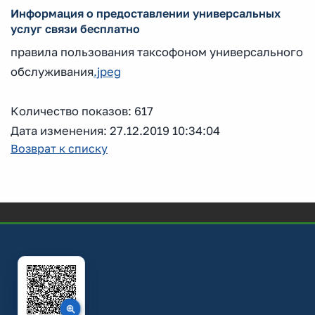
Информация о предоставлении универсальных
услуг связи бесплатно
правила пользования таксофоном универсального
обслуживания
.jpeg
Количество показов: 617
Дата изменения: 27.12.2019 10:34:04
Возврат к списку