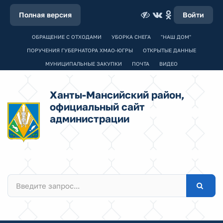
Полная версия
Войти
ОБРАЩЕНИЕ С ОТХОДАМИ
УБОРКА СНЕГА
"НАШ ДОМ"
ПОРУЧЕНИЯ ГУБЕРНАТОРА ХМАО-ЮГРЫ
ОТКРЫТЫЕ ДАННЫЕ
МУНИЦИПАЛЬНЫЕ ЗАКУПКИ
ПОЧТА
ВИДЕО
Ханты-Мансийский район,
официальный сайт
администрации