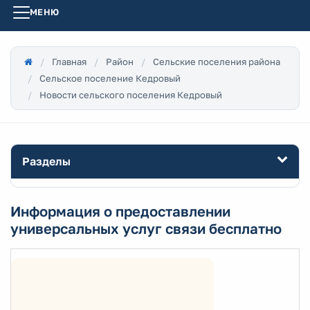
МЕНЮ
Главная
Район
Сельские поселения района
Сельское поселение Кедровый
Новости сельского поселения Кедровый
Разделы
Информация о предоставлении
универсальных услуг связи бесплатно