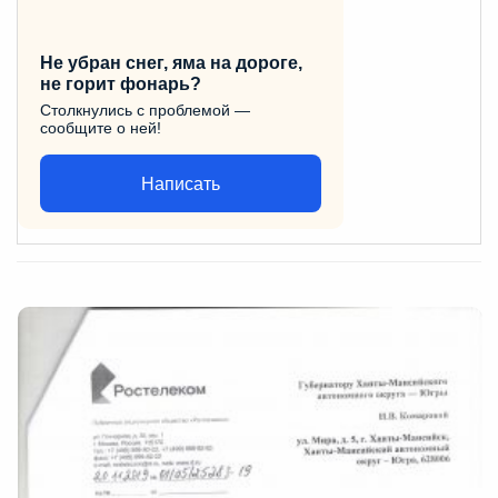
Не убран снег, яма на дороге,
не горит фонарь?
Столкнулись с проблемой —
сообщите о ней!
Написать