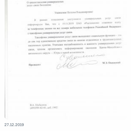
27.12.2019