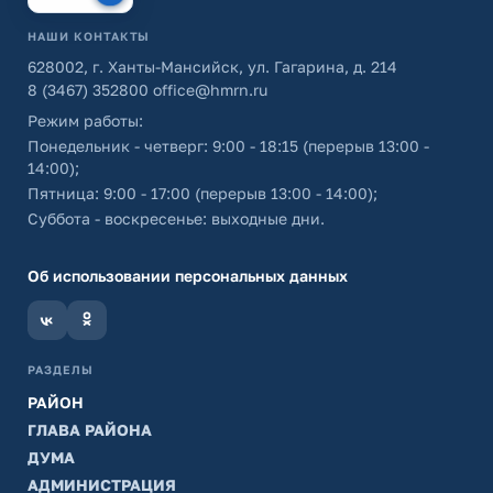
НАШИ КОНТАКТЫ
628002, г. Ханты-Мансийск, ул. Гагарина, д. 214
8 (3467) 352800
office@hmrn.ru
Режим работы:
Понедельник - четверг: 9:00 - 18:15 (перерыв 13:00 -
14:00);
Пятница: 9:00 - 17:00 (перерыв 13:00 - 14:00);
Суббота - воскресенье: выходные дни.
Об использовании персональных данных
РАЗДЕЛЫ
РАЙОН
ГЛАВА РАЙОНА
ДУМА
АДМИНИСТРАЦИЯ