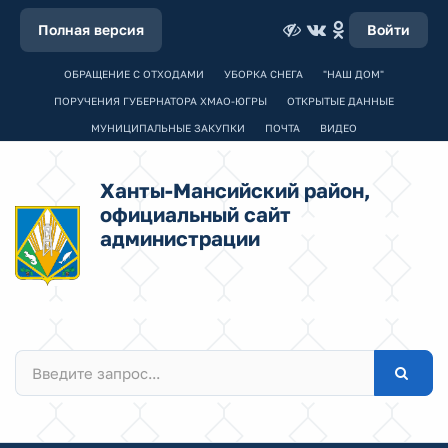
Полная версия
Войти
ОБРАЩЕНИЕ С ОТХОДАМИ
УБОРКА СНЕГА
"НАШ ДОМ"
ПОРУЧЕНИЯ ГУБЕРНАТОРА ХМАО-ЮГРЫ
ОТКРЫТЫЕ ДАННЫЕ
МУНИЦИПАЛЬНЫЕ ЗАКУПКИ
ПОЧТА
ВИДЕО
Ханты-Мансийский район,
официальный сайт
администрации