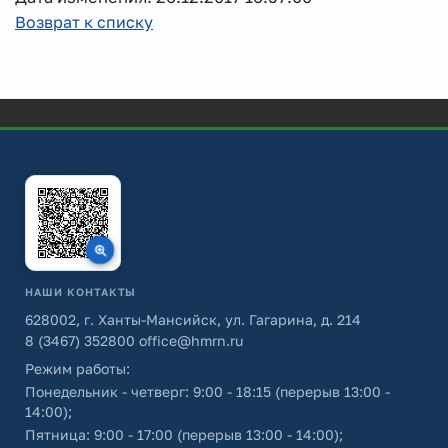
Возврат к списку
НАШИ КОНТАКТЫ
628002, г. Ханты-Мансийск, ул. Гагарина, д. 214
8 (3467) 352800
office@hmrn.ru
Режим работы:
Понедельник - четверг: 9:00 - 18:15 (перерыв 13:00 -
14:00);
Пятница: 9:00 - 17:00 (перерыв 13:00 - 14:00);