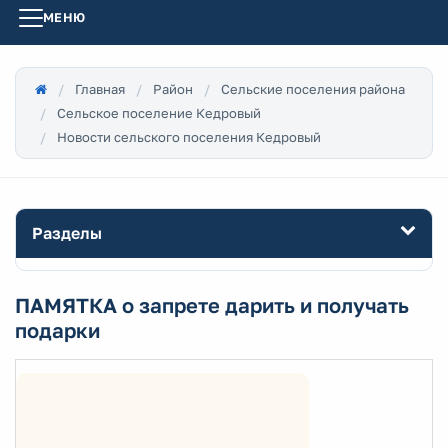
МЕНЮ
Главная
Район
Сельские поселения района
Сельское поселение Кедровый
Новости сельского поселения Кедровый
Разделы
ПАМЯТКА о запрете дарить и получать
подарки