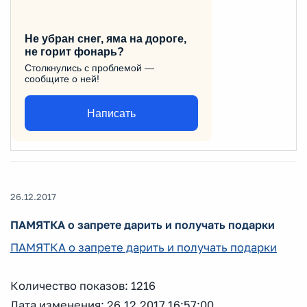
Не убран снег, яма на дороге,
не горит фонарь?
Столкнулись с проблемой —
сообщите о ней!
Написать
26.12.2017
ПАМЯТКА о запрете дарить и получать подарки
ПАМЯТКА о запрете дарить и получать подарки
Количество показов: 1216
Дата изменения: 26.12.2017 16:57:00