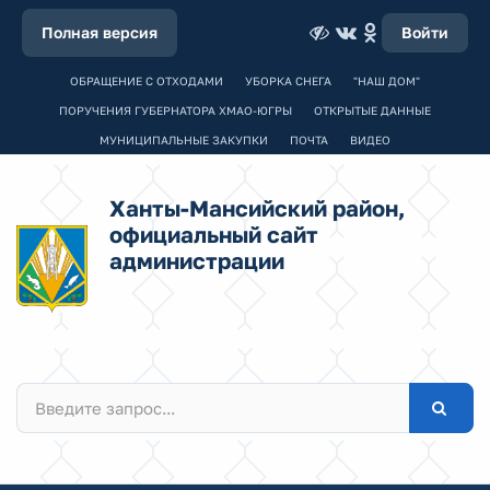
Полная версия
Войти
ОБРАЩЕНИЕ С ОТХОДАМИ
УБОРКА СНЕГА
"НАШ ДОМ"
ПОРУЧЕНИЯ ГУБЕРНАТОРА ХМАО-ЮГРЫ
ОТКРЫТЫЕ ДАННЫЕ
МУНИЦИПАЛЬНЫЕ ЗАКУПКИ
ПОЧТА
ВИДЕО
Ханты-Мансийский район,
официальный сайт
администрации