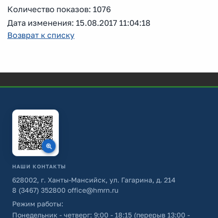
Количество показов: 1076
Дата изменения: 15.08.2017 11:04:18
Возврат к списку
НАШИ КОНТАКТЫ
628002, г. Ханты-Мансийск, ул. Гагарина, д. 214
8 (3467) 352800
office@hmrn.ru
Режим работы:
Понедельник - четверг: 9:00 - 18:15 (перерыв 13:00 -