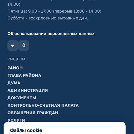
14:00);
Пятница: 9:00 - 17:00 (перерыв 13:00 - 14:00);
Суббота - воскресенье: выходные дни.
Об использовании персональных данных
РАЗДЕЛЫ
РАЙОН
ГЛАВА РАЙОНА
ДУМА
АДМИНИСТРАЦИЯ
ДОКУМЕНТЫ
КОНТРОЛЬНО-СЧЕТНАЯ ПАЛАТА
ОБРАЩЕНИЯ ГРАЖДАН
УСЛУГИ
ТИК
Файлы cookie