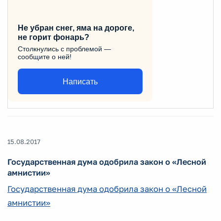
Не убран снег, яма на дороге,
не горит фонарь?
Столкнулись с проблемой —
сообщите о ней!
Написать
15.08.2017
Государственная дума одобрила закон о «Лесной
амнистии»
Государственная дума одобрила закон о «Лесной
амнистии»