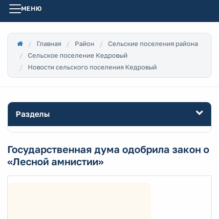
МЕНЮ
Главная
Район
Сельские поселения района
Сельское поселение Кедровый
Новости сельского поселения Кедровый
Разделы
Государственная дума одобрила закон о
«Лесной амнистии»